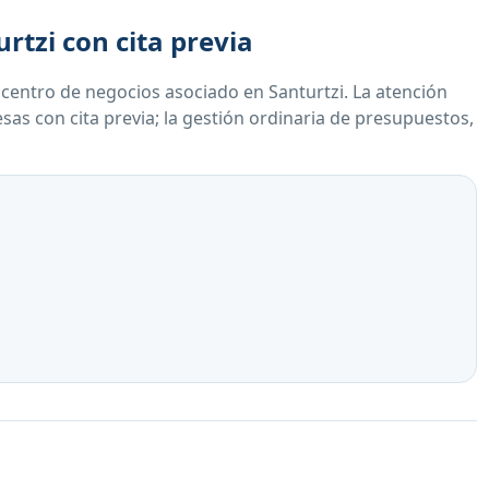
rtzi con cita previa
 centro de negocios asociado en Santurtzi. La atención
as con cita previa; la gestión ordinaria de presupuestos,