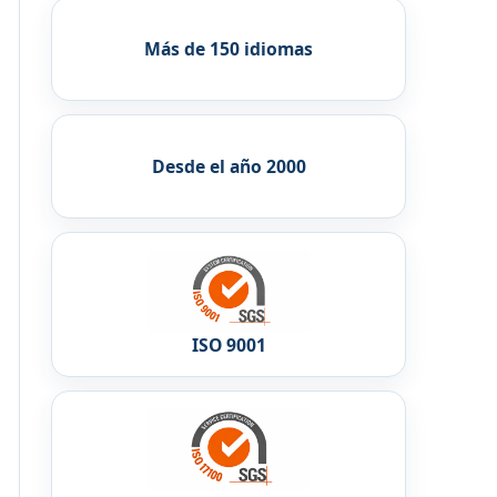
Más de 150 idiomas
Desde el año 2000
ISO 9001