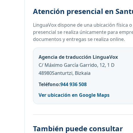
Atención presencial en Santu
LinguaVox dispone de una ubicación física o
presencial se realiza únicamente para empres
documentos y entregas se realiza online.
Agencia de traducción LinguaVox
C/ Máximo García Garrido, 12, 1 D
48980Santurtzi, Bizkaia
Teléfono:
944 936 508
Ver ubicación en Google Maps
También puede consultar