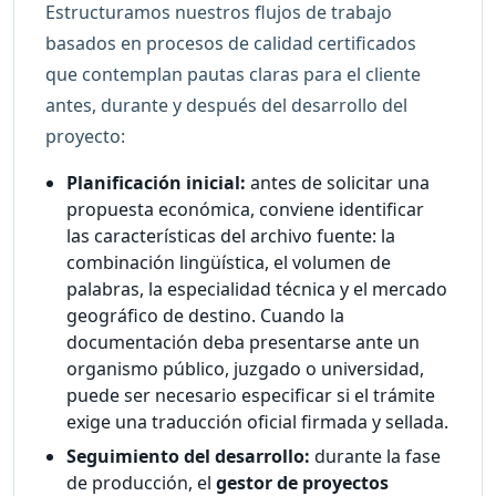
Estructuramos nuestros flujos de trabajo
basados en procesos de calidad certificados
que contemplan pautas claras para el cliente
antes, durante y después del desarrollo del
proyecto:
Planificación inicial:
antes de solicitar una
propuesta económica, conviene identificar
las características del archivo fuente: la
combinación lingüística, el volumen de
palabras, la especialidad técnica y el mercado
geográfico de destino. Cuando la
documentación deba presentarse ante un
organismo público, juzgado o universidad,
puede ser necesario especificar si el trámite
exige una traducción oficial firmada y sellada.
Seguimiento del desarrollo:
durante la fase
de producción, el
gestor de proyectos