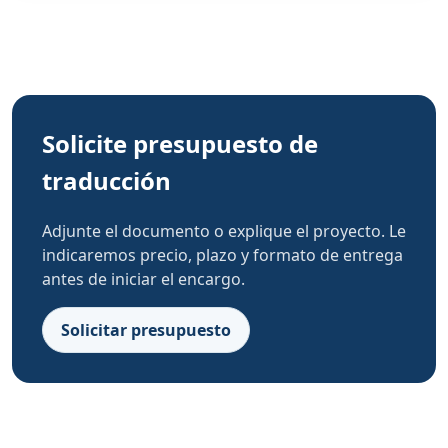
Solicite presupuesto de
traducción
Adjunte el documento o explique el proyecto. Le
indicaremos precio, plazo y formato de entrega
antes de iniciar el encargo.
Solicitar presupuesto