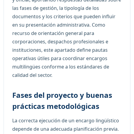
las fases de gestión, la tipología de los
documentos y los criterios que pueden influir
en su presentación administrativa. Como
recurso de orientación general para
corporaciones, despachos profesionales e
instituciones, este apartado define pautas
operativas útiles para coordinar encargos
multilingües conforme a los estándares de
calidad del sector.
Fases del proyecto y buenas
prácticas metodológicas
La correcta ejecución de un encargo lingüístico
depende de una adecuada planificación previa.