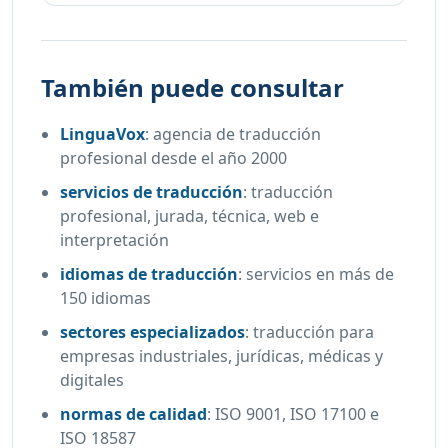
También puede consultar
LinguaVox
:
agencia de traducción
profesional desde el año 2000
servicios de traducción
:
traducción
profesional, jurada, técnica, web e
interpretación
idiomas de traducción
:
servicios en más de
150 idiomas
sectores especializados
:
traducción para
empresas industriales, jurídicas, médicas y
digitales
normas de calidad
:
ISO 9001, ISO 17100 e
ISO 18587