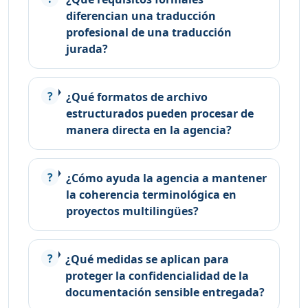
diferencian una traducción
profesional de una traducción
jurada?
¿Qué formatos de archivo
estructurados pueden procesar de
manera directa en la agencia?
¿Cómo ayuda la agencia a mantener
la coherencia terminológica en
proyectos multilingües?
¿Qué medidas se aplican para
proteger la confidencialidad de la
documentación sensible entregada?