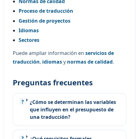
Normas de calidad
Proceso de traducción
Gestión de proyectos
Idiomas
Sectores
Puede ampliar información en
servicios de
traducción
,
idiomas
y
normas de calidad
.
Preguntas frecuentes
¿Cómo se determinan las variables
que influyen en el presupuesto de
una traducción?
¿Qué requisitos formales