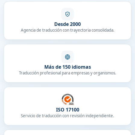
Desde 2000
Agencia de traducción con trayectoria consolidada.
Más de 150 idiomas
Traducción profesional para empresas y organismos.
ISO 17100
Servicio de traducción con revisión independiente.