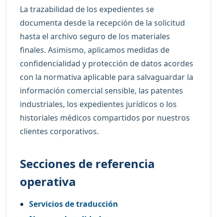
La trazabilidad de los expedientes se
documenta desde la recepción de la solicitud
hasta el archivo seguro de los materiales
finales. Asimismo, aplicamos medidas de
confidencialidad y protección de datos acordes
con la normativa aplicable para salvaguardar la
información comercial sensible, las patentes
industriales, los expedientes jurídicos o los
historiales médicos compartidos por nuestros
clientes corporativos.
Secciones de referencia
operativa
Servicios de traducción