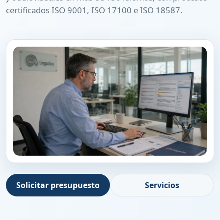
certificados ISO 9001, ISO 17100 e ISO 18587.
Solicitar presupuesto
Servicios