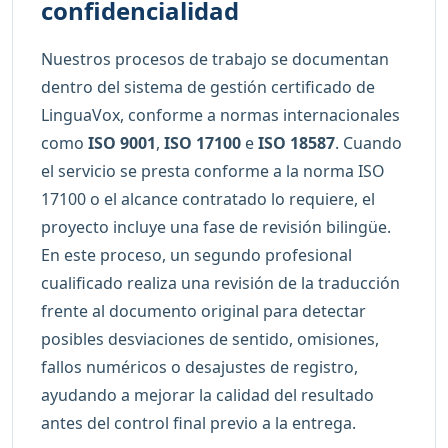
confidencialidad
Nuestros procesos de trabajo se documentan
dentro del sistema de gestión certificado de
LinguaVox, conforme a normas internacionales
como
ISO 9001
,
ISO 17100
e
ISO 18587
. Cuando
el servicio se presta conforme a la norma ISO
17100 o el alcance contratado lo requiere, el
proyecto incluye una fase de revisión bilingüe.
En este proceso, un segundo profesional
cualificado realiza una revisión de la traducción
frente al documento original para detectar
posibles desviaciones de sentido, omisiones,
fallos numéricos o desajustes de registro,
ayudando a mejorar la calidad del resultado
antes del control final previo a la entrega.