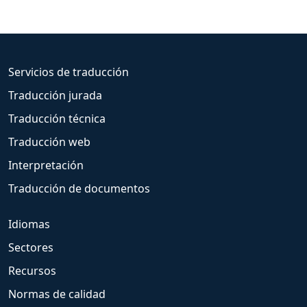
Servicios de traducción
Traducción jurada
Traducción técnica
Traducción web
Interpretación
Traducción de documentos
Idiomas
Sectores
Recursos
Normas de calidad