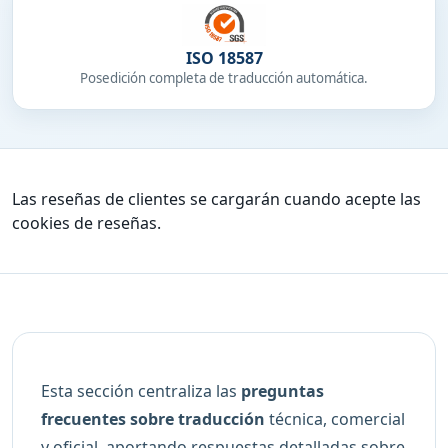
ISO 18587
Posedición completa de traducción automática.
Las reseñas de clientes se cargarán cuando acepte las
cookies de reseñas.
Esta sección centraliza las
preguntas
frecuentes sobre traducción
técnica, comercial
y oficial, aportando respuestas detalladas sobre