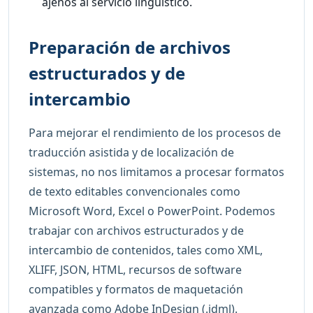
ajenos al servicio lingüístico.
Preparación de archivos
estructurados y de
intercambio
Para mejorar el rendimiento de los procesos de
traducción asistida y de localización de
sistemas, no nos limitamos a procesar formatos
de texto editables convencionales como
Microsoft Word, Excel o PowerPoint. Podemos
trabajar con archivos estructurados y de
intercambio de contenidos, tales como XML,
XLIFF, JSON, HTML, recursos de software
compatibles y formatos de maquetación
avanzada como Adobe InDesign (.idml).