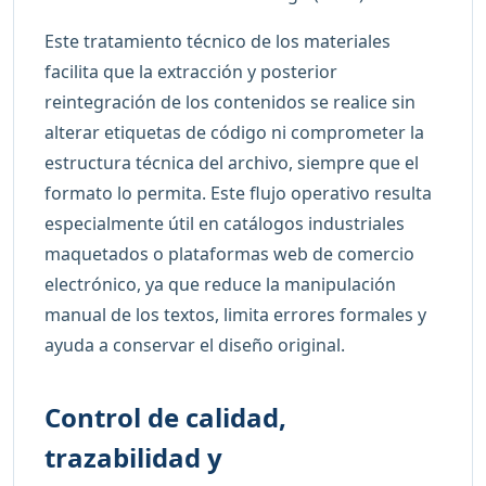
Este tratamiento técnico de los materiales
facilita que la extracción y posterior
reintegración de los contenidos se realice sin
alterar etiquetas de código ni comprometer la
estructura técnica del archivo, siempre que el
formato lo permita. Este flujo operativo resulta
especialmente útil en catálogos industriales
maquetados o plataformas web de comercio
electrónico, ya que reduce la manipulación
manual de los textos, limita errores formales y
ayuda a conservar el diseño original.
Control de calidad,
trazabilidad y