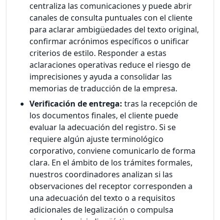
centraliza las comunicaciones y puede abrir
canales de consulta puntuales con el cliente
para aclarar ambigüedades del texto original,
confirmar acrónimos específicos o unificar
criterios de estilo. Responder a estas
aclaraciones operativas reduce el riesgo de
imprecisiones y ayuda a consolidar las
memorias de traducción de la empresa.
Verificación de entrega:
tras la recepción de
los documentos finales, el cliente puede
evaluar la adecuación del registro. Si se
requiere algún ajuste terminológico
corporativo, conviene comunicarlo de forma
clara. En el ámbito de los trámites formales,
nuestros coordinadores analizan si las
observaciones del receptor corresponden a
una adecuación del texto o a requisitos
adicionales de legalización o compulsa