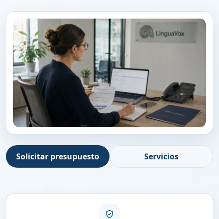
Solicitar presupuesto
Servicios