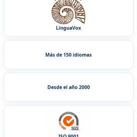
LinguaVox
Más de 150 idiomas
Desde el año 2000
ISO 9001