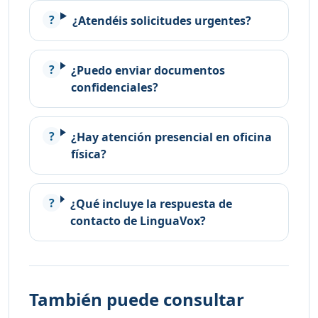
¿Atendéis solicitudes urgentes?
¿Puedo enviar documentos
confidenciales?
¿Hay atención presencial en oficina
física?
¿Qué incluye la respuesta de
contacto de LinguaVox?
También puede consultar