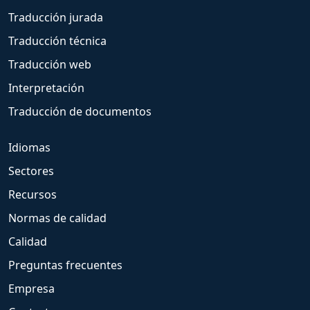
Traducción jurada
Traducción técnica
Traducción web
Interpretación
Traducción de documentos
Idiomas
Sectores
Recursos
Normas de calidad
Calidad
Preguntas frecuentes
Empresa