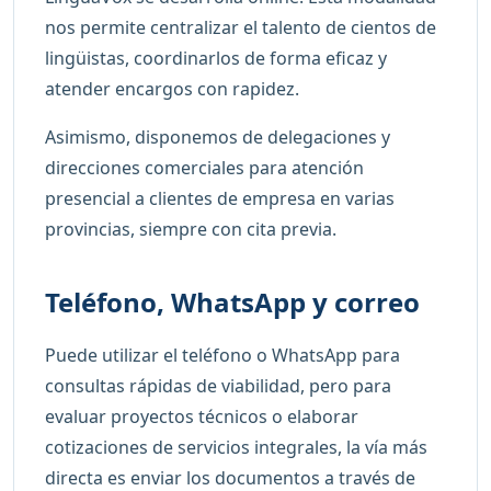
nos permite centralizar el talento de cientos de
lingüistas, coordinarlos de forma eficaz y
atender encargos con rapidez.
Asimismo, disponemos de delegaciones y
direcciones comerciales para atención
presencial a clientes de empresa en varias
provincias, siempre con cita previa.
Teléfono, WhatsApp y correo
Puede utilizar el teléfono o WhatsApp para
consultas rápidas de viabilidad, pero para
evaluar proyectos técnicos o elaborar
cotizaciones de servicios integrales, la vía más
directa es enviar los documentos a través de