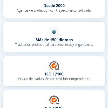
Desde 2000
Agencia de traducción con trayectoria consolidada.
Más de 150 idiomas
Traducción profesional para empresas y organismos.
ISO 17100
Servicio de traducción con revisión independiente.