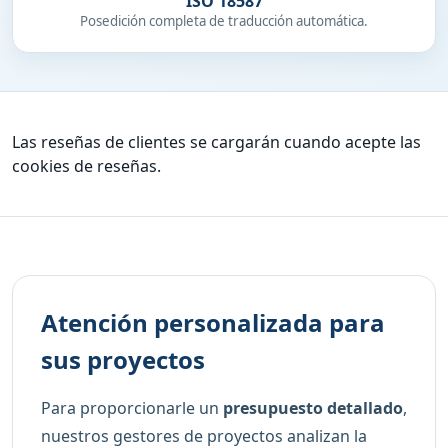
ISO 18587
Posedición completa de traducción automática.
Las reseñas de clientes se cargarán cuando acepte las
cookies de reseñas.
Atención personalizada para
sus proyectos
Para proporcionarle un
presupuesto detallado
,
nuestros gestores de proyectos analizan la