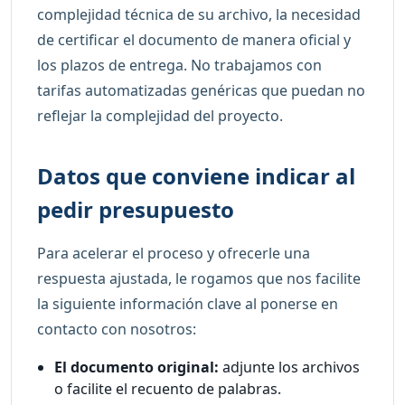
complejidad técnica de su archivo, la necesidad
de certificar el documento de manera oficial y
los plazos de entrega. No trabajamos con
tarifas automatizadas genéricas que puedan no
reflejar la complejidad del proyecto.
Datos que conviene indicar al
pedir presupuesto
Para acelerar el proceso y ofrecerle una
respuesta ajustada, le rogamos que nos facilite
la siguiente información clave al ponerse en
contacto con nosotros:
El documento original:
adjunte los archivos
o facilite el recuento de palabras.