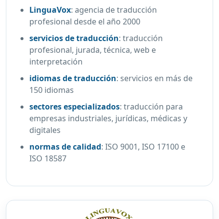
LinguaVox
:
agencia de traducción
profesional desde el año 2000
servicios de traducción
:
traducción
profesional, jurada, técnica, web e
interpretación
idiomas de traducción
:
servicios en más de
150 idiomas
sectores especializados
:
traducción para
empresas industriales, jurídicas, médicas y
digitales
normas de calidad
:
ISO 9001, ISO 17100 e
ISO 18587