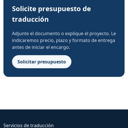
Solicite presupuesto de
traducción
Adjunte el documento o explique el proyecto. Le
indicaremos precio, plazo y formato de entrega
antes de iniciar el encargo.
Solicitar presupuesto
Servicios de traducción