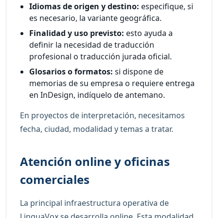
Idiomas de origen y destino:
especifique, si
es necesario, la variante geográfica.
Finalidad y uso previsto:
esto ayuda a
definir la necesidad de traducción
profesional o traducción jurada oficial.
Glosarios o formatos:
si dispone de
memorias de su empresa o requiere entrega
en InDesign, indíquelo de antemano.
En proyectos de interpretación, necesitamos
fecha, ciudad, modalidad y temas a tratar.
Atención online y oficinas
comerciales
La principal infraestructura operativa de
LinguaVox se desarrolla online. Esta modalidad