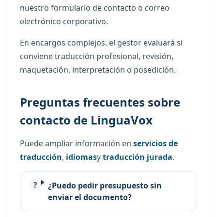
nuestro formulario de contacto o correo
electrónico corporativo.
En encargos complejos, el gestor evaluará si
conviene traducción profesional, revisión,
maquetación, interpretación o posedición.
Preguntas frecuentes sobre
contacto de LinguaVox
Puede ampliar información en
servicios de
traducción
,
idiomas
y
traducción jurada
.
¿Puedo pedir presupuesto sin
enviar el documento?