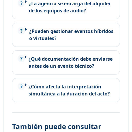
¿La agencia se encarga del alquiler
de los equipos de audio?
¿Pueden gestionar eventos híbridos
o virtuales?
¿Qué documentación debe enviarse
antes de un evento técnico?
¿Cómo afecta la interpretación
simultánea a la duración del acto?
También puede consultar