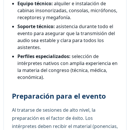
Equipo técnico:
alquiler e instalación de
cabinas insonorizadas, consolas, micrófonos,
receptores y megafonía.
Soporte técnico:
asistencia durante todo el
evento para asegurar que la transmisión del
audio sea estable y clara para todos los
asistentes.
Perfiles especializados:
selección de
intérpretes nativos con amplia experiencia en
la materia del congreso (técnica, médica,
económica).
Preparación para el evento
Al tratarse de sesiones de alto nivel, la
preparación es el factor de éxito. Los
intérpretes deben recibir el material (ponencias,