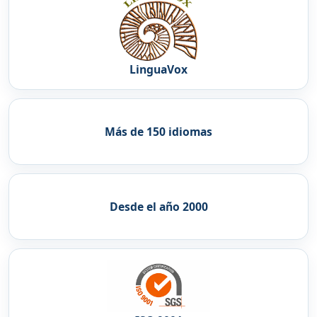
LinguaVox
Más de 150 idiomas
Desde el año 2000