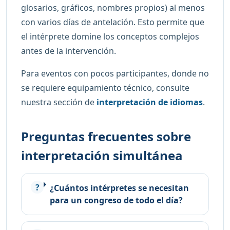
glosarios, gráficos, nombres propios) al menos
con varios días de antelación. Esto permite que
el intérprete domine los conceptos complejos
antes de la intervención.
Para eventos con pocos participantes, donde no
se requiere equipamiento técnico, consulte
nuestra sección de
interpretación de idiomas
.
Preguntas frecuentes sobre
interpretación simultánea
¿Cuántos intérpretes se necesitan
para un congreso de todo el día?