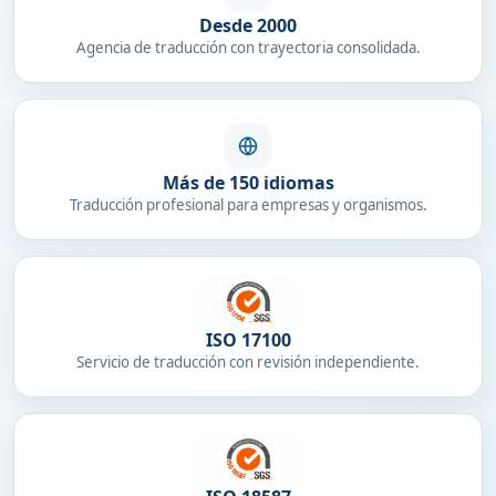
Desde 2000
Agencia de traducción con trayectoria consolidada.
Más de 150 idiomas
Traducción profesional para empresas y organismos.
ISO 17100
Servicio de traducción con revisión independiente.