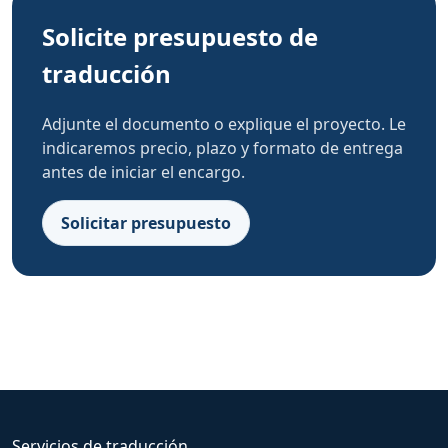
Solicite presupuesto de
traducción
Adjunte el documento o explique el proyecto. Le
indicaremos precio, plazo y formato de entrega
antes de iniciar el encargo.
Solicitar presupuesto
Servicios de traducción