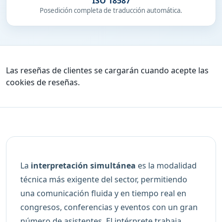
ISO 18587
Posedición completa de traducción automática.
Las reseñas de clientes se cargarán cuando acepte las
cookies de reseñas.
La
interpretación simultánea
es la modalidad
técnica más exigente del sector, permitiendo
una comunicación fluida y en tiempo real en
congresos, conferencias y eventos con un gran
número de asistentes. El intérprete trabaja