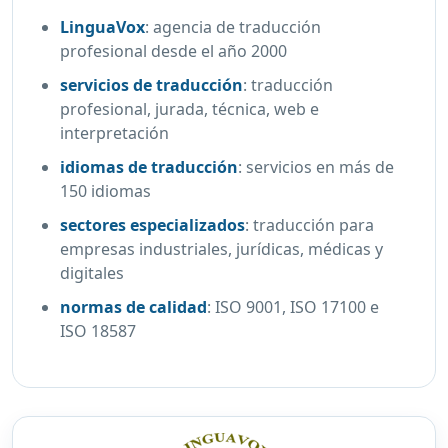
LinguaVox
:
agencia de traducción
profesional desde el año 2000
servicios de traducción
:
traducción
profesional, jurada, técnica, web e
interpretación
idiomas de traducción
:
servicios en más de
150 idiomas
sectores especializados
:
traducción para
empresas industriales, jurídicas, médicas y
digitales
normas de calidad
:
ISO 9001, ISO 17100 e
ISO 18587