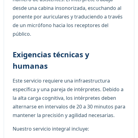
desde una cabina insonorizada, escuchando al
ponente por auriculares y traduciendo a través
de un micrófono hacia los receptores del
público.
Exigencias técnicas y
humanas
Este servicio requiere una infraestructura
específica y una pareja de intérpretes. Debido a
la alta carga cognitiva, los intérpretes deben
alternarse en intervalos de 20 a 30 minutos para
mantener la precisión y agilidad necesarias.
Nuestro servicio integral incluye: