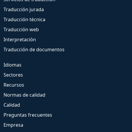
Traducción jurada
Traducción técnica
Traducción web
Interpretación
Traducción de documentos
Idiomas
Sectores
Recursos
Normas de calidad
Calidad
Preguntas frecuentes
Empresa