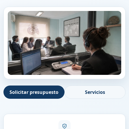
Solicitar presupuesto
Servicios