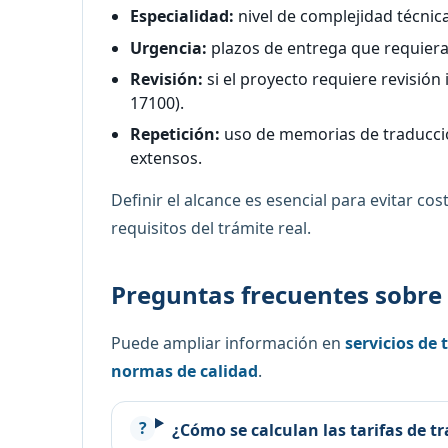
Especialidad:
nivel de complejidad técnica
Urgencia:
plazos de entrega que requieran
Revisión:
si el proyecto requiere revisió
17100).
Repetición:
uso de memorias de traducci
extensos.
Definir el alcance es esencial para evitar co
requisitos del trámite real.
Preguntas frecuentes sobre 
Puede ampliar información en
servicios de
normas de calidad
.
¿Cómo se calculan las tarifas de t