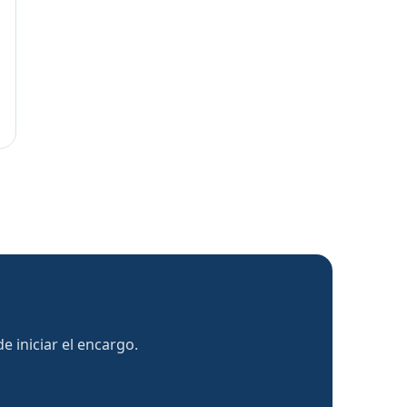
 iniciar el encargo.