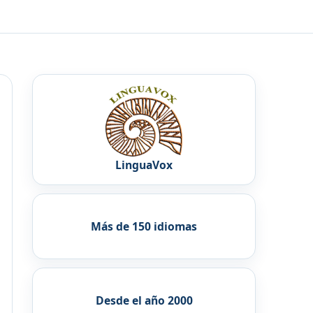
LinguaVox
Más de 150 idiomas
Desde el año 2000