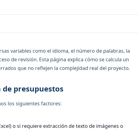
as variables como el idioma, el número de palabras, la
oceso de revisión. Esta página explica cómo se calcula un
rrados que no reflejen la complejidad real del proyecto.
ón de presupuestos
os los siguientes factores:
 Excel) o si requiere extracción de texto de imágenes o