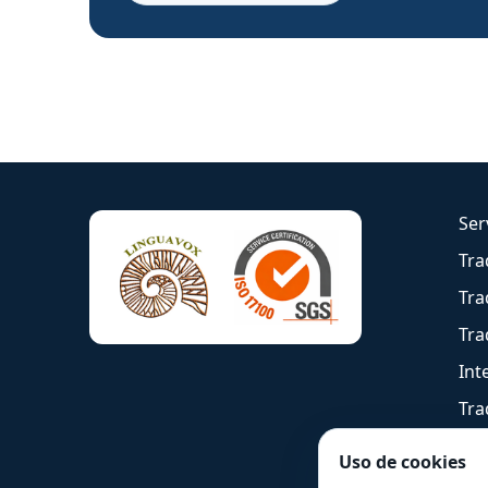
Ser
Tra
Tra
Tra
Int
Tra
Uso de cookies