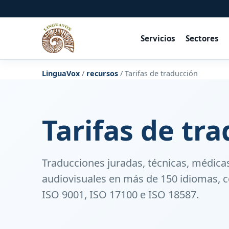
Servicios
Sectores
LinguaVox
/
recursos
/
Tarifas de traducción
Tarifas de tr
Traducciones juradas, técnicas, médicas
audiovisuales en más de 150 idiomas, c
ISO 9001, ISO 17100 e ISO 18587.