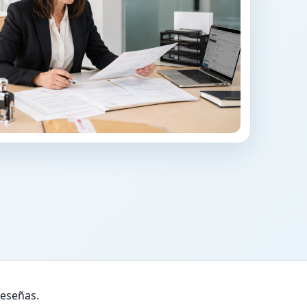
reseñas.