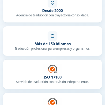
Desde 2000
Agencia de traducción con trayectoria consolidada.
Más de 150 idiomas
Traducción profesional para empresas y organismos.
ISO 17100
Servicio de traducción con revisión independiente.