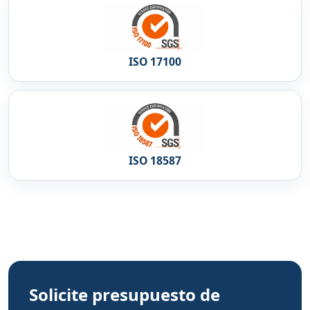
ISO 17100
ISO 18587
Solicite presupuesto de