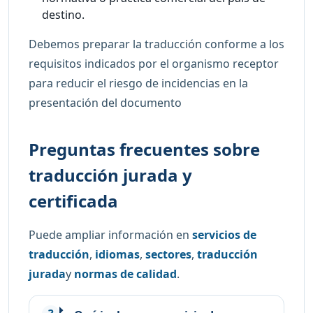
destino.
Debemos preparar la traducción conforme a los
requisitos indicados por el organismo receptor
para reducir el riesgo de incidencias en la
presentación del documento
Preguntas frecuentes sobre
traducción jurada y
certificada
Puede ampliar información en
servicios de
traducción
,
idiomas
,
sectores
,
traducción
jurada
y
normas de calidad
.