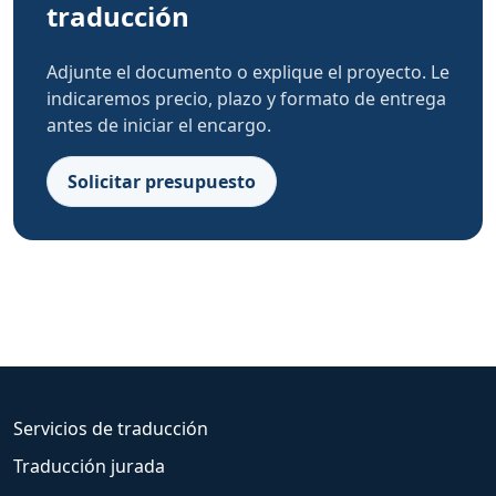
traducción
Adjunte el documento o explique el proyecto. Le
indicaremos precio, plazo y formato de entrega
antes de iniciar el encargo.
Solicitar presupuesto
Servicios de traducción
Traducción jurada