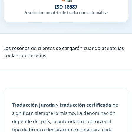
ISO 18587
Posedición completa de traducción automática.
Las reseñas de clientes se cargarán cuando acepte las
cookies de reseñas.
Traducción jurada
y
traducción certificada
no
significan siempre lo mismo. La denominación
depende del país, la autoridad receptora y el
tipo de firma o declaración exigida para cada