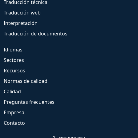
Traducción técnica
Traducción web
Interpretación
Traducción de documentos
Idiomas
Sectores
Recursos
Normas de calidad
Calidad
Preguntas frecuentes
Empresa
Contacto