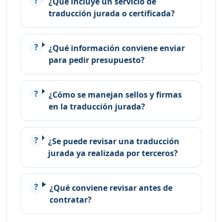
¿Qué incluye un servicio de
traducción jurada o certificada?
¿Qué información conviene enviar
para pedir presupuesto?
¿Cómo se manejan sellos y firmas
en la traducción jurada?
¿Se puede revisar una traducción
jurada ya realizada por terceros?
¿Qué conviene revisar antes de
contratar?