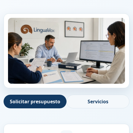
Solicitar presupuesto
Servicios