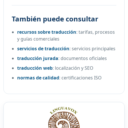
También puede consultar
recursos sobre traducción
:
tarifas, procesos
y guías comerciales
servicios de traducción
:
servicios principales
traducción jurada
:
documentos oficiales
traducción web
:
localización y SEO
normas de calidad
:
certificaciones ISO