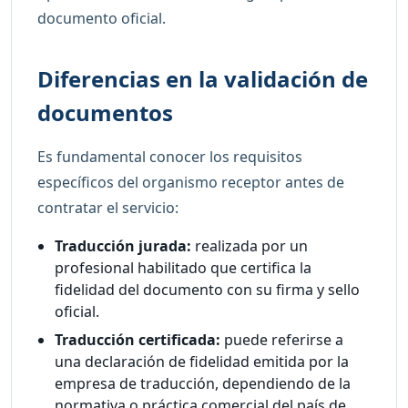
documento oficial.
Diferencias en la validación de
documentos
Es fundamental conocer los requisitos
específicos del organismo receptor antes de
contratar el servicio:
Traducción jurada:
realizada por un
profesional habilitado que certifica la
fidelidad del documento con su firma y sello
oficial.
Traducción certificada:
puede referirse a
una declaración de fidelidad emitida por la
empresa de traducción, dependiendo de la
normativa o práctica comercial del país de