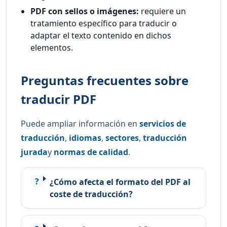
PDF con sellos o imágenes:
requiere un
tratamiento específico para traducir o
adaptar el texto contenido en dichos
elementos.
Preguntas frecuentes sobre
traducir PDF
Puede ampliar información en
servicios de
traducción
,
idiomas
,
sectores
,
traducción
jurada
y
normas de calidad
.
¿Cómo afecta el formato del PDF al
coste de traducción?