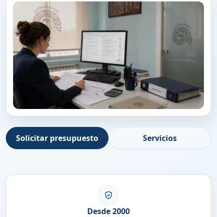
Solicitar presupuesto
Servicios
Desde 2000