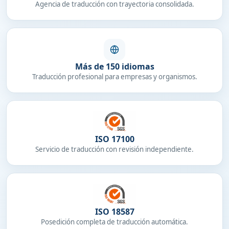
Agencia de traducción con trayectoria consolidada.
Más de 150 idiomas
Traducción profesional para empresas y organismos.
ISO 17100
Servicio de traducción con revisión independiente.
ISO 18587
Posedición completa de traducción automática.