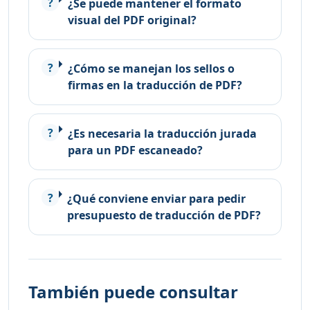
¿Se puede mantener el formato
visual del PDF original?
¿Cómo se manejan los sellos o
firmas en la traducción de PDF?
¿Es necesaria la traducción jurada
para un PDF escaneado?
¿Qué conviene enviar para pedir
presupuesto de traducción de PDF?
También puede consultar