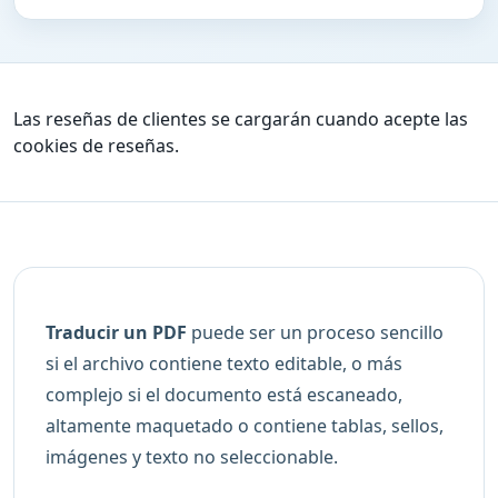
Las reseñas de clientes se cargarán cuando acepte las
cookies de reseñas.
Traducir un PDF
puede ser un proceso sencillo
si el archivo contiene texto editable, o más
complejo si el documento está escaneado,
altamente maquetado o contiene tablas, sellos,
imágenes y texto no seleccionable.