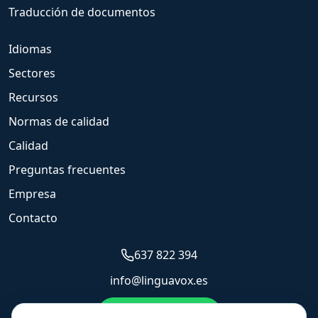
Traducción de documentos
Idiomas
Sectores
Recursos
Normas de calidad
Calidad
Preguntas frecuentes
Empresa
Contacto
637 822 394
info@linguavox.es
Enviar WhatsApp