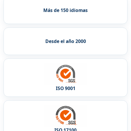
Más de 150 idiomas
Desde el año 2000
ISO 9001
ISO 17100