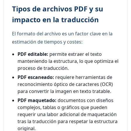
Tipos de archivos PDF y su
impacto en la traducción
El formato del archivo es un factor clave en la
estimación de tiempos y costes:
PDF editable:
permite extraer el texto
manteniendo la estructura, lo que optimiza el
proceso de traducción.
PDF escaneado:
requiere herramientas de
reconocimiento óptico de caracteres (OCR)
para convertir la imagen en texto tratable.
PDF maquetado:
documentos con diseños
complejos, tablas o gráficos que pueden
requerir una labor adicional de maquetación
tras la traducción para respetar la estructura
original.