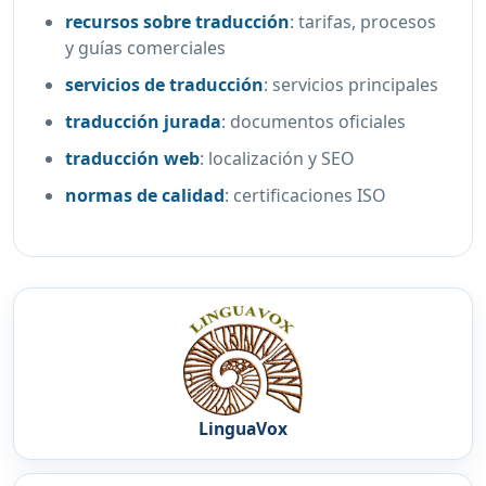
recursos sobre traducción
:
tarifas, procesos
y guías comerciales
servicios de traducción
:
servicios principales
traducción jurada
:
documentos oficiales
traducción web
:
localización y SEO
normas de calidad
:
certificaciones ISO
LinguaVox