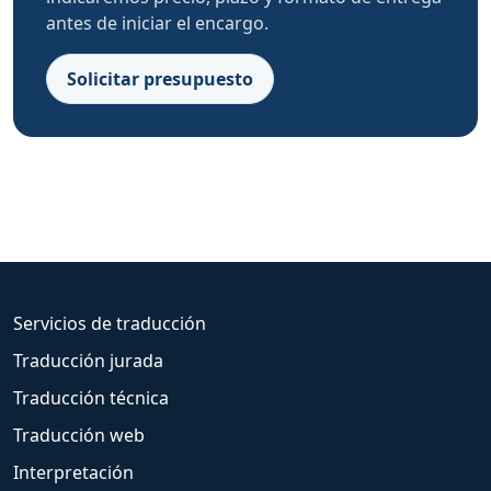
antes de iniciar el encargo.
Solicitar presupuesto
Servicios de traducción
Traducción jurada
Traducción técnica
Traducción web
Interpretación