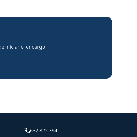
 iniciar el encargo.
637 822 394