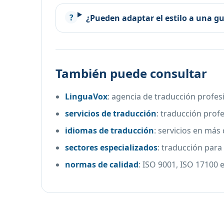
¿Pueden adaptar el estilo a una gu
También puede consultar
LinguaVox
:
agencia de traducción profes
servicios de traducción
:
traducción profe
idiomas de traducción
:
servicios en más
sectores especializados
:
traducción para 
normas de calidad
:
ISO 9001, ISO 17100 