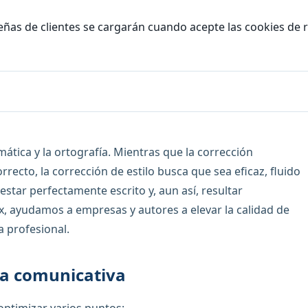
eñas de clientes se cargarán cuando acepte las cookies de 
mática y la ortografía. Mientras que la corrección
rrecto, la corrección de estilo busca que sea eficaz, fluido
star perfectamente escrito y, aun así, resultar
, ayudamos a empresas y autores a elevar la calidad de
a profesional.
cia comunicativa