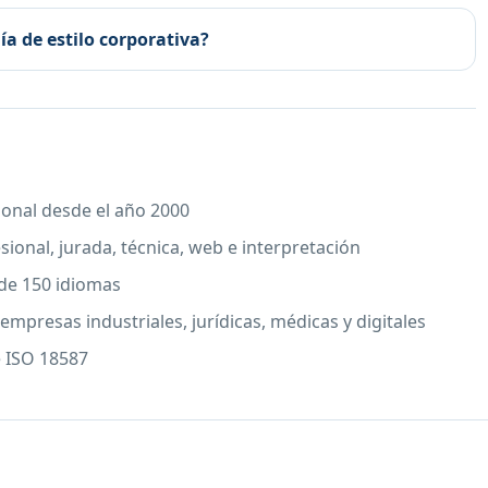
ía de estilo corporativa?
ional desde el año 2000
sional, jurada, técnica, web e interpretación
 de 150 idiomas
empresas industriales, jurídicas, médicas y digitales
e ISO 18587