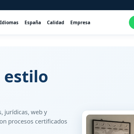
Idiomas
España
Calidad
Empresa
 estilo
, jurídicas, web y
on procesos certificados