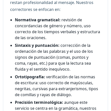
restan profesionalidad al mensaje. Nuestros
correctores se enfocan en:
Normativa gramatical:
revisión de
concordancias de género y número, uso
correcto de los tiempos verbales y estructura
de las oraciones.
Sintaxis y puntuación:
corrección de la
ordenación de las palabras y el uso de los
signos de puntuación (comas, puntos y
coma, rayas, etc.) para que la lectura sea
fluida y el sentido inequívoco.
Ortotipografía:
verificación de las normas
de escritura: uso correcto de mayúsculas,
negritas, cursivas para extranjerismos, tipos
de comillas y rayas de diálogo.
Precisión terminológica:
aunque este
servicio se centra en la gramática, nuestros