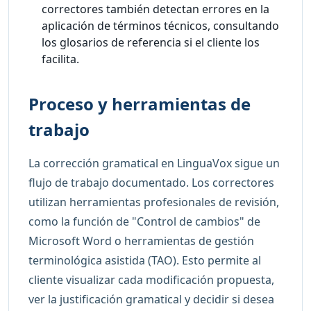
correctores también detectan errores en la
aplicación de términos técnicos, consultando
los glosarios de referencia si el cliente los
facilita.
Proceso y herramientas de
trabajo
La corrección gramatical en LinguaVox sigue un
flujo de trabajo documentado. Los correctores
utilizan herramientas profesionales de revisión,
como la función de "Control de cambios" de
Microsoft Word o herramientas de gestión
terminológica asistida (TAO). Esto permite al
cliente visualizar cada modificación propuesta,
ver la justificación gramatical y decidir si desea