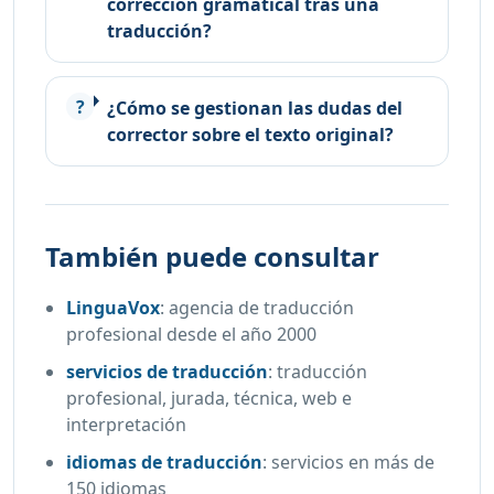
corrección gramatical tras una
traducción?
¿Cómo se gestionan las dudas del
corrector sobre el texto original?
También puede consultar
LinguaVox
:
agencia de traducción
profesional desde el año 2000
servicios de traducción
:
traducción
profesional, jurada, técnica, web e
interpretación
idiomas de traducción
:
servicios en más de
150 idiomas