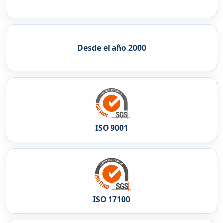
Desde el año 2000
ISO 9001
ISO 17100