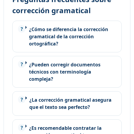
corrección gramatical
¿Cómo se diferencia la corrección
gramatical de la corrección
ortográfica?
¿Pueden corregir documentos
técnicos con terminología
compleja?
¿La corrección gramatical asegura
que el texto sea perfecto?
¿Es recomendable contratar la