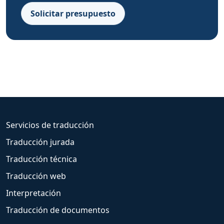
Solicitar presupuesto
Servicios de traducción
Traducción jurada
Traducción técnica
Traducción web
Interpretación
Traducción de documentos