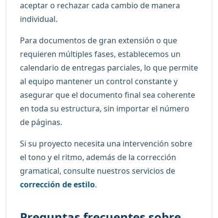
aceptar o rechazar cada cambio de manera
individual.
Para documentos de gran extensión o que
requieren múltiples fases, establecemos un
calendario de entregas parciales, lo que permite
al equipo mantener un control constante y
asegurar que el documento final sea coherente
en toda su estructura, sin importar el número
de páginas.
Si su proyecto necesita una intervención sobre
el tono y el ritmo, además de la corrección
gramatical, consulte nuestros servicios de
corrección de estilo
.
Preguntas frecuentes sobre