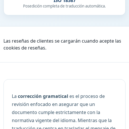
ISO 18587
Posedición completa de traducción automática.
Las reseñas de clientes se cargarán cuando acepte las
cookies de reseñas.
La
corrección gramatical
es el proceso de
revisión enfocado en asegurar que un
documento cumple estrictamente con la
normativa vigente del idioma. Mientras que la
traducción se centra en trasladar el mensaje de