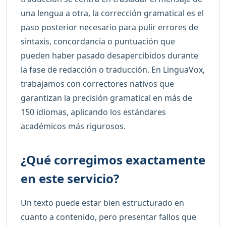
una lengua a otra, la corrección gramatical es el
paso posterior necesario para pulir errores de
sintaxis, concordancia o puntuación que
pueden haber pasado desapercibidos durante
la fase de redacción o traducción. En LinguaVox,
trabajamos con correctores nativos que
garantizan la precisión gramatical en más de
150 idiomas, aplicando los estándares
académicos más rigurosos.
¿Qué corregimos exactamente
en este servicio?
Un texto puede estar bien estructurado en
cuanto a contenido, pero presentar fallos que