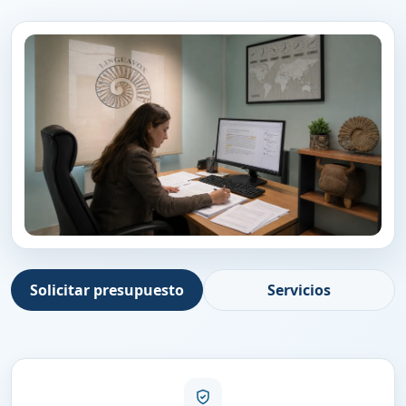
Solicitar presupuesto
Servicios