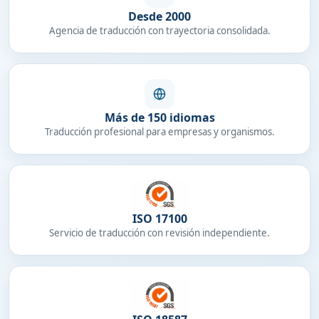
Desde 2000
Agencia de traducción con trayectoria consolidada.
Más de 150 idiomas
Traducción profesional para empresas y organismos.
ISO 17100
Servicio de traducción con revisión independiente.