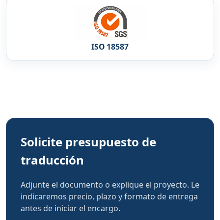
ISO 18587
Solicite presupuesto de
traducción
Adjunte el documento o explique el proyecto. Le
indicaremos precio, plazo y formato de entrega
antes de iniciar el encargo.