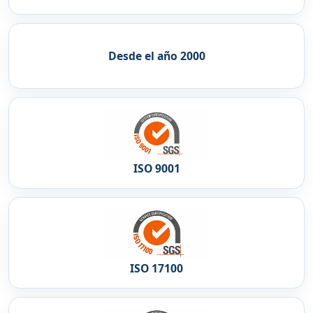
Desde el año 2000
ISO 9001
ISO 17100