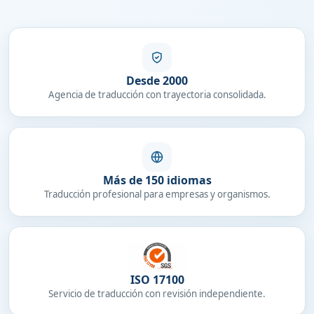
Desde 2000
Agencia de traducción con trayectoria consolidada.
Más de 150 idiomas
Traducción profesional para empresas y organismos.
ISO 17100
Servicio de traducción con revisión independiente.