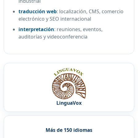
industrial
traducción web
:
localización, CMS, comercio
electrónico y SEO internacional
interpretación
:
reuniones, eventos,
auditorías y videoconferencia
LinguaVox
Más de 150 idiomas