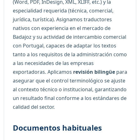
(Word, PDF, InDesign, XML, XLIFF, etc.) y la
especialidad requerida (técnica, comercial,
jurídica, turística). Asignamos traductores
nativos con experiencia en el mercado de
Badajoz y su actividad de intercambio comercial
con Portugal, capaces de adaptar los textos
tanto a los requisitos de la administración como
a las necesidades de las empresas
exportadoras. Aplicamos
revisión bilingüe
para
asegurar que el control terminológico se ajuste
al contexto técnico o institucional, garantizando
un resultado final conforme a los estándares de
calidad del sector.
Documentos habituales