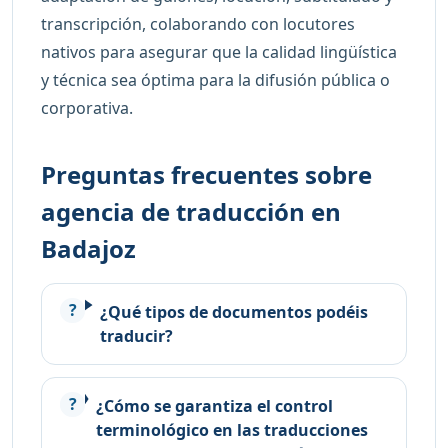
transcripción, colaborando con locutores
nativos para asegurar que la calidad lingüística
y técnica sea óptima para la difusión pública o
corporativa.
Preguntas frecuentes sobre
agencia de traducción en
Badajoz
¿Qué tipos de documentos podéis
traducir?
¿Cómo se garantiza el control
terminológico en las traducciones