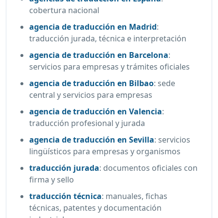
cobertura nacional
agencia de traducción en Madrid
:
traducción jurada, técnica e interpretación
agencia de traducción en Barcelona
:
servicios para empresas y trámites oficiales
agencia de traducción en Bilbao
:
sede
central y servicios para empresas
agencia de traducción en Valencia
:
traducción profesional y jurada
agencia de traducción en Sevilla
:
servicios
lingüísticos para empresas y organismos
traducción jurada
:
documentos oficiales con
firma y sello
traducción técnica
:
manuales, fichas
técnicas, patentes y documentación