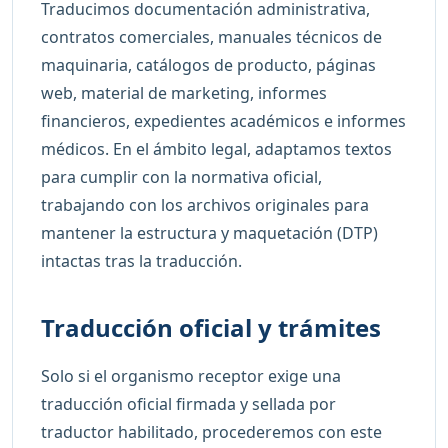
Traducimos documentación administrativa,
contratos comerciales, manuales técnicos de
maquinaria, catálogos de producto, páginas
web, material de marketing, informes
financieros, expedientes académicos e informes
médicos. En el ámbito legal, adaptamos textos
para cumplir con la normativa oficial,
trabajando con los archivos originales para
mantener la estructura y maquetación (DTP)
intactas tras la traducción.
Traducción oficial y trámites
Solo si el organismo receptor exige una
traducción oficial firmada y sellada por
traductor habilitado, procederemos con este