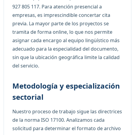
927 805 117. Para atención presencial a
empresas, es imprescindible concertar cita
previa. La mayor parte de los proyectos se
tramita de forma online, lo que nos permite
asignar cada encargo al equipo lingüístico más
adecuado para la especialidad del documento,
sin que la ubicación geográfica limite la calidad
del servicio.
Metodología y especialización
sectorial
Nuestro proceso de trabajo sigue las directrices
de la norma ISO 17100. Analizamos cada
solicitud para determinar el formato de archivo