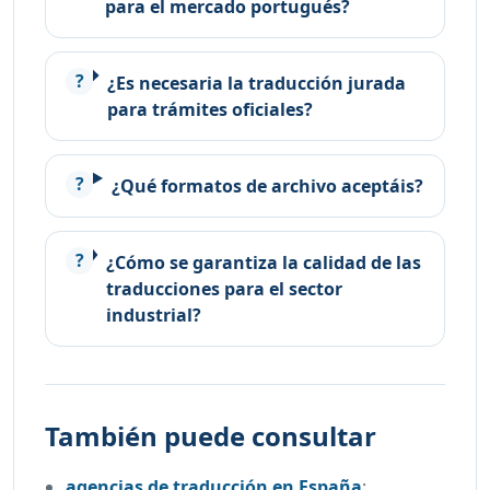
para el mercado portugués?
¿Es necesaria la traducción jurada
para trámites oficiales?
¿Qué formatos de archivo aceptáis?
¿Cómo se garantiza la calidad de las
traducciones para el sector
industrial?
También puede consultar
agencias de traducción en España
: