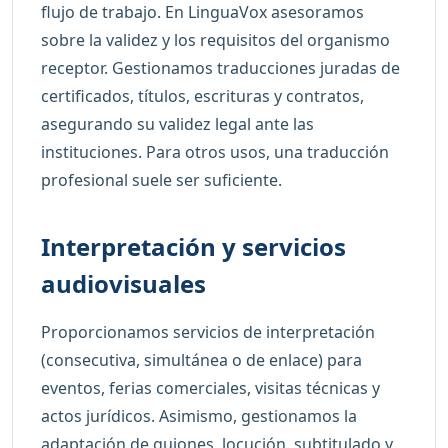
flujo de trabajo. En LinguaVox asesoramos
sobre la validez y los requisitos del organismo
receptor. Gestionamos traducciones juradas de
certificados, títulos, escrituras y contratos,
asegurando su validez legal ante las
instituciones. Para otros usos, una traducción
profesional suele ser suficiente.
Interpretación y servicios
audiovisuales
Proporcionamos servicios de interpretación
(consecutiva, simultánea o de enlace) para
eventos, ferias comerciales, visitas técnicas y
actos jurídicos. Asimismo, gestionamos la
adaptación de guiones, locución, subtitulado y