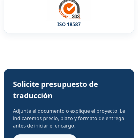
ISO 18587
Solicite presupuesto de
traducción
Adjunte el documento o explique el proyecto. Le
indicaremos precio, plazo y formato de entrega
antes de iniciar el encargo.