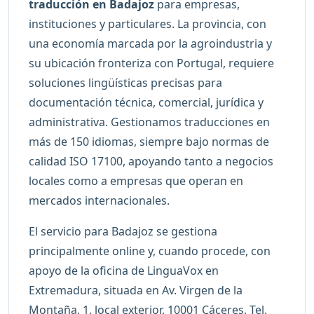
traducción en Badajoz
para empresas,
instituciones y particulares. La provincia, con
una economía marcada por la agroindustria y
su ubicación fronteriza con Portugal, requiere
soluciones lingüísticas precisas para
documentación técnica, comercial, jurídica y
administrativa. Gestionamos traducciones en
más de 150 idiomas, siempre bajo normas de
calidad ISO 17100, apoyando tanto a negocios
locales como a empresas que operan en
mercados internacionales.
El servicio para Badajoz se gestiona
principalmente online y, cuando procede, con
apoyo de la oficina de LinguaVox en
Extremadura, situada en Av. Virgen de la
Montaña, 1, local exterior, 10001 Cáceres. Tel.