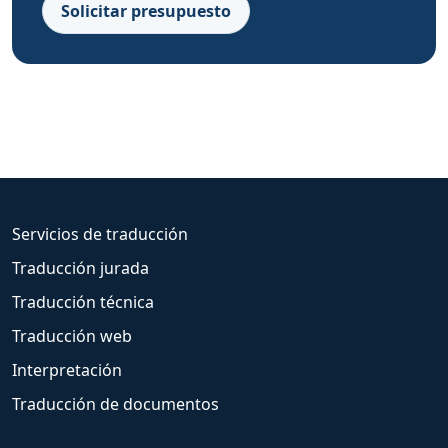
Solicitar presupuesto
Servicios de traducción
Traducción jurada
Traducción técnica
Traducción web
Interpretación
Traducción de documentos