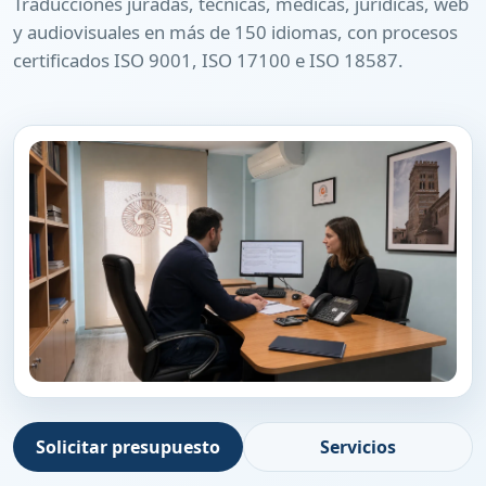
Traducciones juradas, técnicas, médicas, jurídicas, web
y audiovisuales en más de 150 idiomas, con procesos
certificados ISO 9001, ISO 17100 e ISO 18587.
Solicitar presupuesto
Servicios