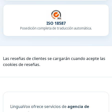
ISO 18587
Posedición completa de traducción automática.
Las reseñas de clientes se cargarán cuando acepte las
cookies de reseñas.
LinguaVox ofrece servicios de
agencia de