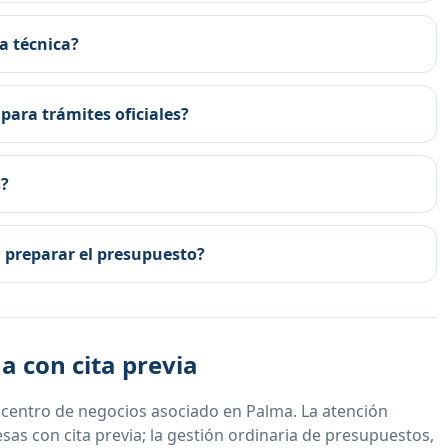
a técnica?
para trámites oficiales?
s?
 preparar el presupuesto?
a con cita previa
 centro de negocios asociado en Palma. La atención
as con cita previa; la gestión ordinaria de presupuestos,