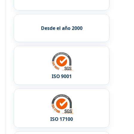
Desde el año 2000
ISO 9001
ISO 17100