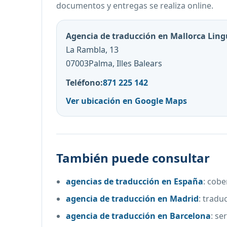
documentos y entregas se realiza online.
Agencia de traducción en Mallorca Lin
La Rambla, 13
07003Palma, Illes Balears
Teléfono:
871 225 142
Ver ubicación en Google Maps
También puede consultar
agencias de traducción en España
:
cobe
agencia de traducción en Madrid
:
traduc
agencia de traducción en Barcelona
:
ser