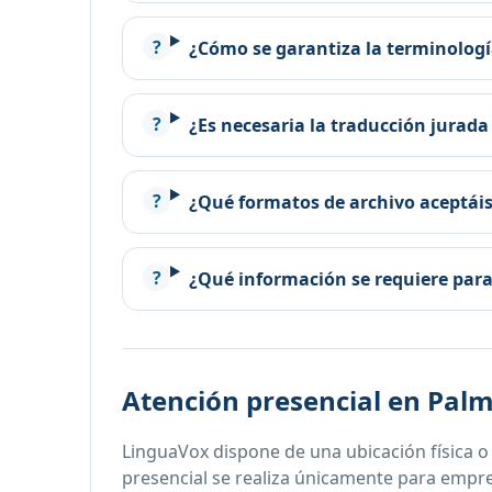
¿Cómo se garantiza la terminologí
¿Es necesaria la traducción jurada 
¿Qué formatos de archivo aceptái
¿Qué información se requiere para
Atención presencial en Palm
LinguaVox dispone de una ubicación física o
presencial se realiza únicamente para empres