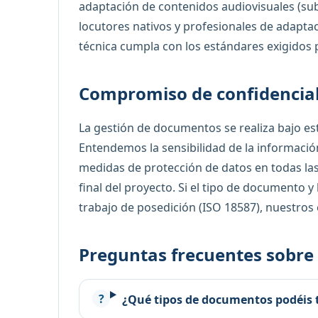
adaptación de contenidos audiovisuales (sub
locutores nativos y profesionales de adaptac
técnica cumpla con los estándares exigidos p
Compromiso de confidencia
La gestión de documentos se realiza bajo est
Entendemos la sensibilidad de la información
medidas de protección de datos en todas las
final del proyecto. Si el tipo de documento y
trabajo de posedición (ISO 18587), nuestros
Preguntas frecuentes sobre 
¿Qué tipos de documentos podéis 