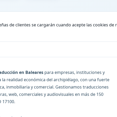
eñas de clientes se cargarán cuando acepte las cookies de 
aducción en Baleares
para empresas, instituciones y
 la realidad económica del archipiélago, con una fuerte
tica, inmobiliaria y comercial. Gestionamos traducciones
ieras, web, comerciales y audiovisuales en más de 150
O 17100.