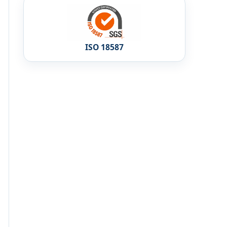
ISO 18587