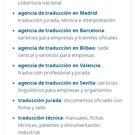
cobertura nacional
agencia de traducción en Madrid
:
traducción jurada, técnica e interpretación
agencia de traducción en Barcelona
:
servicios para empresas y trámites oficiales
agencia de traducción en Bilbao
:
sede
central y servicios para empresas
agencia de traducción en Valencia
:
traducción profesional y jurada
agencia de traducción en Sevilla
:
servicios
lingüísticos para empresas y organismos
traducción jurada
:
documentos oficiales con
firma y sello
traducción técnica
:
manuales, fichas
técnicas, patentes y documentación
industrial