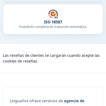
ISO 18587
Posedición completa de traducción automática.
Las reseñas de clientes se cargarán cuando acepte las
cookies de reseñas.
LinguaVox ofrece servicios de
agencia de