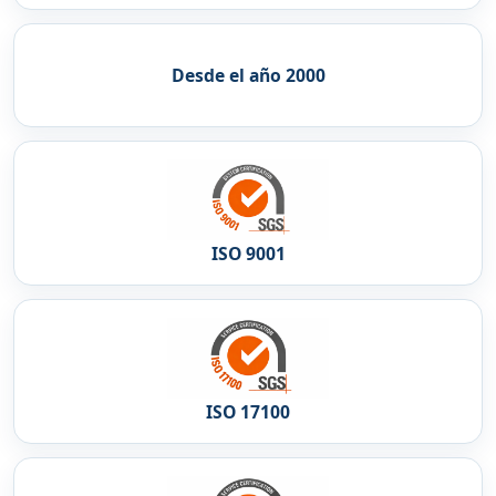
Desde el año 2000
ISO 9001
ISO 17100