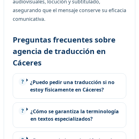
audiovisuales, locución y subtitulado,
asegurando que el mensaje conserve su eficacia
comunicativa.
Preguntas frecuentes sobre
agencia de traducción en
Cáceres
¿Puedo pedir una traducción si no
estoy físicamente en Cáceres?
¿Cómo se garantiza la terminología
en textos especializados?