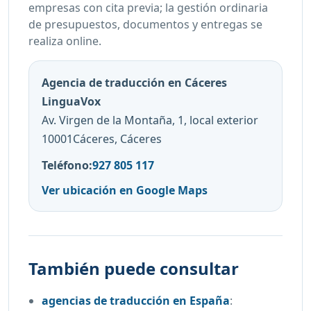
empresas con cita previa; la gestión ordinaria
de presupuestos, documentos y entregas se
realiza online.
Agencia de traducción en Cáceres
LinguaVox
Av. Virgen de la Montaña, 1, local exterior
10001Cáceres, Cáceres
Teléfono:
927 805 117
Ver ubicación en Google Maps
También puede consultar
agencias de traducción en España
: