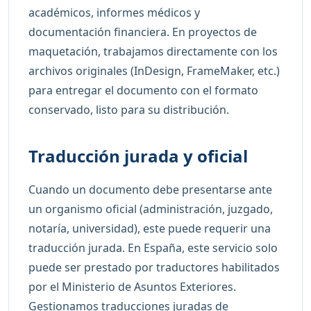
académicos, informes médicos y
documentación financiera. En proyectos de
maquetación, trabajamos directamente con los
archivos originales (InDesign, FrameMaker, etc.)
para entregar el documento con el formato
conservado, listo para su distribución.
Traducción jurada y oficial
Cuando un documento debe presentarse ante
un organismo oficial (administración, juzgado,
notaría, universidad), este puede requerir una
traducción jurada. En España, este servicio solo
puede ser prestado por traductores habilitados
por el Ministerio de Asuntos Exteriores.
Gestionamos traducciones juradas de