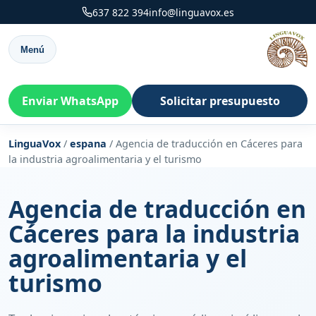
637 822 394
info@linguavox.es
Menú
Enviar WhatsApp
Solicitar presupuesto
LinguaVox
/
espana
/
Agencia de traducción en Cáceres para
la industria agroalimentaria y el turismo
Agencia de traducción en
Cáceres para la industria
agroalimentaria y el
turismo