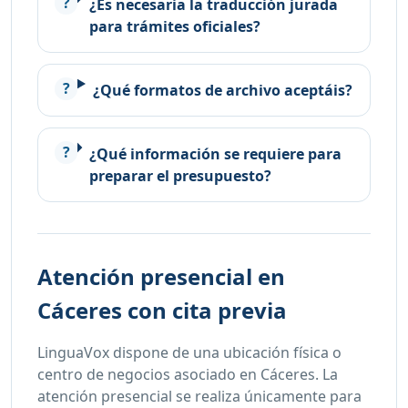
¿Es necesaria la traducción jurada
para trámites oficiales?
¿Qué formatos de archivo aceptáis?
¿Qué información se requiere para
preparar el presupuesto?
Atención presencial en
Cáceres con cita previa
LinguaVox dispone de una ubicación física o
centro de negocios asociado en Cáceres. La
atención presencial se realiza únicamente para