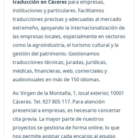
traducción en Cáceres
para empresas,
instituciones y particulares. Facilitamos
traducciones precisas y adecuadas al mercado
extremeño, apoyando la internacionalización de
las empresas locales, especialmente en sectores
como la agroindustria, el turismo cultural y la
gestión del patrimonio. Gestionamos
traducciones técnicas, juradas, jurídicas,
médicas, financieras, web, comerciales y
audiovisuales en más de 150 idiomas.
Av. Virgen de la Montaña, 1, local exterior, 10001
Cáceres. Tel. 927 805 117. Para atención
presencial a empresas, es necesario concertar
cita previa. La mayor parte de nuestros
proyectos se gestiona de forma online, lo que
nos permite asignar cada encargo al equipo