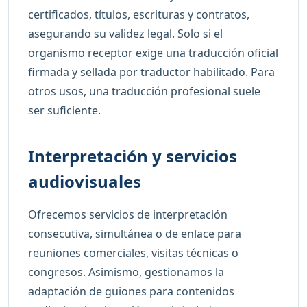
certificados, títulos, escrituras y contratos,
asegurando su validez legal. Solo si el
organismo receptor exige una traducción oficial
firmada y sellada por traductor habilitado. Para
otros usos, una traducción profesional suele
ser suficiente.
Interpretación y servicios
audiovisuales
Ofrecemos servicios de interpretación
consecutiva, simultánea o de enlace para
reuniones comerciales, visitas técnicas o
congresos. Asimismo, gestionamos la
adaptación de guiones para contenidos