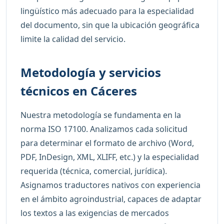
lingüístico más adecuado para la especialidad
del documento, sin que la ubicación geográfica
limite la calidad del servicio.
Metodología y servicios
técnicos en Cáceres
Nuestra metodología se fundamenta en la
norma ISO 17100. Analizamos cada solicitud
para determinar el formato de archivo (Word,
PDF, InDesign, XML, XLIFF, etc.) y la especialidad
requerida (técnica, comercial, jurídica).
Asignamos traductores nativos con experiencia
en el ámbito agroindustrial, capaces de adaptar
los textos a las exigencias de mercados