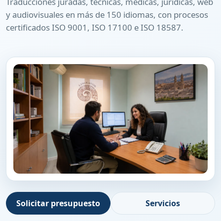
Traducciones juradas, técnicas, médicas, jurídicas, web
y audiovisuales en más de 150 idiomas, con procesos
certificados ISO 9001, ISO 17100 e ISO 18587.
Solicitar presupuesto
Servicios