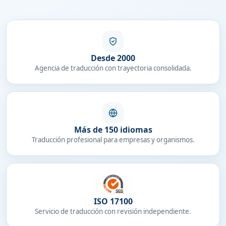
Desde 2000
Agencia de traducción con trayectoria consolidada.
Más de 150 idiomas
Traducción profesional para empresas y organismos.
ISO 17100
Servicio de traducción con revisión independiente.