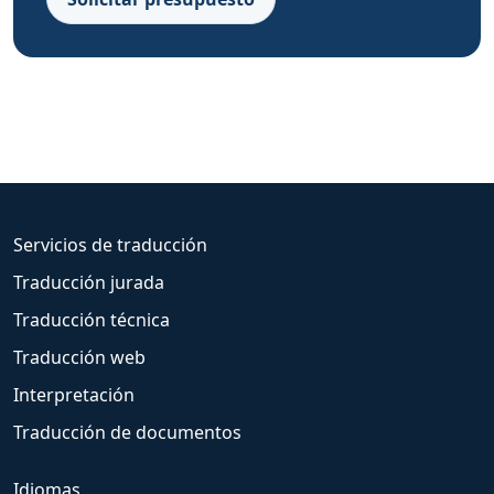
Servicios de traducción
Traducción jurada
Traducción técnica
Traducción web
Interpretación
Traducción de documentos
Idiomas