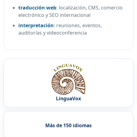
traducción web
:
localización, CMS, comercio
electrónico y SEO internacional
interpretación
:
reuniones, eventos,
auditorías y videoconferencia
LinguaVox
Más de 150 idiomas