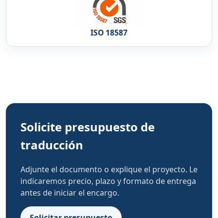
ISO 18587
Solicite presupuesto de
traducción
Adjunte el documento o explique el proyecto. Le
indicaremos precio, plazo y formato de entrega
antes de iniciar el encargo.
Solicitar presupuesto