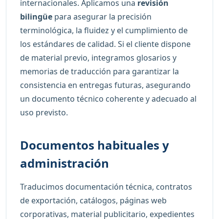
internacionales. Aplicamos una
revisión
bilingüe
para asegurar la precisión
terminológica, la fluidez y el cumplimiento de
los estándares de calidad. Si el cliente dispone
de material previo, integramos glosarios y
memorias de traducción para garantizar la
consistencia en entregas futuras, asegurando
un documento técnico coherente y adecuado al
uso previsto.
Documentos habituales y
administración
Traducimos documentación técnica, contratos
de exportación, catálogos, páginas web
corporativas, material publicitario, expedientes