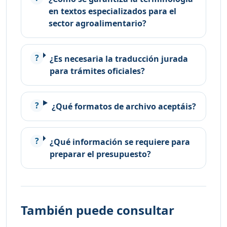
en textos especializados para el
sector agroalimentario?
¿Es necesaria la traducción jurada
para trámites oficiales?
¿Qué formatos de archivo aceptáis?
¿Qué información se requiere para
preparar el presupuesto?
También puede consultar