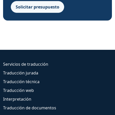
Solicitar presupuesto
Servicios de traducción
Traducción jurada
Traducción técnica
Traducción web
Interpretación
Traducción de documentos