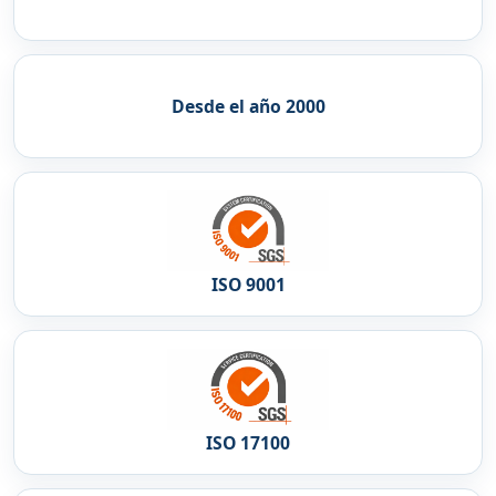
Desde el año 2000
ISO 9001
ISO 17100