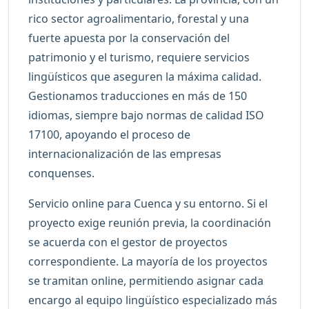
rico sector agroalimentario, forestal y una
fuerte apuesta por la conservación del
patrimonio y el turismo, requiere servicios
lingüísticos que aseguren la máxima calidad.
Gestionamos traducciones en más de 150
idiomas, siempre bajo normas de calidad ISO
17100, apoyando el proceso de
internacionalización de las empresas
conquenses.
Servicio online para Cuenca y su entorno. Si el
proyecto exige reunión previa, la coordinación
se acuerda con el gestor de proyectos
correspondiente. La mayoría de los proyectos
se tramitan online, permitiendo asignar cada
encargo al equipo lingüístico especializado más