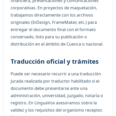
financiera, presentaciones y comunicaciones
corporativas. En proyectos de maquetación,
trabajamos directamente con los archivos
originales (InDesign, FrameMaker, etc.) para
entregar el documento final con el formato
conservado, listo para su publicación o
distribución en el ámbito de Cuenca o nacional.
Traducción oficial y trámites
Puede ser necesario recurrir a una traducción
jurada realizada por traductor habilitado si el
documento debe presentarse ante una
administración, universidad, juzgado, notaría o
registro. En LinguaVox asesoramos sobre la
validez y los requisitos del organismo receptor.