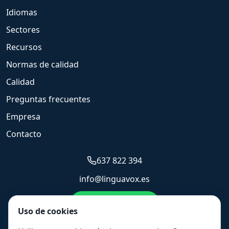
Idiomas
Sectores
Recursos
Normas de calidad
Calidad
Preguntas frecuentes
Empresa
Contacto
637 822 394
info@linguavox.es
Enviar WhatsApp
Uso de cookies
Solicitar presupuesto