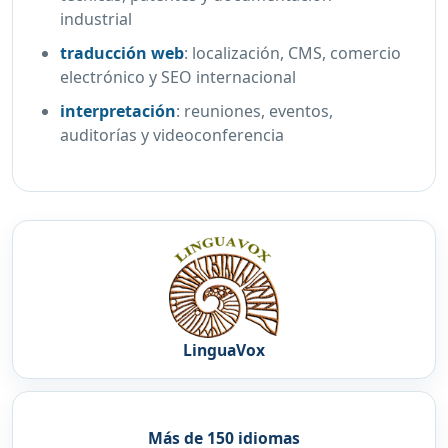
industrial
traducción web
:
localización, CMS, comercio
electrónico y SEO internacional
interpretación
:
reuniones, eventos,
auditorías y videoconferencia
LinguaVox
Más de 150 idiomas