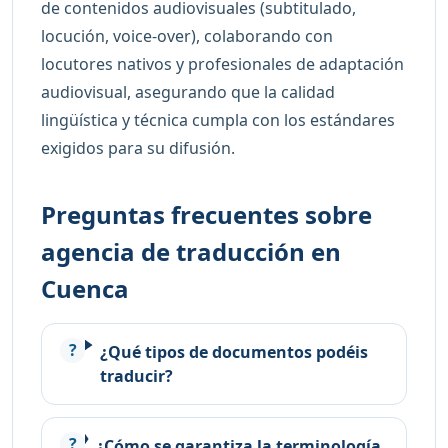
de contenidos audiovisuales (subtitulado,
locución, voice-over), colaborando con
locutores nativos y profesionales de adaptación
audiovisual, asegurando que la calidad
lingüística y técnica cumpla con los estándares
exigidos para su difusión.
Preguntas frecuentes sobre
agencia de traducción en
Cuenca
¿Qué tipos de documentos podéis
traducir?
¿Cómo se garantiza la terminología