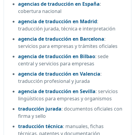
agencias de traducción en España
:
cobertura nacional
agencia de traducción en Madrid
:
traducción jurada, técnica e interpretación
agencia de traducción en Barcelona
:
servicios para empresas y trámites oficiales
agencia de traducción en Bilbao
:
sede
central y servicios para empresas
agencia de traducción en Valencia
:
traducción profesional y jurada
agencia de traducción en Sevilla
:
servicios
lingüísticos para empresas y organismos
traducción jurada
:
documentos oficiales con
firma y sello
traducción técnica
:
manuales, fichas
técnicas, patentes y documentación