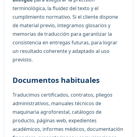
terminológica, la fluidez del texto y el
cumplimiento normativo. Si el cliente dispone
de material previo, integramos glosarios y
memorias de traducción para garantizar la
consistencia en entregas futuras, para lograr
un resultado coherente y adaptado al uso
previsto.
Documentos habituales
Traducimos certificados, contratos, pliegos
administrativos, manuales técnicos de
maquinaria agroforestal, catálogos de
producto, páginas web, expedientes
académicos, informes médicos, documentación