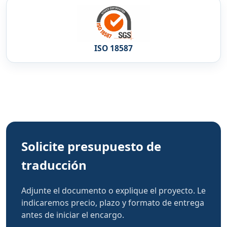
ISO 18587
Solicite presupuesto de
traducción
Adjunte el documento o explique el proyecto. Le
indicaremos precio, plazo y formato de entrega
antes de iniciar el encargo.