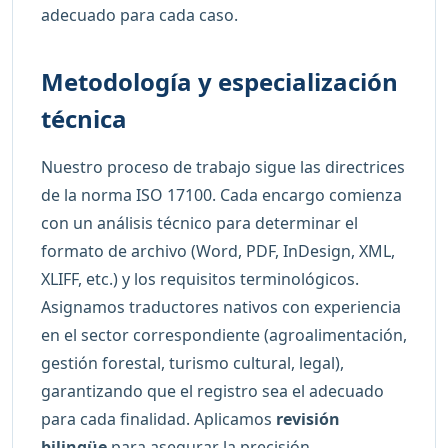
adecuado para cada caso.
Metodología y especialización
técnica
Nuestro proceso de trabajo sigue las directrices
de la norma ISO 17100. Cada encargo comienza
con un análisis técnico para determinar el
formato de archivo (Word, PDF, InDesign, XML,
XLIFF, etc.) y los requisitos terminológicos.
Asignamos traductores nativos con experiencia
en el sector correspondiente (agroalimentación,
gestión forestal, turismo cultural, legal),
garantizando que el registro sea el adecuado
para cada finalidad. Aplicamos
revisión
bilingüe
para asegurar la precisión