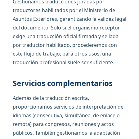
Gestionamos traducciones juradas por
traductores habilitados por el Ministerio de
Asuntos Exteriores, garantizando la validez legal
del documento. Solo si el organismo receptor
exige una traducción oficial firmada y sellada
por traductor habilitado, procederemos con
este flujo de trabajo; para otros usos, una
traducción profesional suele ser suficiente.
Servicios complementarios
Además de la traducción escrita,
proporcionamos servicios de interpretación de
idiomas (consecutiva, simultánea, de enlace o
remota) para congresos, reuniones y actos
públicos. También gestionamos la adaptación