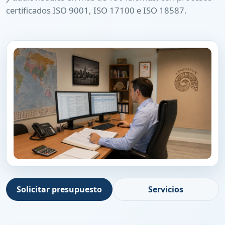
certificados ISO 9001, ISO 17100 e ISO 18587.
Solicitar presupuesto
Servicios