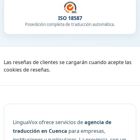
ISO 18587
Posedición completa de traducción automática.
Las reseñas de clientes se cargarán cuando acepte las
cookies de reseñas.
LinguaVox ofrece servicios de
agencia de
traducción en Cuenca
para empresas,
instituciones y particulares. La provincia, con un