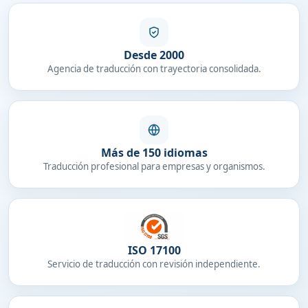
Desde 2000
Agencia de traducción con trayectoria consolidada.
Más de 150 idiomas
Traducción profesional para empresas y organismos.
ISO 17100
Servicio de traducción con revisión independiente.