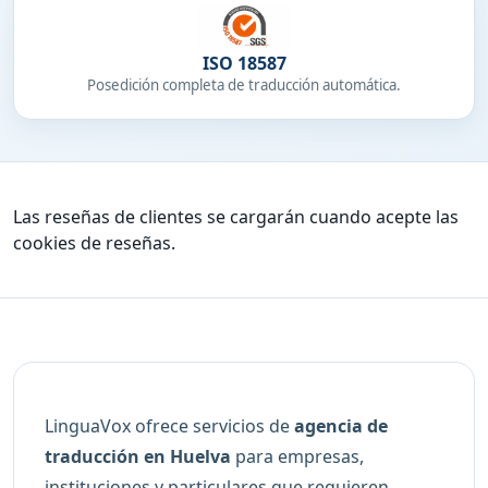
ISO 18587
Posedición completa de traducción automática.
Las reseñas de clientes se cargarán cuando acepte las
cookies de reseñas.
LinguaVox ofrece servicios de
agencia de
traducción en Huelva
para empresas,
instituciones y particulares que requieren