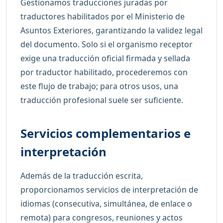
Gestionamos traducciones juradas por
traductores habilitados por el Ministerio de
Asuntos Exteriores, garantizando la validez legal
del documento. Solo si el organismo receptor
exige una traducción oficial firmada y sellada
por traductor habilitado, procederemos con
este flujo de trabajo; para otros usos, una
traducción profesional suele ser suficiente.
Servicios complementarios e
interpretación
Además de la traducción escrita,
proporcionamos servicios de interpretación de
idiomas (consecutiva, simultánea, de enlace o
remota) para congresos, reuniones y actos