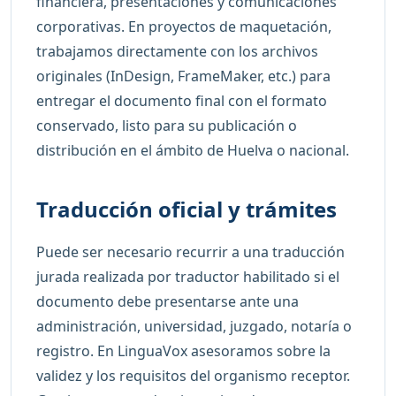
financiera, presentaciones y comunicaciones
corporativas. En proyectos de maquetación,
trabajamos directamente con los archivos
originales (InDesign, FrameMaker, etc.) para
entregar el documento final con el formato
conservado, listo para su publicación o
distribución en el ámbito de Huelva o nacional.
Traducción oficial y trámites
Puede ser necesario recurrir a una traducción
jurada realizada por traductor habilitado si el
documento debe presentarse ante una
administración, universidad, juzgado, notaría o
registro. En LinguaVox asesoramos sobre la
validez y los requisitos del organismo receptor.