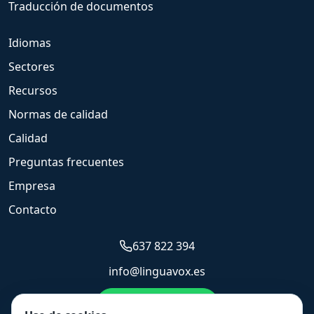
Traducción de documentos
Idiomas
Sectores
Recursos
Normas de calidad
Calidad
Preguntas frecuentes
Empresa
Contacto
637 822 394
info@linguavox.es
Enviar WhatsApp