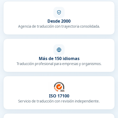
Desde 2000
Agencia de traducción con trayectoria consolidada.
Más de 150 idiomas
Traducción profesional para empresas y organismos.
ISO 17100
Servicio de traducción con revisión independiente.