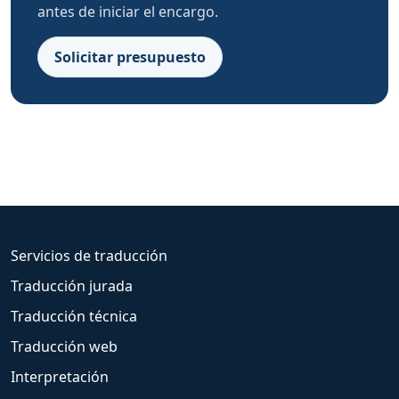
antes de iniciar el encargo.
Solicitar presupuesto
Servicios de traducción
Traducción jurada
Traducción técnica
Traducción web
Interpretación