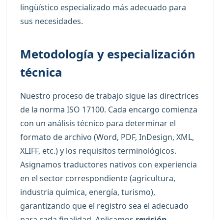
lingüístico especializado más adecuado para
sus necesidades.
Metodología y especialización
técnica
Nuestro proceso de trabajo sigue las directrices
de la norma ISO 17100. Cada encargo comienza
con un análisis técnico para determinar el
formato de archivo (Word, PDF, InDesign, XML,
XLIFF, etc.) y los requisitos terminológicos.
Asignamos traductores nativos con experiencia
en el sector correspondiente (agricultura,
industria química, energía, turismo),
garantizando que el registro sea el adecuado
para cada finalidad. Aplicamos
revisión