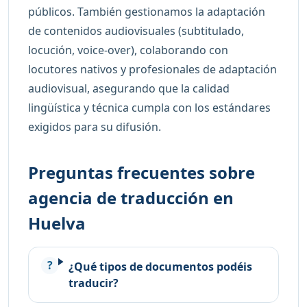
públicos. También gestionamos la adaptación
de contenidos audiovisuales (subtitulado,
locución, voice-over), colaborando con
locutores nativos y profesionales de adaptación
audiovisual, asegurando que la calidad
lingüística y técnica cumpla con los estándares
exigidos para su difusión.
Preguntas frecuentes sobre
agencia de traducción en
Huelva
¿Qué tipos de documentos podéis
traducir?