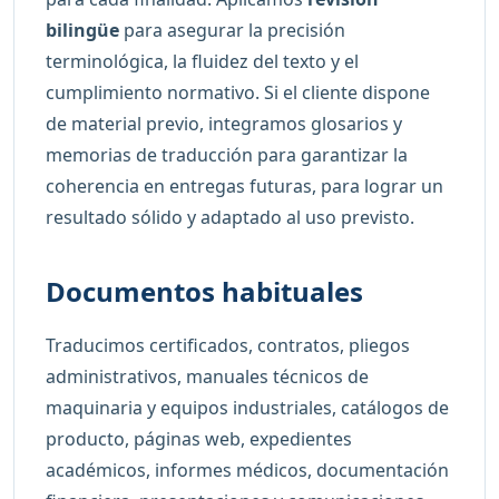
bilingüe
para asegurar la precisión
terminológica, la fluidez del texto y el
cumplimiento normativo. Si el cliente dispone
de material previo, integramos glosarios y
memorias de traducción para garantizar la
coherencia en entregas futuras, para lograr un
resultado sólido y adaptado al uso previsto.
Documentos habituales
Traducimos certificados, contratos, pliegos
administrativos, manuales técnicos de
maquinaria y equipos industriales, catálogos de
producto, páginas web, expedientes
académicos, informes médicos, documentación