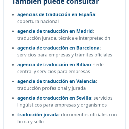
También puede consultar
agencias de traducción en España
:
cobertura nacional
agencia de traducción en Madrid
:
traducción jurada, técnica e interpretación
agencia de traducción en Barcelona
:
servicios para empresas y trámites oficiales
agencia de traducción en Bilbao
:
sede
central y servicios para empresas
agencia de traducción en Valencia
:
traducción profesional y jurada
agencia de traducción en Sevilla
:
servicios
lingüísticos para empresas y organismos
traducción jurada
:
documentos oficiales con
firma y sello