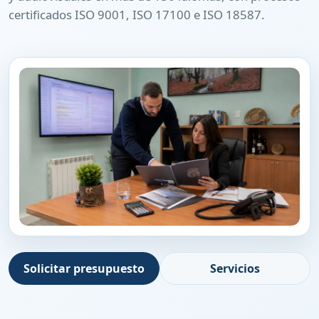
certificados ISO 9001, ISO 17100 e ISO 18587.
Solicitar presupuesto
Servicios