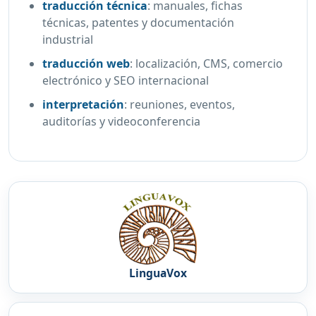
traducción técnica
:
manuales, fichas
técnicas, patentes y documentación
industrial
traducción web
:
localización, CMS, comercio
electrónico y SEO internacional
interpretación
:
reuniones, eventos,
auditorías y videoconferencia
LinguaVox