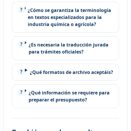
¿Cómo se garantiza la terminología
en textos especializados para la
industria química o agrícola?
¿Es necesaria la traducción jurada
para trámites oficiales?
¿Qué formatos de archivo aceptáis?
¿Qué información se requiere para
preparar el presupuesto?