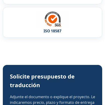
ISO 18587
Solicite presupuesto de
traducción
Adjunte el documento o explique el proyecto. Le
indicaremos precio, plazo y formato de entrega