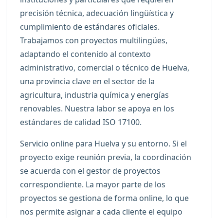
precisión técnica, adecuación lingüística y
cumplimiento de estándares oficiales.
Trabajamos con proyectos multilingües,
adaptando el contenido al contexto
administrativo, comercial o técnico de Huelva,
una provincia clave en el sector de la
agricultura, industria química y energías
renovables. Nuestra labor se apoya en los
estándares de calidad ISO 17100.
Servicio online para Huelva y su entorno. Si el
proyecto exige reunión previa, la coordinación
se acuerda con el gestor de proyectos
correspondiente. La mayor parte de los
proyectos se gestiona de forma online, lo que
nos permite asignar a cada cliente el equipo