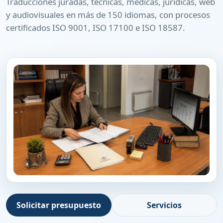
Traducciones juradas, técnicas, médicas, jurídicas, web
y audiovisuales en más de 150 idiomas, con procesos
certificados ISO 9001, ISO 17100 e ISO 18587.
Solicitar presupuesto
Servicios