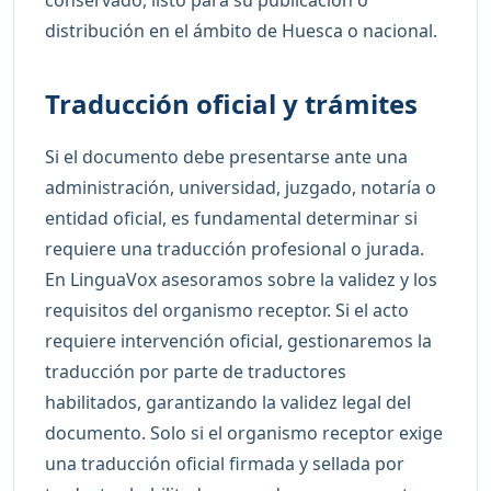
distribución en el ámbito de Huesca o nacional.
Traducción oficial y trámites
Si el documento debe presentarse ante una
administración, universidad, juzgado, notaría o
entidad oficial, es fundamental determinar si
requiere una traducción profesional o jurada.
En LinguaVox asesoramos sobre la validez y los
requisitos del organismo receptor. Si el acto
requiere intervención oficial, gestionaremos la
traducción por parte de traductores
habilitados, garantizando la validez legal del
documento. Solo si el organismo receptor exige
una traducción oficial firmada y sellada por