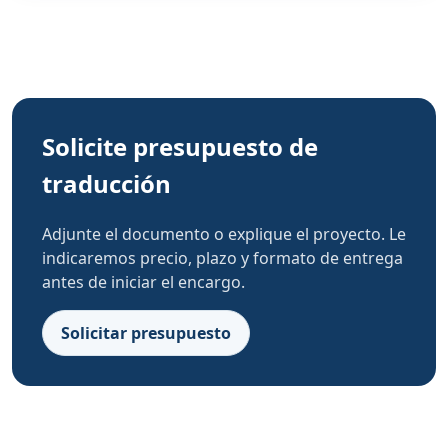
Solicite presupuesto de
traducción
Adjunte el documento o explique el proyecto. Le
indicaremos precio, plazo y formato de entrega
antes de iniciar el encargo.
Solicitar presupuesto