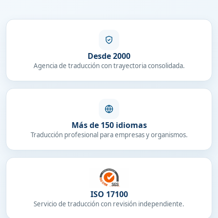
Desde 2000
Agencia de traducción con trayectoria consolidada.
Más de 150 idiomas
Traducción profesional para empresas y organismos.
ISO 17100
Servicio de traducción con revisión independiente.