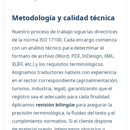
Metodología y calidad técnica
Nuestro proceso de trabajo sigue las directrices
de la norma ISO 17100. Cada encargo comienza
con un análisis técnico para determinar el
formato de archivo (Word, PDF, InDesign, XML,
XLIFF, etc.) y los requisitos terminológicos.
Asignamos traductores nativos con experiencia
en el sector correspondiente (agroalimentación,
turismo, industria, legal), garantizando que el
registro sea el adecuado para cada finalidad.
Aplicamos
revisión bilingüe
para asegurar la
precisión terminológica, la fluidez del texto y el
cumplimiento normativo. Si el cliente dispone
de material previo, integramos glosarios y