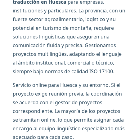
traducción en Huesca
para empresas,
instituciones y particulares. La provincia, con un
fuerte sector agroalimentario, logístico y su
potencial en turismo de montaña, requiere
soluciones lingüísticas que aseguren una
comunicación fluida y precisa. Gestionamos
proyectos multilingües, adaptando el lenguaje
al ámbito institucional, comercial o técnico,
siempre bajo normas de calidad ISO 17100.
Servicio online para Huesca y su entorno. Si el
proyecto exige reunión previa, la coordinación
se acuerda con el gestor de proyectos
correspondiente. La mayoría de los proyectos
se tramitan online, lo que permite asignar cada
encargo al equipo lingüístico especializado más
adecuado para cada caso.