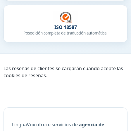
ISO 18587
Posedición completa de traducción automática.
Las reseñas de clientes se cargarán cuando acepte las
cookies de reseñas.
LinguaVox ofrece servicios de
agencia de