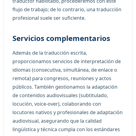
traductor habilitado, procederemos con este
flujo de trabajo; de lo contrario, una traducción
profesional suele ser suficiente.
Servicios complementarios
Además de la traducción escrita,
proporcionamos servicios de interpretación de
idiomas (consecutiva, simultánea, de enlace o
remota) para congresos, reuniones y actos
públicos. También gestionamos la adaptación
de contenidos audiovisuales (subtitulado,
locución, voice-over), colaborando con
locutores nativos y profesionales de adaptación
audiovisual, asegurando que la calidad
lingüística y técnica cumpla con los estándares