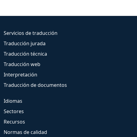
Servicios de traducción
Traducción jurada
Traducción técnica
Traducción web
Interpretación
Traducción de documentos
Idiomas
Sectores
Recursos
Normas de calidad