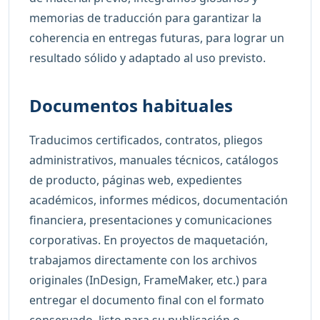
memorias de traducción para garantizar la
coherencia en entregas futuras, para lograr un
resultado sólido y adaptado al uso previsto.
Documentos habituales
Traducimos certificados, contratos, pliegos
administrativos, manuales técnicos, catálogos
de producto, páginas web, expedientes
académicos, informes médicos, documentación
financiera, presentaciones y comunicaciones
corporativas. En proyectos de maquetación,
trabajamos directamente con los archivos
originales (InDesign, FrameMaker, etc.) para
entregar el documento final con el formato
conservado, listo para su publicación o