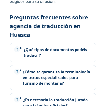
exigidos para su difusión.
Preguntas frecuentes sobre
agencia de traducción en
Huesca
¿Qué tipos de documentos podéis
traducir?
¿Cómo se garantiza la terminología
en textos especializados para
turismo de montaña?
¿Es necesaria la traducción jurada
para trámites oficiales?