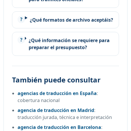
¿Qué formatos de archivo aceptáis?
¿Qué información se requiere para
preparar el presupuesto?
También puede consultar
agencias de traducción en España
:
cobertura nacional
agencia de traducción en Madrid
:
traducción jurada, técnica e interpretación
agencia de traducción en Barcelona
: