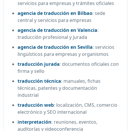
servicios para empresas y trámites oficiales
agencia de traducción en Bilbao
:
sede
central y servicios para empresas
agencia de traducción en Valencia
:
traducción profesional y jurada
agencia de traducción en Sevilla
:
servicios
lingüísticos para empresas y organismos
traducción jurada
:
documentos oficiales con
firma y sello
traducción técnica
:
manuales, fichas
técnicas, patentes y documentación
industrial
traducción web
:
localización, CMS, comercio
electrónico y SEO internacional
interpretación
:
reuniones, eventos,
auditorías y videoconferencia