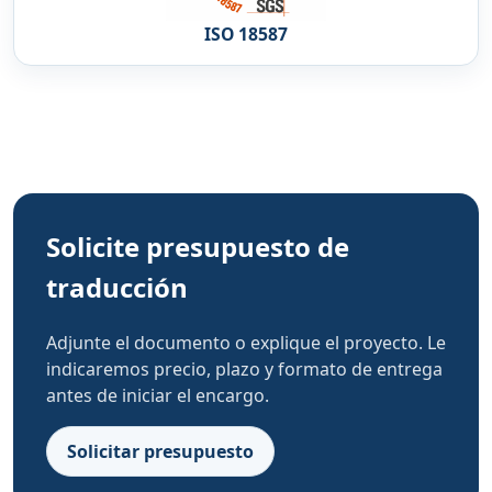
ISO 18587
Solicite presupuesto de
traducción
Adjunte el documento o explique el proyecto. Le
indicaremos precio, plazo y formato de entrega
antes de iniciar el encargo.
Solicitar presupuesto