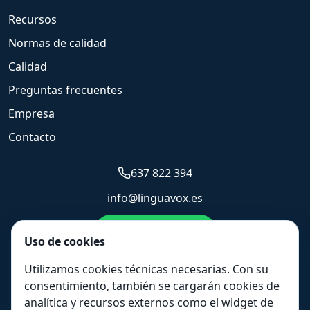
Recursos
Normas de calidad
Calidad
Preguntas frecuentes
Empresa
Contacto
637 822 394
info@linguavox.es
Enviar WhatsApp
Uso de cookies
Solicitar presupuesto
Utilizamos cookies técnicas necesarias. Con su
consentimiento, también se cargarán cookies de
analítica y recursos externos como el widget de