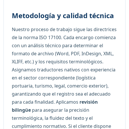
Metodología y calidad técnica
Nuestro proceso de trabajo sigue las directrices
de la norma ISO 17100. Cada encargo comienza
con un análisis técnico para determinar el
formato de archivo (Word, PDF, InDesign, XML,
XLIFF, etc.) y los requisitos terminológicos.
Asignamos traductores nativos con experiencia
en el sector correspondiente (logística
portuaria, turismo, legal, comercio exterior),
garantizando que el registro sea el adecuado
para cada finalidad. Aplicamos
revisión
bilingüe
para asegurar la precisión
terminológica, la fluidez del texto y el
cumplimiento normativo. Si el cliente dispone