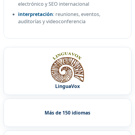
electrónico y SEO internacional
interpretación
:
reuniones, eventos,
auditorías y videoconferencia
LinguaVox
Más de 150 idiomas