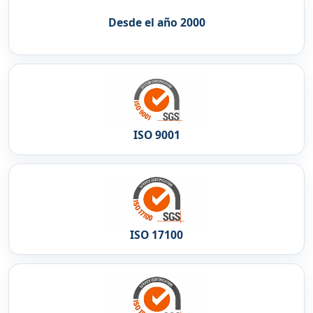
Desde el año 2000
ISO 9001
ISO 17100