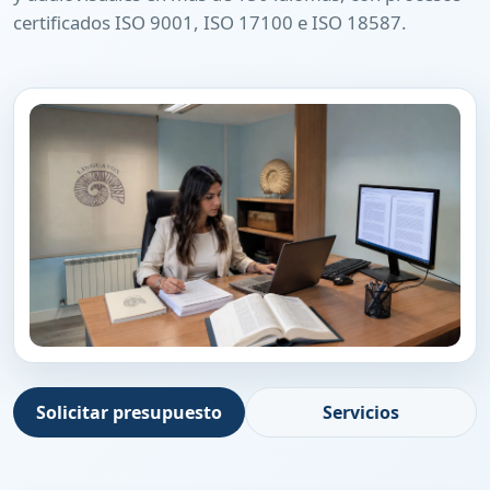
certificados ISO 9001, ISO 17100 e ISO 18587.
Solicitar presupuesto
Servicios