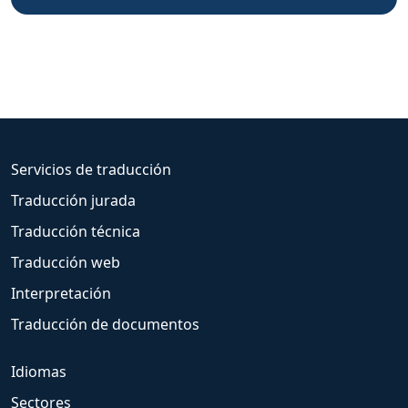
Servicios de traducción
Traducción jurada
Traducción técnica
Traducción web
Interpretación
Traducción de documentos
Idiomas
Sectores