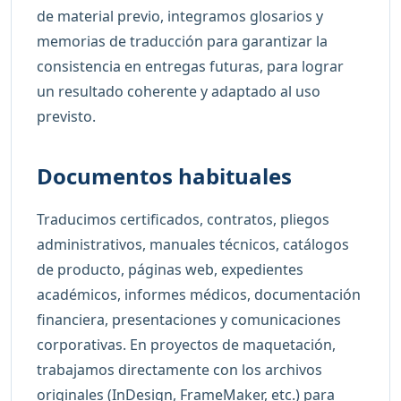
de material previo, integramos glosarios y
memorias de traducción para garantizar la
consistencia en entregas futuras, para lograr
un resultado coherente y adaptado al uso
previsto.
Documentos habituales
Traducimos certificados, contratos, pliegos
administrativos, manuales técnicos, catálogos
de producto, páginas web, expedientes
académicos, informes médicos, documentación
financiera, presentaciones y comunicaciones
corporativas. En proyectos de maquetación,
trabajamos directamente con los archivos
originales (InDesign, FrameMaker, etc.) para