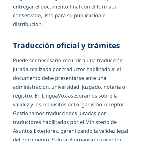
entregar el documento final con el formato
conservado, listo para su publicación o
distribución.
Traducción oficial y trámites
Puede ser necesario recurrir a una traducción
jurada realizada por traductor habilitado si el
documento debe presentarse ante una
administración, universidad, juzgado, notaría o
registro. En LinguaVox asesoramos sobre la
validez y los requisitos del organismo receptor.
Gestionamos traducciones juradas por
traductores habilitados por el Ministerio de
Asuntos Exteriores, garantizando la validez legal
del documento. Solo si el organismo receptor