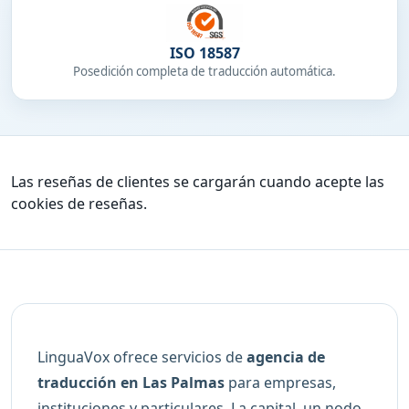
ISO 18587
Posedición completa de traducción automática.
Las reseñas de clientes se cargarán cuando acepte las
cookies de reseñas.
LinguaVox ofrece servicios de
agencia de
traducción en Las Palmas
para empresas,
instituciones y particulares. La capital, un nodo