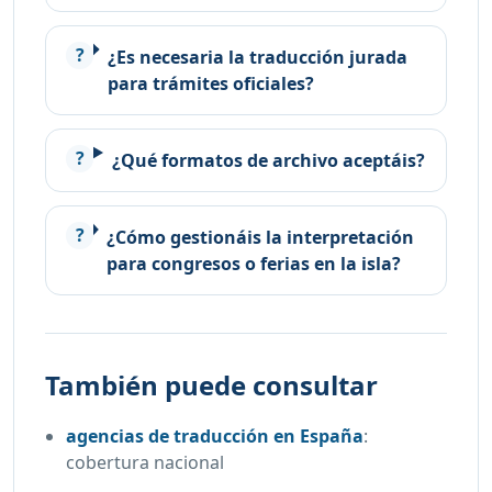
¿Es necesaria la traducción jurada
para trámites oficiales?
¿Qué formatos de archivo aceptáis?
¿Cómo gestionáis la interpretación
para congresos o ferias en la isla?
También puede consultar
agencias de traducción en España
:
cobertura nacional