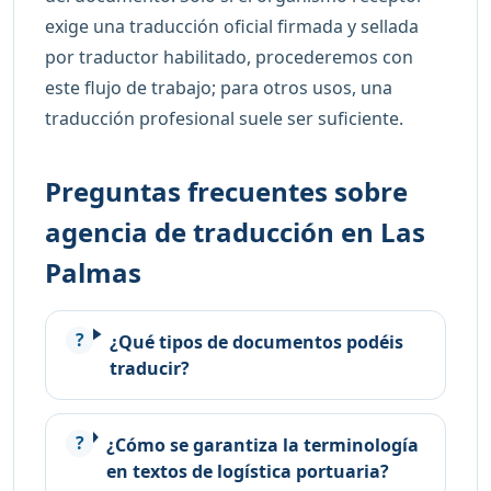
exige una traducción oficial firmada y sellada
por traductor habilitado, procederemos con
este flujo de trabajo; para otros usos, una
traducción profesional suele ser suficiente.
Preguntas frecuentes sobre
agencia de traducción en Las
Palmas
¿Qué tipos de documentos podéis
traducir?
¿Cómo se garantiza la terminología
en textos de logística portuaria?