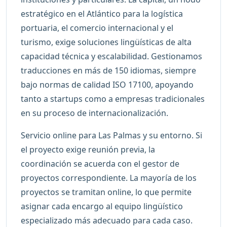
estratégico en el Atlántico para la logística
portuaria, el comercio internacional y el
turismo, exige soluciones lingüísticas de alta
capacidad técnica y escalabilidad. Gestionamos
traducciones en más de 150 idiomas, siempre
bajo normas de calidad ISO 17100, apoyando
tanto a startups como a empresas tradicionales
en su proceso de internacionalización.
Servicio online para Las Palmas y su entorno. Si
el proyecto exige reunión previa, la
coordinación se acuerda con el gestor de
proyectos correspondiente. La mayoría de los
proyectos se tramitan online, lo que permite
asignar cada encargo al equipo lingüístico
especializado más adecuado para cada caso.