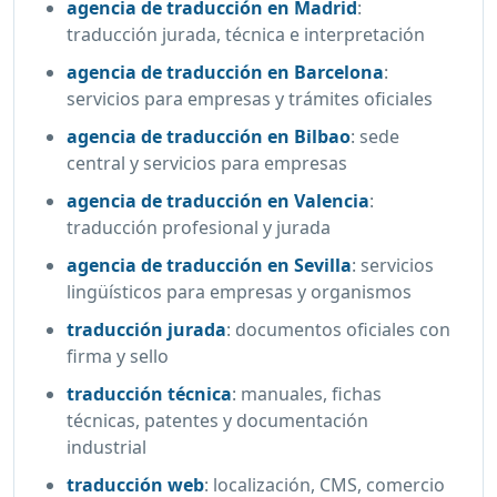
agencia de traducción en Madrid
:
traducción jurada, técnica e interpretación
agencia de traducción en Barcelona
:
servicios para empresas y trámites oficiales
agencia de traducción en Bilbao
:
sede
central y servicios para empresas
agencia de traducción en Valencia
:
traducción profesional y jurada
agencia de traducción en Sevilla
:
servicios
lingüísticos para empresas y organismos
traducción jurada
:
documentos oficiales con
firma y sello
traducción técnica
:
manuales, fichas
técnicas, patentes y documentación
industrial
traducción web
:
localización, CMS, comercio