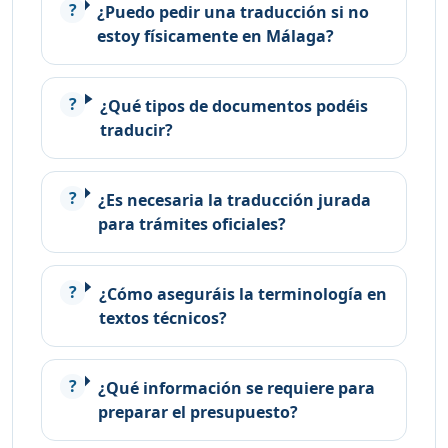
¿Puedo pedir una traducción si no
estoy físicamente en Málaga?
¿Qué tipos de documentos podéis
traducir?
¿Es necesaria la traducción jurada
para trámites oficiales?
¿Cómo aseguráis la terminología en
textos técnicos?
¿Qué información se requiere para
preparar el presupuesto?