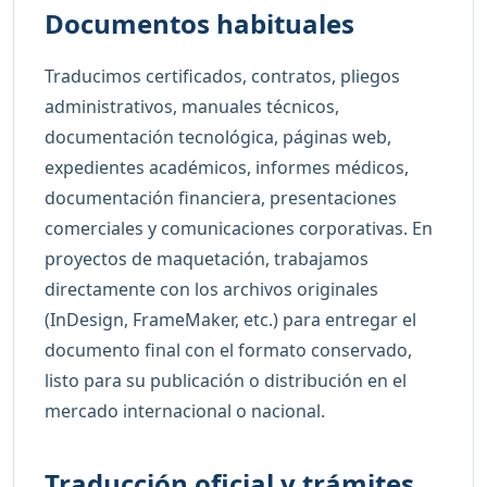
Documentos habituales
Traducimos certificados, contratos, pliegos
administrativos, manuales técnicos,
documentación tecnológica, páginas web,
expedientes académicos, informes médicos,
documentación financiera, presentaciones
comerciales y comunicaciones corporativas. En
proyectos de maquetación, trabajamos
directamente con los archivos originales
(InDesign, FrameMaker, etc.) para entregar el
documento final con el formato conservado,
listo para su publicación o distribución en el
mercado internacional o nacional.
Traducción oficial y trámites