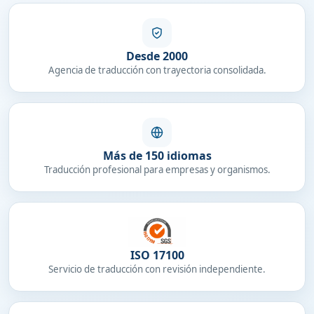
Desde 2000
Agencia de traducción con trayectoria consolidada.
Más de 150 idiomas
Traducción profesional para empresas y organismos.
ISO 17100
Servicio de traducción con revisión independiente.