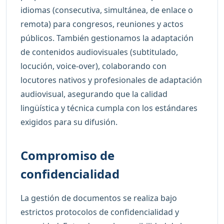
idiomas (consecutiva, simultánea, de enlace o
remota) para congresos, reuniones y actos
públicos. También gestionamos la adaptación
de contenidos audiovisuales (subtitulado,
locución, voice-over), colaborando con
locutores nativos y profesionales de adaptación
audiovisual, asegurando que la calidad
lingüística y técnica cumpla con los estándares
exigidos para su difusión.
Compromiso de
confidencialidad
La gestión de documentos se realiza bajo
estrictos protocolos de confidencialidad y