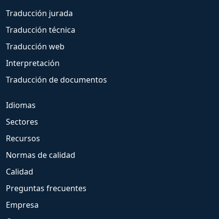
Traducción jurada
Traducción técnica
Traducción web
Interpretación
Traducción de documentos
Idiomas
Sectores
Recursos
Normas de calidad
Calidad
Preguntas frecuentes
Empresa