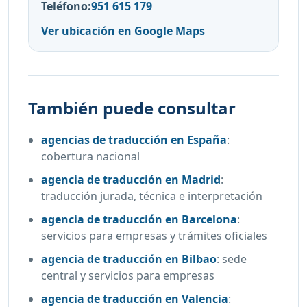
Teléfono:
951 615 179
Ver ubicación en Google Maps
También puede consultar
agencias de traducción en España
:
cobertura nacional
agencia de traducción en Madrid
:
traducción jurada, técnica e interpretación
agencia de traducción en Barcelona
:
servicios para empresas y trámites oficiales
agencia de traducción en Bilbao
:
sede
central y servicios para empresas
agencia de traducción en Valencia
: