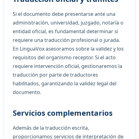
Si el documento debe presentarse ante una
administración, universidad, juzgado, notaría o
entidad oficial, es fundamental determinar si
requiere una traducción profesional o jurada.
En LinguaVox asesoramos sobre la validez y los
requisitos del organismo receptor. Si el acto
requiere intervención oficial, gestionaremos la
traducción por parte de traductores
habilitados, garantizando la validez legal del
documento.
Servicios complementarios
Además de la traducción escrita,
proporcionamos servicios de interpretación de