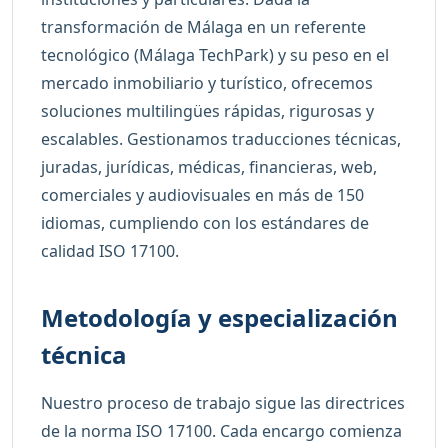
transformación de Málaga en un referente
tecnológico (Málaga TechPark) y su peso en el
mercado inmobiliario y turístico, ofrecemos
soluciones multilingües rápidas, rigurosas y
escalables. Gestionamos traducciones técnicas,
juradas, jurídicas, médicas, financieras, web,
comerciales y audiovisuales en más de 150
idiomas, cumpliendo con los estándares de
calidad ISO 17100.
Metodología y especialización
técnica
Nuestro proceso de trabajo sigue las directrices
de la norma ISO 17100. Cada encargo comienza