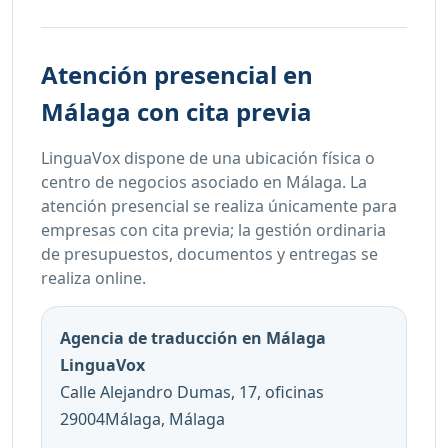
Atención presencial en
Málaga con cita previa
LinguaVox dispone de una ubicación física o
centro de negocios asociado en Málaga. La
atención presencial se realiza únicamente para
empresas con cita previa; la gestión ordinaria
de presupuestos, documentos y entregas se
realiza online.
Agencia de traducción en Málaga
LinguaVox
Calle Alejandro Dumas, 17, oficinas
29004Málaga, Málaga