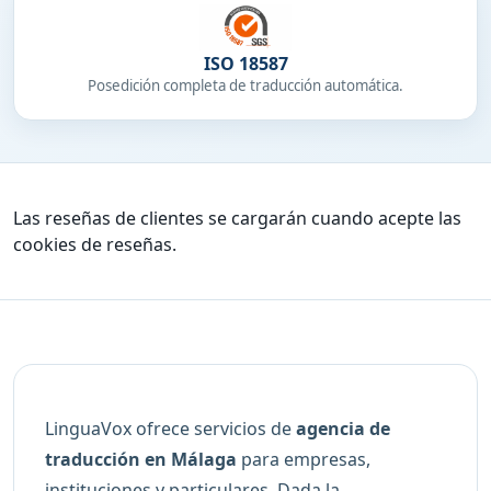
ISO 18587
Posedición completa de traducción automática.
Las reseñas de clientes se cargarán cuando acepte las
cookies de reseñas.
LinguaVox ofrece servicios de
agencia de
traducción en Málaga
para empresas,
instituciones y particulares. Dada la