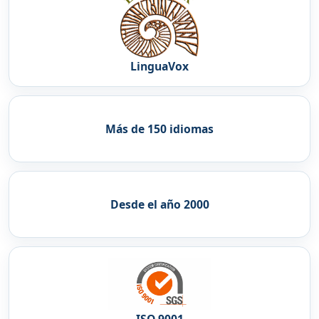
LinguaVox
Más de 150 idiomas
Desde el año 2000
ISO 9001