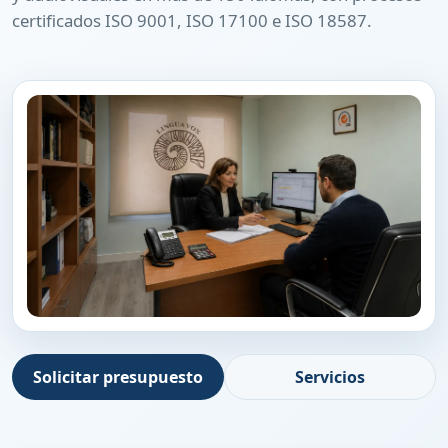
certificados ISO 9001, ISO 17100 e ISO 18587.
Solicitar presupuesto
Servicios