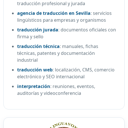
traducción profesional y jurada
agencia de traducción en Sevilla
:
servicios
lingüísticos para empresas y organismos
traducción jurada
:
documentos oficiales con
firma y sello
traducción técnica
:
manuales, fichas
técnicas, patentes y documentación
industrial
traducción web
:
localización, CMS, comercio
electrónico y SEO internacional
interpretación
:
reuniones, eventos,
auditorías y videoconferencia