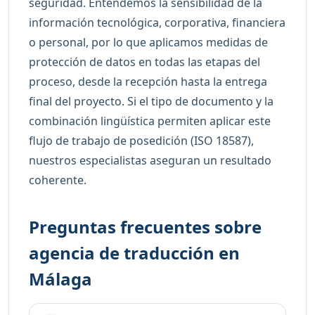
seguridad. Entendemos la sensibilidad de la
información tecnológica, corporativa, financiera
o personal, por lo que aplicamos medidas de
protección de datos en todas las etapas del
proceso, desde la recepción hasta la entrega
final del proyecto. Si el tipo de documento y la
combinación lingüística permiten aplicar este
flujo de trabajo de posedición (ISO 18587),
nuestros especialistas aseguran un resultado
coherente.
Preguntas frecuentes sobre
agencia de traducción en
Málaga