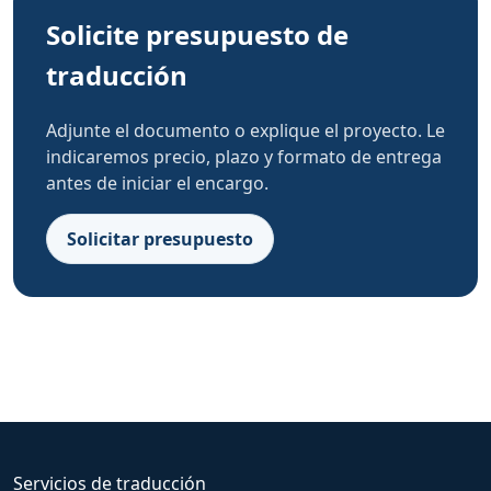
Solicite presupuesto de
traducción
Adjunte el documento o explique el proyecto. Le
indicaremos precio, plazo y formato de entrega
antes de iniciar el encargo.
Solicitar presupuesto
Servicios de traducción