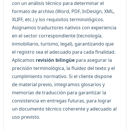
con un análisis técnico para determinar el
formato de archivo (Word, PDF, InDesign, XML,
XLIFF, etc.) y los requisitos terminológicos.
Asignamos traductores nativos con experiencia
en el sector correspondiente (tecnología,
inmobiliario, turismo, legal), garantizando que
el registro sea el adecuado para cada finalidad.
Aplicamos
revisión bilingüe
para asegurar la
precisión terminológica, la fluidez del texto y el
cumplimiento normativo. Si el cliente dispone
de material previo, integramos glosarios y
memorias de traducción para garantizar la
consistencia en entregas futuras, para lograr
un documento técnico coherente y adecuado al
uso previsto.