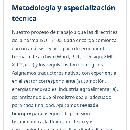
Metodología y especialización
técnica
Nuestro proceso de trabajo sigue las directrices
de la norma ISO 17100. Cada encargo comienza
con un análisis técnico para determinar el
formato de archivo (Word, PDF, InDesign, XML,
XLIFF, etc.) y los requisitos terminológicos.
Asignamos traductores nativos con experiencia
en el sector correspondiente (automoción,
energías renovables, industria agroalimentaria),
garantizando que el registro sea el adecuado
para cada finalidad. Aplicamos
revisión
bilingüe
para asegurar la precisión
terminológica, la fluidez del texto y el
cumplimiento normativo. Si el cliente dispone