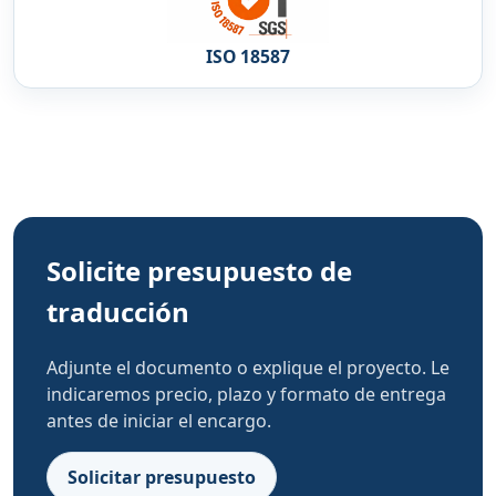
ISO 18587
Solicite presupuesto de
traducción
Adjunte el documento o explique el proyecto. Le
indicaremos precio, plazo y formato de entrega
antes de iniciar el encargo.
Solicitar presupuesto