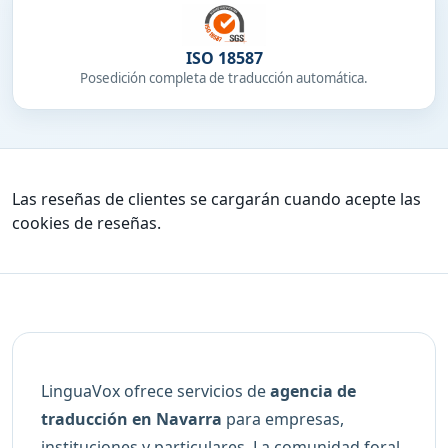
ISO 18587
Posedición completa de traducción automática.
Las reseñas de clientes se cargarán cuando acepte las
cookies de reseñas.
LinguaVox ofrece servicios de
agencia de
traducción en Navarra
para empresas,
instituciones y particulares. La comunidad foral,