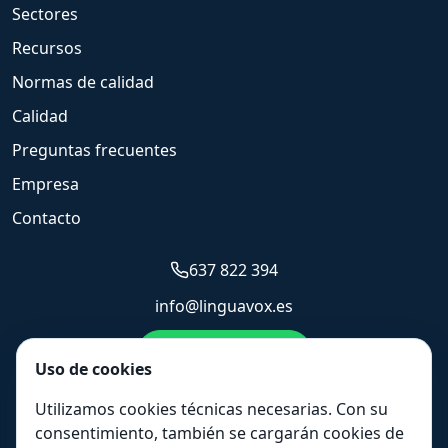
Sectores
Recursos
Normas de calidad
Calidad
Preguntas frecuentes
Empresa
Contacto
637 822 394
info@linguavox.es
Enviar WhatsApp
Uso de cookies
Solicitar presupuesto
Utilizamos cookies técnicas necesarias. Con su
consentimiento, también se cargarán cookies de