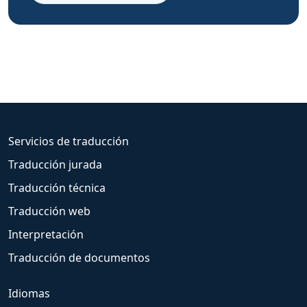
Servicios de traducción
Traducción jurada
Traducción técnica
Traducción web
Interpretación
Traducción de documentos
Idiomas