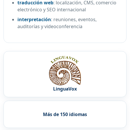
traducción web
:
localización, CMS, comercio
electrónico y SEO internacional
interpretación
:
reuniones, eventos,
auditorías y videoconferencia
LinguaVox
Más de 150 idiomas