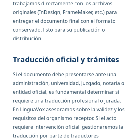
trabajamos directamente con los archivos
originales (InDesign, FrameMaker, etc.) para
entregar el documento final con el formato
conservado, listo para su publicación o
distribución.
Traducción oficial y trámites
Si el documento debe presentarse ante una
administración, universidad, juzgado, notaría o
entidad oficial, es fundamental determinar si
requiere una traducción profesional o jurada.
En LinguaVox asesoramos sobre la validez y los
requisitos del organismo receptor. Si el acto
requiere intervención oficial, gestionaremos la
traducción por parte de traductores