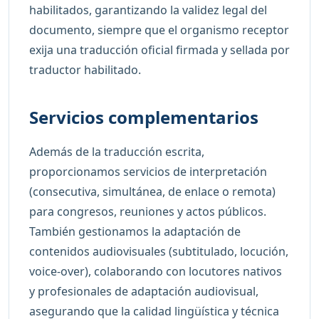
habilitados, garantizando la validez legal del
documento, siempre que el organismo receptor
exija una traducción oficial firmada y sellada por
traductor habilitado.
Servicios complementarios
Además de la traducción escrita,
proporcionamos servicios de interpretación
(consecutiva, simultánea, de enlace o remota)
para congresos, reuniones y actos públicos.
También gestionamos la adaptación de
contenidos audiovisuales (subtitulado, locución,
voice-over), colaborando con locutores nativos
y profesionales de adaptación audiovisual,
asegurando que la calidad lingüística y técnica