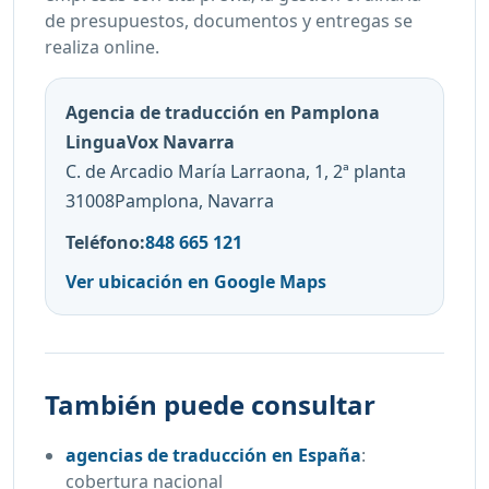
de presupuestos, documentos y entregas se
realiza online.
Agencia de traducción en Pamplona
LinguaVox Navarra
C. de Arcadio María Larraona, 1, 2ª planta
31008Pamplona, Navarra
Teléfono:
848 665 121
Ver ubicación en Google Maps
También puede consultar
agencias de traducción en España
:
cobertura nacional