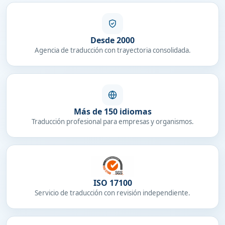
Desde 2000
Agencia de traducción con trayectoria consolidada.
Más de 150 idiomas
Traducción profesional para empresas y organismos.
ISO 17100
Servicio de traducción con revisión independiente.