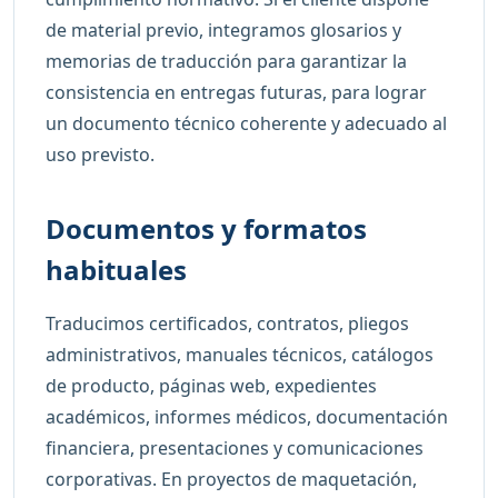
de material previo, integramos glosarios y
memorias de traducción para garantizar la
consistencia en entregas futuras, para lograr
un documento técnico coherente y adecuado al
uso previsto.
Documentos y formatos
habituales
Traducimos certificados, contratos, pliegos
administrativos, manuales técnicos, catálogos
de producto, páginas web, expedientes
académicos, informes médicos, documentación
financiera, presentaciones y comunicaciones
corporativas. En proyectos de maquetación,