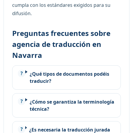
cumpla con los estándares exigidos para su
difusión.
Preguntas frecuentes sobre
agencia de traducción en
Navarra
¿Qué tipos de documentos podéis
traducir?
¿Cómo se garantiza la terminología
técnica?
¿Es necesaria la traducción jurada