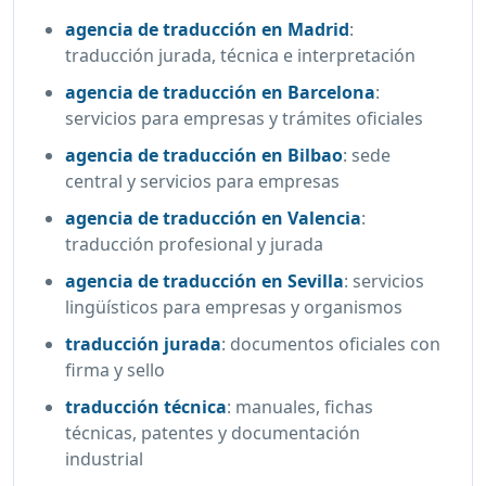
agencia de traducción en Madrid
:
traducción jurada, técnica e interpretación
agencia de traducción en Barcelona
:
servicios para empresas y trámites oficiales
agencia de traducción en Bilbao
:
sede
central y servicios para empresas
agencia de traducción en Valencia
:
traducción profesional y jurada
agencia de traducción en Sevilla
:
servicios
lingüísticos para empresas y organismos
traducción jurada
:
documentos oficiales con
firma y sello
traducción técnica
:
manuales, fichas
técnicas, patentes y documentación
industrial