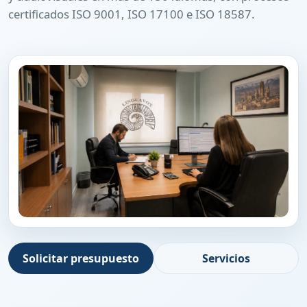
certificados ISO 9001, ISO 17100 e ISO 18587.
Solicitar presupuesto
Servicios