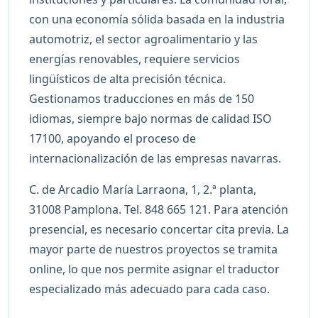
con una economía sólida basada en la industria
automotriz, el sector agroalimentario y las
energías renovables, requiere servicios
lingüísticos de alta precisión técnica.
Gestionamos traducciones en más de 150
idiomas, siempre bajo normas de calidad ISO
17100, apoyando el proceso de
internacionalización de las empresas navarras.
C. de Arcadio María Larraona, 1, 2.ª planta,
31008 Pamplona. Tel. 848 665 121. Para atención
presencial, es necesario concertar cita previa. La
mayor parte de nuestros proyectos se tramita
online, lo que nos permite asignar el traductor
especializado más adecuado para cada caso.