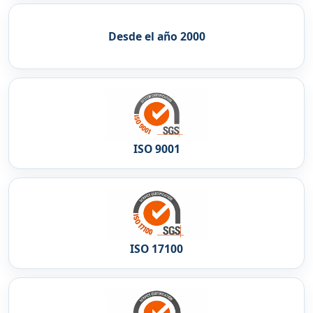
Desde el año 2000
ISO 9001
ISO 17100