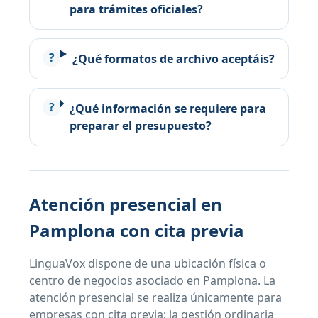
para trámites oficiales?
¿Qué formatos de archivo aceptáis?
¿Qué información se requiere para
preparar el presupuesto?
Atención presencial en
Pamplona con cita previa
LinguaVox dispone de una ubicación física o
centro de negocios asociado en Pamplona. La
atención presencial se realiza únicamente para
empresas con cita previa; la gestión ordinaria