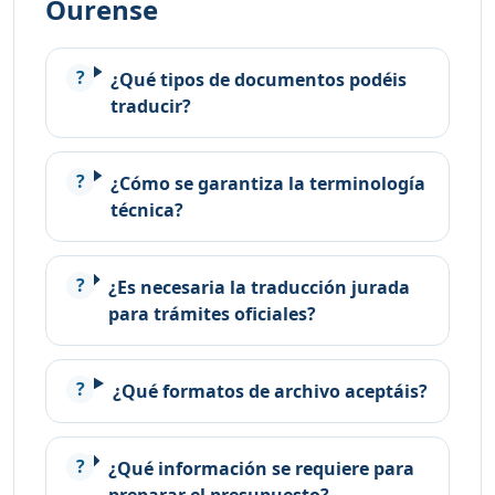
Ourense
¿Qué tipos de documentos podéis
traducir?
¿Cómo se garantiza la terminología
técnica?
¿Es necesaria la traducción jurada
para trámites oficiales?
¿Qué formatos de archivo aceptáis?
¿Qué información se requiere para
preparar el presupuesto?