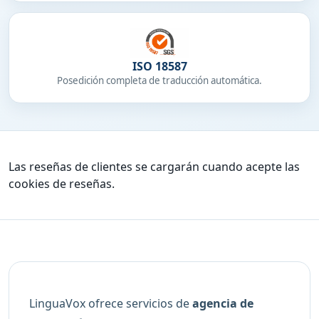
ISO 18587
Posedición completa de traducción automática.
Las reseñas de clientes se cargarán cuando acepte las
cookies de reseñas.
LinguaVox ofrece servicios de
agencia de