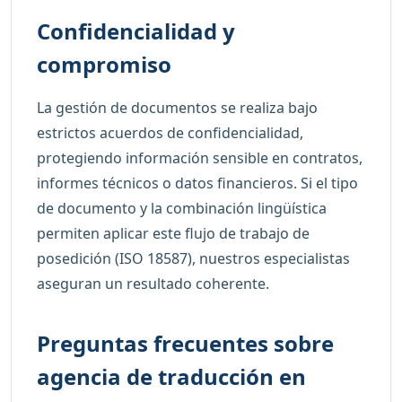
Confidencialidad y
compromiso
La gestión de documentos se realiza bajo
estrictos acuerdos de confidencialidad,
protegiendo información sensible en contratos,
informes técnicos o datos financieros. Si el tipo
de documento y la combinación lingüística
permiten aplicar este flujo de trabajo de
posedición (ISO 18587), nuestros especialistas
aseguran un resultado coherente.
Preguntas frecuentes sobre
agencia de traducción en