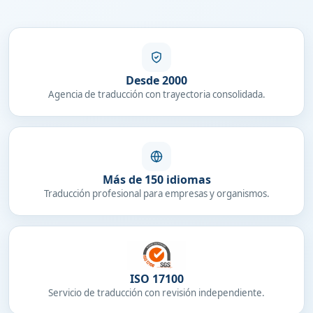
Desde 2000
Agencia de traducción con trayectoria consolidada.
Más de 150 idiomas
Traducción profesional para empresas y organismos.
ISO 17100
Servicio de traducción con revisión independiente.