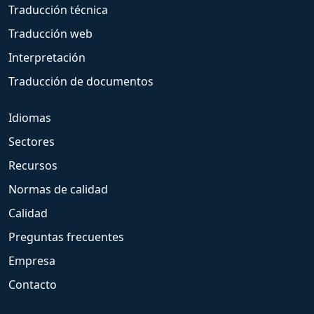
Traducción técnica
Traducción web
Interpretación
Traducción de documentos
Idiomas
Sectores
Recursos
Normas de calidad
Calidad
Preguntas frecuentes
Empresa
Contacto