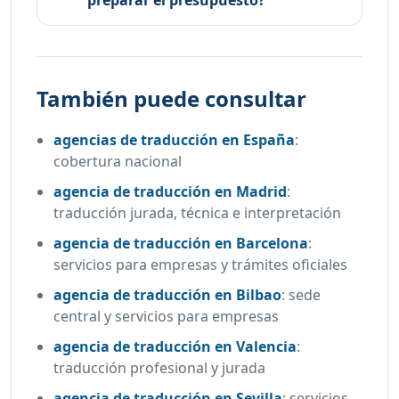
También puede consultar
agencias de traducción en España
:
cobertura nacional
agencia de traducción en Madrid
:
traducción jurada, técnica e interpretación
agencia de traducción en Barcelona
:
servicios para empresas y trámites oficiales
agencia de traducción en Bilbao
:
sede
central y servicios para empresas
agencia de traducción en Valencia
:
traducción profesional y jurada
agencia de traducción en Sevilla
:
servicios