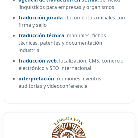
lingüísticos para empresas y organismos
traducción jurada
:
documentos oficiales con
firma y sello
traducción técnica
:
manuales, fichas
técnicas, patentes y documentación
industrial
traducción web
:
localización, CMS, comercio
electrónico y SEO internacional
interpretación
:
reuniones, eventos,
auditorías y videoconferencia