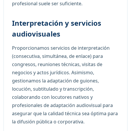
profesional suele ser suficiente.
Interpretación y servicios
audiovisuales
Proporcionamos servicios de interpretación
(consecutiva, simultánea, de enlace) para
congresos, reuniones técnicas, visitas de
negocios y actos jurídicos. Asimismo,
gestionamos la adaptación de guiones,
locución, subtitulado y transcripción,
colaborando con locutores nativos y
profesionales de adaptación audiovisual para
asegurar que la calidad técnica sea óptima para
la difusión pública o corporativa.