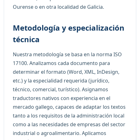
Ourense o en otra localidad de Galicia.
Metodología y especialización
técnica
Nuestra metodología se basa en la norma ISO
17100. Analizamos cada documento para
determinar el formato (Word, XML, InDesign,
etc.) y la especialidad requerida (jurídico,
técnico, comercial, turístico). Asignamos
traductores nativos con experiencia en el
mercado gallego, capaces de adaptar los textos
tanto a los requisitos de la administración local
como a las necesidades de empresas del sector
industrial o agroalimentario. Aplicamos