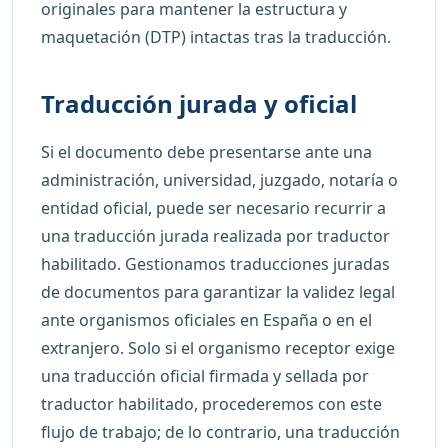
originales para mantener la estructura y
maquetación (DTP) intactas tras la traducción.
Traducción jurada y oficial
Si el documento debe presentarse ante una
administración, universidad, juzgado, notaría o
entidad oficial, puede ser necesario recurrir a
una traducción jurada realizada por traductor
habilitado. Gestionamos traducciones juradas
de documentos para garantizar la validez legal
ante organismos oficiales en España o en el
extranjero. Solo si el organismo receptor exige
una traducción oficial firmada y sellada por
traductor habilitado, procederemos con este
flujo de trabajo; de lo contrario, una traducción