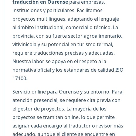
traducción en Ourense
para empresas,
instituciones y particulares. Facilitamos
proyectos multilingües, adaptando el lenguaje
al ámbito institucional, comercial o técnico. La
provincia, con su fuerte sector agroalimentario,
vitivinícola y su potencial en turismo termal,
requiere traducciones precisas y adecuadas.
Nuestra labor se apoya en el respeto a la
normativa oficial y los estándares de calidad ISO
17100.
Servicio online para Ourense y su entorno. Para
atención presencial, se requiere cita previa con
el gestor de proyectos. La mayoría de los
proyectos se tramitan online, lo que permite
asignar cada encargo al traductor o revisor más
adecuado, aunque el cliente se encuentre en