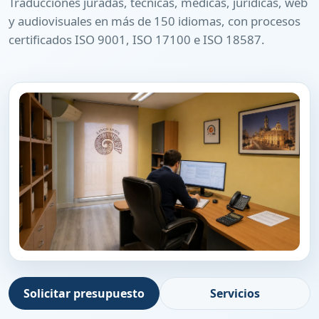
Traducciones juradas, técnicas, médicas, jurídicas, web
y audiovisuales en más de 150 idiomas, con procesos
certificados ISO 9001, ISO 17100 e ISO 18587.
Solicitar presupuesto
Servicios