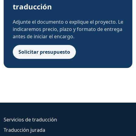
traducción
Adjunte el documento o explique el proyecto. Le
indicaremos precio, plazo y formato de entrega
antes de iniciar el encargo.
Solicitar presupuesto
Servicios de traducción
Traducción jurada