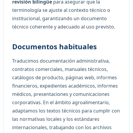
revisión bilingüe
para asegurar que la
terminología se ajuste al contexto técnico o
institucional, garantizando un documento
técnico coherente y adecuado al uso previsto.
Documentos habituales
Traducimos documentación administrativa,
contratos comerciales, manuales técnicos,
catálogos de producto, páginas web, informes
financieros, expedientes académicos, informes
médicos, presentaciones y comunicaciones
corporativas. En el ámbito agroalimentario,
adaptamos los textos técnicos para cumplir con
las normativas locales y los estándares
internacionales, trabajando con los archivos