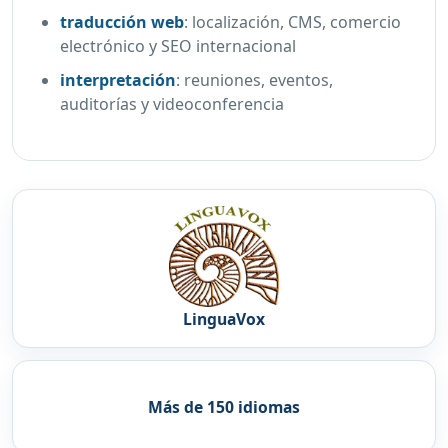
traducción web
:
localización, CMS, comercio
electrónico y SEO internacional
interpretación
:
reuniones, eventos,
auditorías y videoconferencia
LinguaVox
Más de 150 idiomas