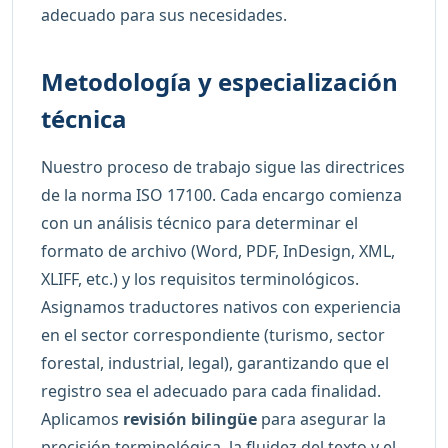
adecuado para sus necesidades.
Metodología y especialización
técnica
Nuestro proceso de trabajo sigue las directrices
de la norma ISO 17100. Cada encargo comienza
con un análisis técnico para determinar el
formato de archivo (Word, PDF, InDesign, XML,
XLIFF, etc.) y los requisitos terminológicos.
Asignamos traductores nativos con experiencia
en el sector correspondiente (turismo, sector
forestal, industrial, legal), garantizando que el
registro sea el adecuado para cada finalidad.
Aplicamos
revisión bilingüe
para asegurar la
precisión terminológica, la fluidez del texto y el