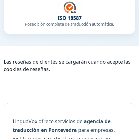
ISO 18587
Posedición completa de traducción automática.
Las reseñas de clientes se cargarán cuando acepte las
cookies de reseñas.
LinguaVox ofrece servicios de
agencia de
traducción en Pontevedra
para empresas,
instituciones y particulares que necesitan