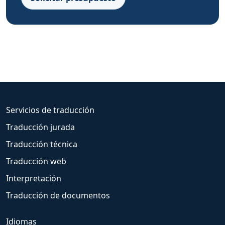
Servicios de traducción
Traducción jurada
Traducción técnica
Traducción web
Interpretación
Traducción de documentos
Idiomas