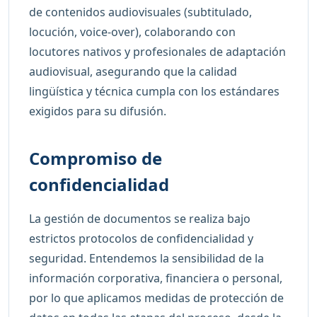
de contenidos audiovisuales (subtitulado,
locución, voice-over), colaborando con
locutores nativos y profesionales de adaptación
audiovisual, asegurando que la calidad
lingüística y técnica cumpla con los estándares
exigidos para su difusión.
Compromiso de
confidencialidad
La gestión de documentos se realiza bajo
estrictos protocolos de confidencialidad y
seguridad. Entendemos la sensibilidad de la
información corporativa, financiera o personal,
por lo que aplicamos medidas de protección de