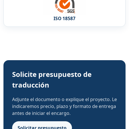
ISO 18587
Solicite presupuesto de
traducción
Adjunte el documento o explique el proyecto. Le
indicaremos precio, plazo y formato de entrega
antes de iniciar el encargo.
Solicitar presupuesto