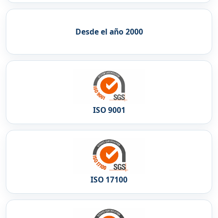
Desde el año 2000
ISO 9001
ISO 17100