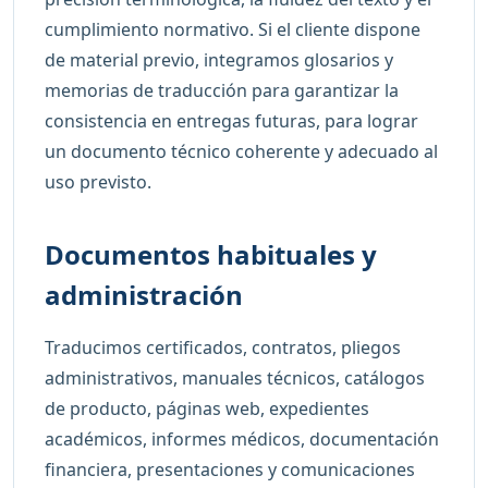
cumplimiento normativo. Si el cliente dispone
de material previo, integramos glosarios y
memorias de traducción para garantizar la
consistencia en entregas futuras, para lograr
un documento técnico coherente y adecuado al
uso previsto.
Documentos habituales y
administración
Traducimos certificados, contratos, pliegos
administrativos, manuales técnicos, catálogos
de producto, páginas web, expedientes
académicos, informes médicos, documentación
financiera, presentaciones y comunicaciones