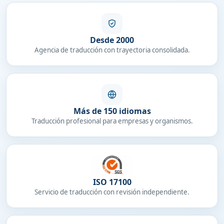
Desde 2000
Agencia de traducción con trayectoria consolidada.
Más de 150 idiomas
Traducción profesional para empresas y organismos.
ISO 17100
Servicio de traducción con revisión independiente.