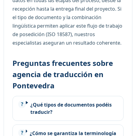
datos en todas las etapas del proceso, desde la
recepción hasta la entrega final del proyecto. Si
el tipo de documento y la combinación
lingüística permiten aplicar este flujo de trabajo
de posedición (ISO 18587), nuestros
especialistas aseguran un resultado coherente.
Preguntas frecuentes sobre
agencia de traducción en
Pontevedra
¿Qué tipos de documentos podéis
traducir?
¿Cómo se garantiza la terminología