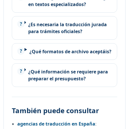
en textos especializados?
¿Es necesaria la traducción jurada
para trámites oficiales?
¿Qué formatos de archivo aceptáis?
¿Qué información se requiere para
preparar el presupuesto?
También puede consultar
agencias de traducción en España
: