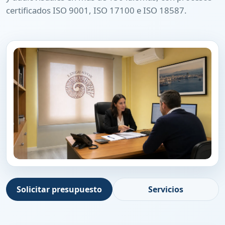
certificados ISO 9001, ISO 17100 e ISO 18587.
Solicitar presupuesto
Servicios