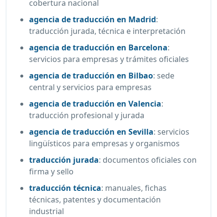
cobertura nacional
agencia de traducción en Madrid
:
traducción jurada, técnica e interpretación
agencia de traducción en Barcelona
:
servicios para empresas y trámites oficiales
agencia de traducción en Bilbao
:
sede
central y servicios para empresas
agencia de traducción en Valencia
:
traducción profesional y jurada
agencia de traducción en Sevilla
:
servicios
lingüísticos para empresas y organismos
traducción jurada
:
documentos oficiales con
firma y sello
traducción técnica
:
manuales, fichas
técnicas, patentes y documentación
industrial