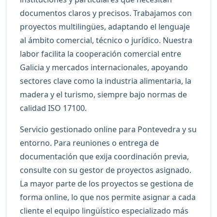
documentos claros y precisos. Trabajamos con
proyectos multilingües, adaptando el lenguaje
al ámbito comercial, técnico o jurídico. Nuestra
labor facilita la cooperación comercial entre
Galicia y mercados internacionales, apoyando
sectores clave como la industria alimentaria, la
madera y el turismo, siempre bajo normas de
calidad ISO 17100.
Servicio gestionado online para Pontevedra y su
entorno. Para reuniones o entrega de
documentación que exija coordinación previa,
consulte con su gestor de proyectos asignado.
La mayor parte de los proyectos se gestiona de
forma online, lo que nos permite asignar a cada
cliente el equipo lingüístico especializado más