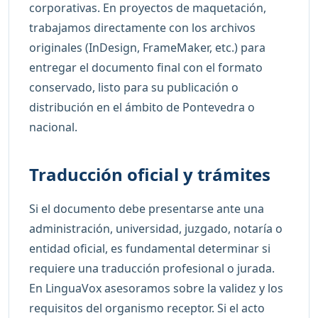
corporativas. En proyectos de maquetación,
trabajamos directamente con los archivos
originales (InDesign, FrameMaker, etc.) para
entregar el documento final con el formato
conservado, listo para su publicación o
distribución en el ámbito de Pontevedra o
nacional.
Traducción oficial y trámites
Si el documento debe presentarse ante una
administración, universidad, juzgado, notaría o
entidad oficial, es fundamental determinar si
requiere una traducción profesional o jurada.
En LinguaVox asesoramos sobre la validez y los
requisitos del organismo receptor. Si el acto