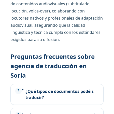
de contenidos audiovisuales (subtitulado,
locución, voice-over), colaborando con
locutores nativos y profesionales de adaptación
audiovisual, asegurando que la calidad
lingüística y técnica cumpla con los estándares
exigidos para su difusión.
Preguntas frecuentes sobre
agencia de traducción en
Soria
¿Qué tipos de documentos podéis
traducir?