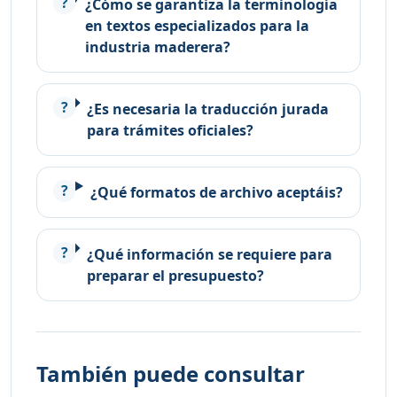
¿Cómo se garantiza la terminología
en textos especializados para la
industria maderera?
¿Es necesaria la traducción jurada
para trámites oficiales?
¿Qué formatos de archivo aceptáis?
¿Qué información se requiere para
preparar el presupuesto?
También puede consultar