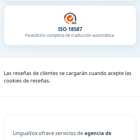
ISO 18587
Posedición completa de traducción automática.
Las reseñas de clientes se cargarán cuando acepte las
cookies de reseñas.
LinguaVox ofrece servicios de
agencia de