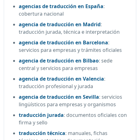
agencias de traducción en España
:
cobertura nacional
agencia de traducción en Madrid
:
traducción jurada, técnica e interpretación
agencia de traducción en Barcelona
:
servicios para empresas y trámites oficiales
agencia de traducción en Bilbao
:
sede
central y servicios para empresas
agencia de traducción en Valencia
:
traducción profesional y jurada
agencia de traducción en Sevilla
:
servicios
lingüísticos para empresas y organismos
traducción jurada
:
documentos oficiales con
firma y sello
traducción técnica
:
manuales, fichas