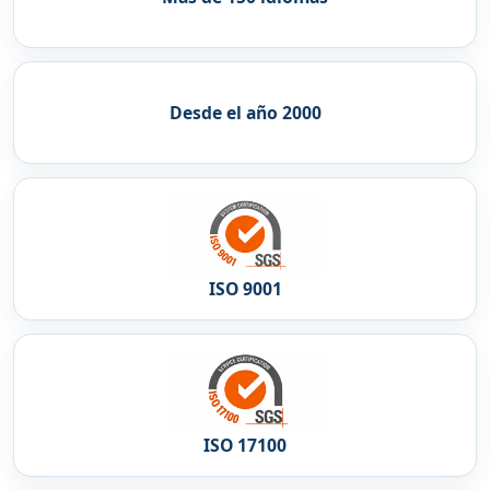
Desde el año 2000
ISO 9001
ISO 17100