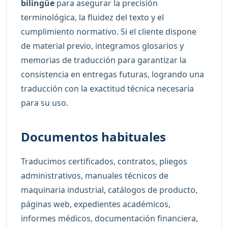
bilingüe
para asegurar la precisión
terminológica, la fluidez del texto y el
cumplimiento normativo. Si el cliente dispone
de material previo, integramos glosarios y
memorias de traducción para garantizar la
consistencia en entregas futuras, logrando una
traducción con la exactitud técnica necesaria
para su uso.
Documentos habituales
Traducimos certificados, contratos, pliegos
administrativos, manuales técnicos de
maquinaria industrial, catálogos de producto,
páginas web, expedientes académicos,
informes médicos, documentación financiera,