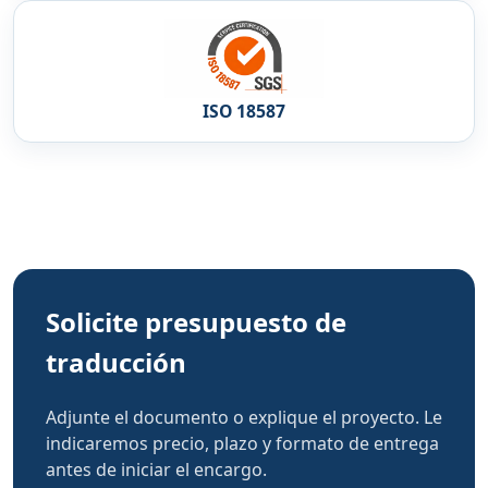
ISO 18587
Solicite presupuesto de
traducción
Adjunte el documento o explique el proyecto. Le
indicaremos precio, plazo y formato de entrega
antes de iniciar el encargo.