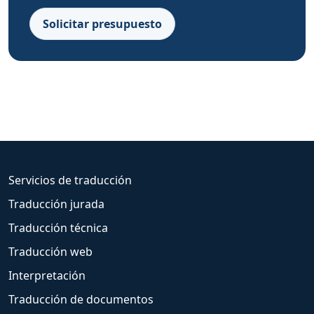
Solicitar presupuesto
Servicios de traducción
Traducción jurada
Traducción técnica
Traducción web
Interpretación
Traducción de documentos