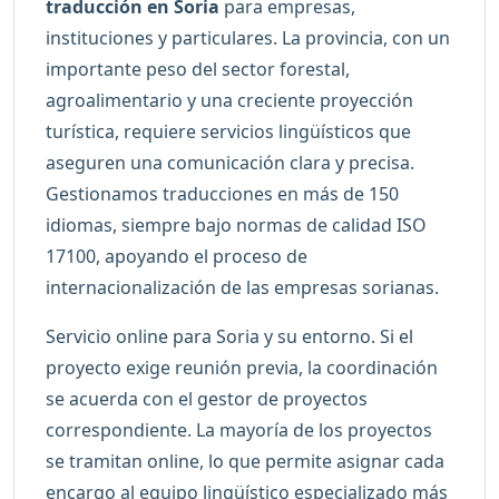
traducción en Soria
para empresas,
instituciones y particulares. La provincia, con un
importante peso del sector forestal,
agroalimentario y una creciente proyección
turística, requiere servicios lingüísticos que
aseguren una comunicación clara y precisa.
Gestionamos traducciones en más de 150
idiomas, siempre bajo normas de calidad ISO
17100, apoyando el proceso de
internacionalización de las empresas sorianas.
Servicio online para Soria y su entorno. Si el
proyecto exige reunión previa, la coordinación
se acuerda con el gestor de proyectos
correspondiente. La mayoría de los proyectos
se tramitan online, lo que permite asignar cada
encargo al equipo lingüístico especializado más