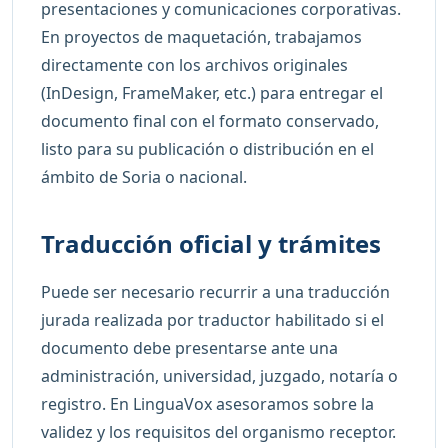
presentaciones y comunicaciones corporativas.
En proyectos de maquetación, trabajamos
directamente con los archivos originales
(InDesign, FrameMaker, etc.) para entregar el
documento final con el formato conservado,
listo para su publicación o distribución en el
ámbito de Soria o nacional.
Traducción oficial y trámites
Puede ser necesario recurrir a una traducción
jurada realizada por traductor habilitado si el
documento debe presentarse ante una
administración, universidad, juzgado, notaría o
registro. En LinguaVox asesoramos sobre la
validez y los requisitos del organismo receptor.