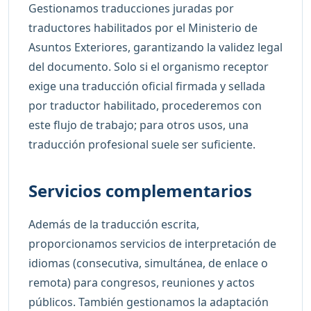
Gestionamos traducciones juradas por
traductores habilitados por el Ministerio de
Asuntos Exteriores, garantizando la validez legal
del documento. Solo si el organismo receptor
exige una traducción oficial firmada y sellada
por traductor habilitado, procederemos con
este flujo de trabajo; para otros usos, una
traducción profesional suele ser suficiente.
Servicios complementarios
Además de la traducción escrita,
proporcionamos servicios de interpretación de
idiomas (consecutiva, simultánea, de enlace o
remota) para congresos, reuniones y actos
públicos. También gestionamos la adaptación