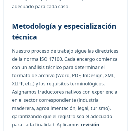
adecuado para cada caso.
Metodología y especialización
técnica
Nuestro proceso de trabajo sigue las directrices
de la norma ISO 17100. Cada encargo comienza
con un análisis técnico para determinar el
formato de archivo (Word, PDF, InDesign, XML,
XLIFF, etc.) y los requisitos terminológicos.
Asignamos traductores nativos con experiencia
en el sector correspondiente (industria
maderera, agroalimentación, legal, turismo),
garantizando que el registro sea el adecuado
para cada finalidad. Aplicamos
revisión