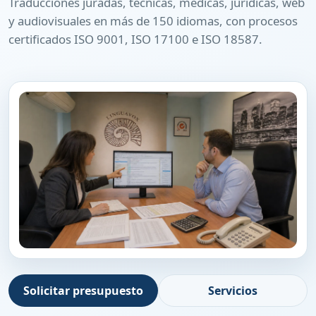
Traducciones juradas, técnicas, médicas, jurídicas, web
y audiovisuales en más de 150 idiomas, con procesos
certificados ISO 9001, ISO 17100 e ISO 18587.
Solicitar presupuesto
Servicios