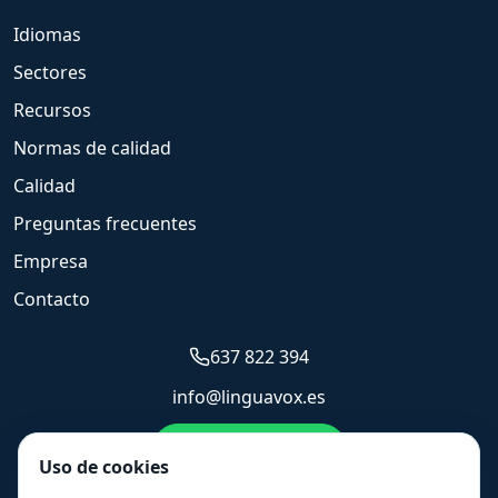
Idiomas
Sectores
Recursos
Normas de calidad
Calidad
Preguntas frecuentes
Empresa
Contacto
637 822 394
info@linguavox.es
Enviar WhatsApp
Uso de cookies