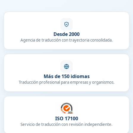
Desde 2000
Agencia de traducción con trayectoria consolidada.
Más de 150 idiomas
Traducción profesional para empresas y organismos.
ISO 17100
Servicio de traducción con revisión independiente.