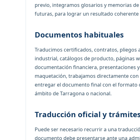
previo, integramos glosarios y memorias de 
futuras, para lograr un resultado coherente 
Documentos habituales
Traducimos certificados, contratos, pliegos
industrial, catálogos de producto, páginas
documentación financiera, presentaciones y
maquetación, trabajamos directamente con lo
entregar el documento final con el formato c
ámbito de Tarragona o nacional.
Traducción oficial y trámite
Puede ser necesario recurrir a una traducción
documento debe presentarse ante una adminis