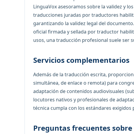
LinguaVox asesoramos sobre la validez y los
traducciones juradas por traductores habilit
garantizando la validez legal del documento
oficial firmada y sellada por traductor habil
usos, una traducción profesional suele ser su
Servicios complementarios
Además de la traducción escrita, proporcion
simultánea, de enlace o remota) para congr
adaptación de contenidos audiovisuales (sub
locutores nativos y profesionales de adaptac
técnica cumpla con los estándares exigidos p
Preguntas frecuentes sobre