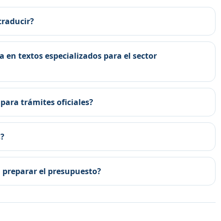
traducir?
 en textos especializados para el sector
para trámites oficiales?
s?
 preparar el presupuesto?