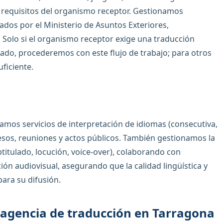
 requisitos del organismo receptor. Gestionamos
ados por el Ministerio de Asuntos Exteriores,
. Solo si el organismo receptor exige una traducción
itado, procederemos con este flujo de trabajo; para otros
ficiente.
amos servicios de interpretación de idiomas (consecutiva,
esos, reuniones y actos públicos. También gestionamos la
titulado, locución, voice-over), colaborando con
ión audiovisual, asegurando que la calidad lingüística y
ara su difusión.
 agencia de traducción en Tarragona