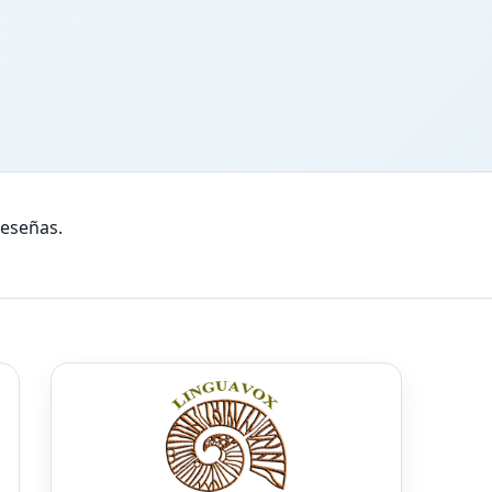
reseñas.