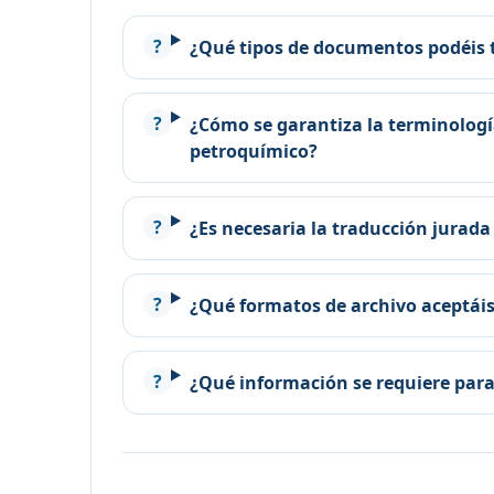
¿Qué tipos de documentos podéis 
¿Cómo se garantiza la terminología
petroquímico?
¿Es necesaria la traducción jurada 
¿Qué formatos de archivo aceptái
¿Qué información se requiere para