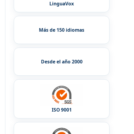
LinguaVox
Más de 150 idiomas
Desde el año 2000
ISO 9001