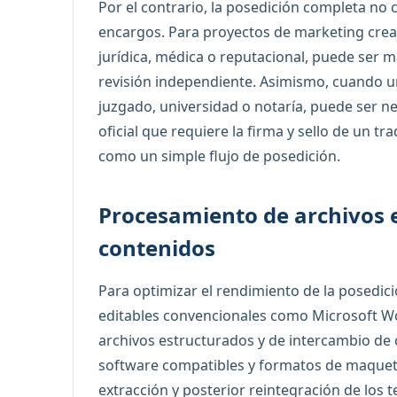
Por el contrario, la posedición completa no
encargos. Para proyectos de marketing creativ
jurídica, médica o reputacional, puede ser 
revisión independiente. Asimismo, cuando 
juzgado, universidad o notaría, puede ser n
oficial que requiere la firma y sello de un t
como un simple flujo de posedición.
Procesamiento de archivos 
contenidos
Para optimizar el rendimiento de la posedic
editables convencionales como Microsoft W
archivos estructurados y de intercambio de
software compatibles y formatos de maquetac
extracción y posterior reintegración de los te