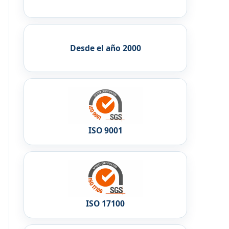
Desde el año 2000
ISO 9001
ISO 17100