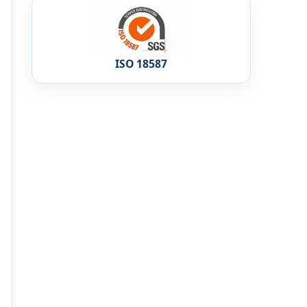
ISO 18587