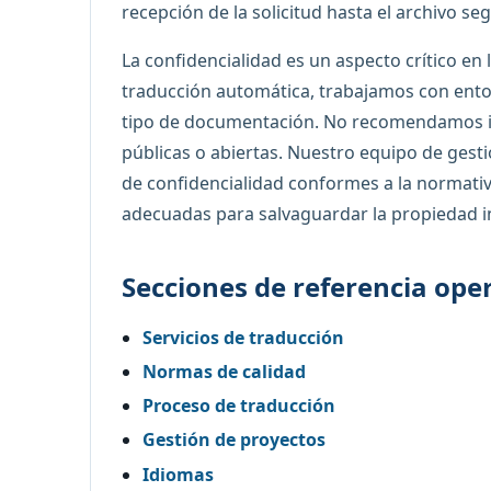
recepción de la solicitud hasta el archivo se
La confidencialidad es un aspecto crítico e
traducción automática, trabajamos con ento
tipo de documentación. No recomendamos i
públicas o abiertas. Nuestro equipo de gest
de confidencialidad conformes a la normativ
adecuadas para salvaguardar la propiedad ind
Secciones de referencia ope
Servicios de traducción
Normas de calidad
Proceso de traducción
Gestión de proyectos
Idiomas