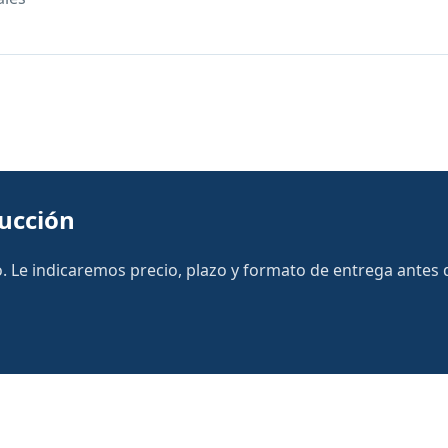
ducción
 Le indicaremos precio, plazo y formato de entrega antes de