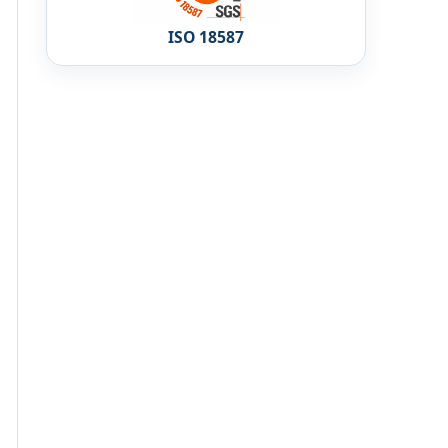
ISO 18587