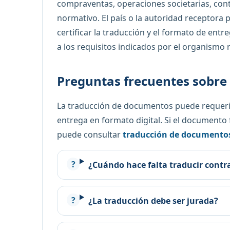
compraventas, operaciones societarias, cont
normativo. El país o la autoridad receptor
certificar la traducción y el formato de en
a los requisitos indicados por el organismo 
Preguntas frecuentes sobre 
La traducción de documentos puede requer
entrega en formato digital. Si el document
puede consultar
traducción de documento
¿Cuándo hace falta traducir contr
¿La traducción debe ser jurada?