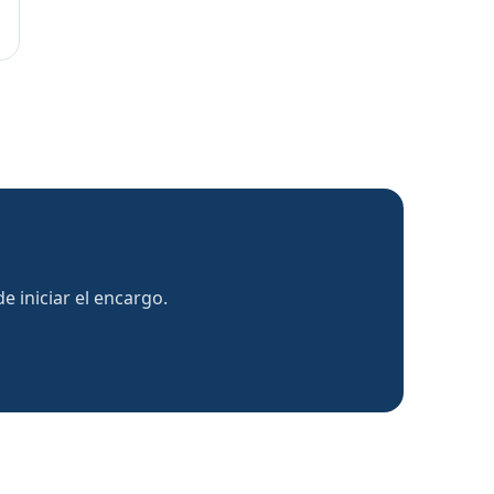
 iniciar el encargo.