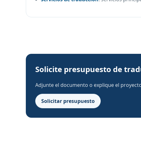
Solicite presupuesto de tra
Adjunte el documento o explique el proyecto.
Solicitar presupuesto