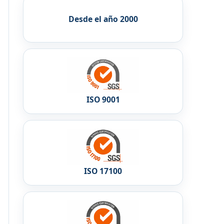
Desde el año 2000
ISO 9001
ISO 17100