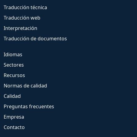
Traducción técnica
Traducción web
Interpretación
Traducción de documentos
Idiomas
Sectores
Recursos
Normas de calidad
Calidad
Preguntas frecuentes
Empresa
Contacto