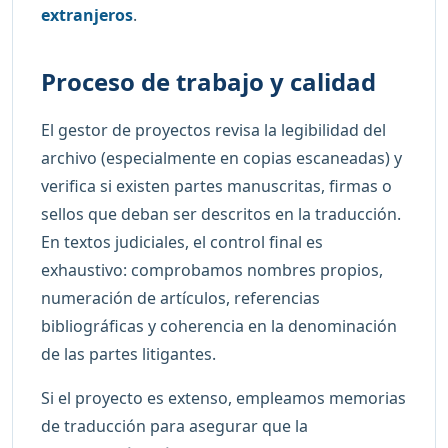
extranjeros
.
Proceso de trabajo y calidad
El gestor de proyectos revisa la legibilidad del
archivo (especialmente en copias escaneadas) y
verifica si existen partes manuscritas, firmas o
sellos que deban ser descritos en la traducción.
En textos judiciales, el control final es
exhaustivo: comprobamos nombres propios,
numeración de artículos, referencias
bibliográficas y coherencia en la denominación
de las partes litigantes.
Si el proyecto es extenso, empleamos memorias
de traducción para asegurar que la