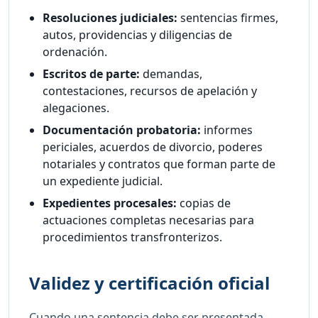
Resoluciones judiciales:
sentencias firmes,
autos, providencias y diligencias de
ordenación.
Escritos de parte:
demandas,
contestaciones, recursos de apelación y
alegaciones.
Documentación probatoria:
informes
periciales, acuerdos de divorcio, poderes
notariales y contratos que forman parte de
un expediente judicial.
Expedientes procesales:
copias de
actuaciones completas necesarias para
procedimientos transfronterizos.
Validez y certificación oficial
Cuando una sentencia debe ser presentada