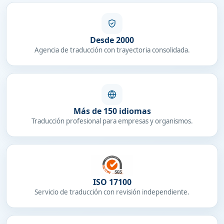
Desde 2000
Agencia de traducción con trayectoria consolidada.
Más de 150 idiomas
Traducción profesional para empresas y organismos.
ISO 17100
Servicio de traducción con revisión independiente.