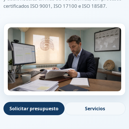
certificados ISO 9001, ISO 17100 e ISO 18587.
Solicitar presupuesto
Servicios