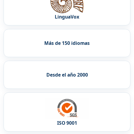
LinguaVox
Más de 150 idiomas
Desde el año 2000
ISO 9001