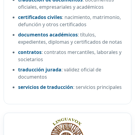
oficiales, empresariales y académicos
certificados civiles
:
nacimiento, matrimonio,
defunción y otros certificados
documentos académicos
:
títulos,
expedientes, diplomas y certificados de notas
contratos
:
contratos mercantiles, laborales y
societarios
traducción jurada
:
validez oficial de
documentos
servicios de traducción
:
servicios principales