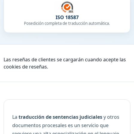
ISO 18587
Posedición completa de traducción automática.
Las reseñas de clientes se cargarán cuando acepte las
cookies de reseñas.
La
traducción de sentencias judiciales
y otros
documentos procesales es un servicio que
requiere una alta especialización en el lenguaje