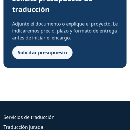
traducción
Adjunte el documento o explique el proyecto. Le
indicaremos precio, plazo y formato de entrega
antes de iniciar el encargo.
Solicitar presupuesto
Servicios de traducción
Traducción jurada