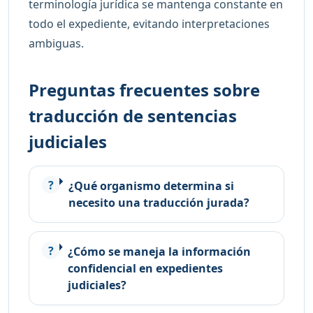
terminología jurídica se mantenga constante en
todo el expediente, evitando interpretaciones
ambiguas.
Preguntas frecuentes sobre
traducción de sentencias
judiciales
¿Qué organismo determina si
necesito una traducción jurada?
¿Cómo se maneja la información
confidencial en expedientes
judiciales?