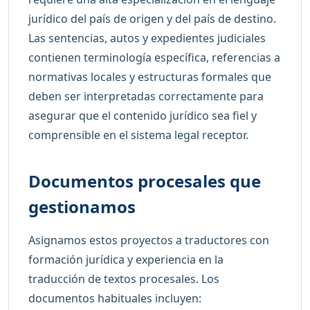
jurídico del país de origen y del país de destino.
Las sentencias, autos y expedientes judiciales
contienen terminología específica, referencias a
normativas locales y estructuras formales que
deben ser interpretadas correctamente para
asegurar que el contenido jurídico sea fiel y
comprensible en el sistema legal receptor.
Documentos procesales que
gestionamos
Asignamos estos proyectos a traductores con
formación jurídica y experiencia en la
traducción de textos procesales. Los
documentos habituales incluyen: