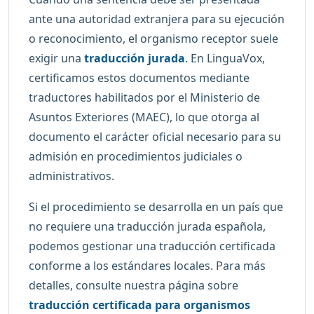
ante una autoridad extranjera para su ejecución
o reconocimiento, el organismo receptor suele
exigir una
traducción jurada
. En LinguaVox,
certificamos estos documentos mediante
traductores habilitados por el Ministerio de
Asuntos Exteriores (MAEC), lo que otorga al
documento el carácter oficial necesario para su
admisión en procedimientos judiciales o
administrativos.
Si el procedimiento se desarrolla en un país que
no requiere una traducción jurada española,
podemos gestionar una traducción certificada
conforme a los estándares locales. Para más
detalles, consulte nuestra página sobre
traducción certificada para organismos