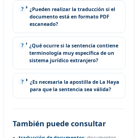
¿Pueden realizar la traducción si el
documento está en formato PDF
escaneado?
¿Qué ocurre si la sentencia contiene
terminología muy específica de un
sistema jurídico extranjero?
¿Es necesaria la apostilla de La Haya
para que la sentencia sea válida?
También puede consultar
traducción de documentos
:
documentos