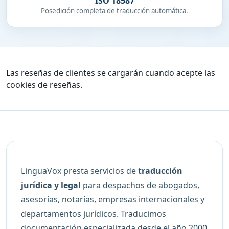
ISO 18587
Posedición completa de traducción automática.
Las reseñas de clientes se cargarán cuando acepte las
cookies de reseñas.
LinguaVox presta servicios de
traducción
jurídica y legal
para despachos de abogados,
asesorías, notarías, empresas internacionales y
departamentos jurídicos. Traducimos
documentación especializada desde el año 2000