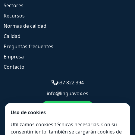
Sectores
Recursos
Normas de calidad
Calidad
Preguntas frecuentes
Empresa
Contacto
637 822 394
info@linguavox.es
Enviar WhatsApp
Uso de cookies
Solicitar presupuesto
Utilizamos cookies técnicas necesarias. Con su
consentimiento, también se cargarán cookies de