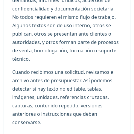
demandas, informes jurídicos, acuerdos de
confidencialidad y documentación societaria.
No todos requieren el mismo flujo de trabajo.
Algunos textos son de uso interno, otros se
publican, otros se presentan ante clientes o
autoridades, y otros forman parte de procesos
de venta, homologación, formación o soporte
técnico.
Cuando recibimos una solicitud, revisamos el
archivo antes de presupuestar. Así podemos
detectar si hay texto no editable, tablas,
imágenes, unidades, referencias cruzadas,
capturas, contenido repetido, versiones
anteriores o instrucciones que deban
conservarse.