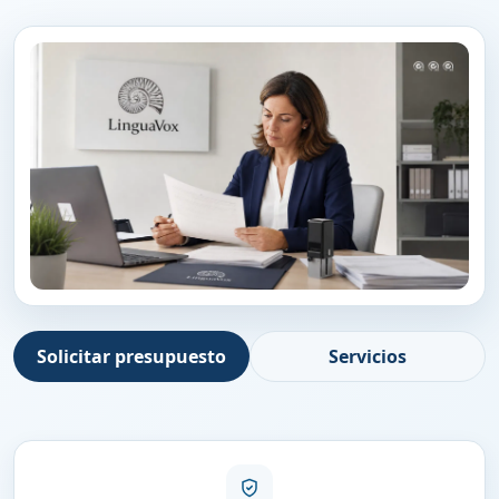
Solicitar presupuesto
Servicios