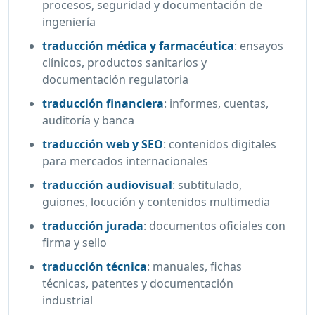
procesos, seguridad y documentación de
ingeniería
traducción médica y farmacéutica
:
ensayos
clínicos, productos sanitarios y
documentación regulatoria
traducción financiera
:
informes, cuentas,
auditoría y banca
traducción web y SEO
:
contenidos digitales
para mercados internacionales
traducción audiovisual
:
subtitulado,
guiones, locución y contenidos multimedia
traducción jurada
:
documentos oficiales con
firma y sello
traducción técnica
:
manuales, fichas
técnicas, patentes y documentación
industrial