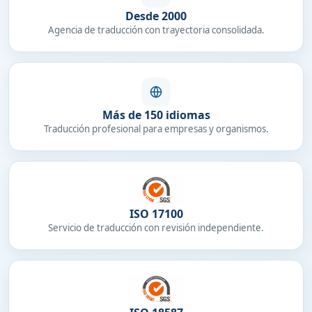
Desde 2000
Agencia de traducción con trayectoria consolidada.
Más de 150 idiomas
Traducción profesional para empresas y organismos.
ISO 17100
Servicio de traducción con revisión independiente.