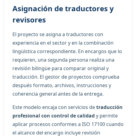
Asignación de traductores y
revisores
El proyecto se asigna a traductores con
experiencia en el sector y en la combinación
lingüística correspondiente. En encargos que lo
requieren, una segunda persona realiza una
revisión bilingüe para comparar original y
traducción. El gestor de proyectos comprueba
después formato, archivos, instrucciones y
coherencia general antes de la entrega.
Este modelo encaja con servicios de
traducción
profesional con control de calidad
y permite
aplicar procesos conformes a ISO 17100 cuando
el alcance del encargo incluye revisión