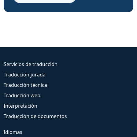
Servicios de traducción
Traducción jurada
Traducción técnica
Traducción web
Interpretación
Traducción de documentos
Idiomas