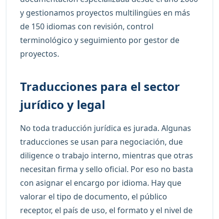
y gestionamos proyectos multilingües en más
de 150 idiomas con revisión, control
terminológico y seguimiento por gestor de
proyectos.
Traducciones para el sector
jurídico y legal
No toda traducción jurídica es jurada. Algunas
traducciones se usan para negociación, due
diligence o trabajo interno, mientras que otras
necesitan firma y sello oficial. Por eso no basta
con asignar el encargo por idioma. Hay que
valorar el tipo de documento, el público
receptor, el país de uso, el formato y el nivel de