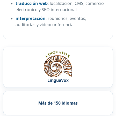
traducción web
:
localización, CMS, comercio
electrónico y SEO internacional
interpretación
:
reuniones, eventos,
auditorías y videoconferencia
LinguaVox
Más de 150 idiomas