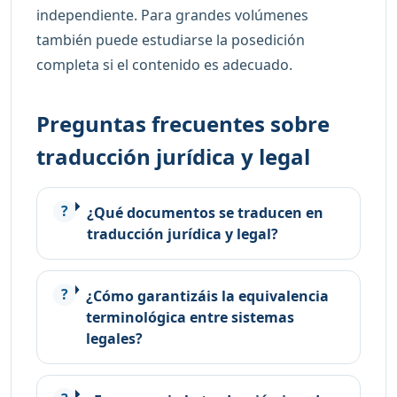
independiente. Para grandes volúmenes
también puede estudiarse la posedición
completa si el contenido es adecuado.
Preguntas frecuentes sobre
traducción jurídica y legal
¿Qué documentos se traducen en
traducción jurídica y legal?
¿Cómo garantizáis la equivalencia
terminológica entre sistemas
legales?