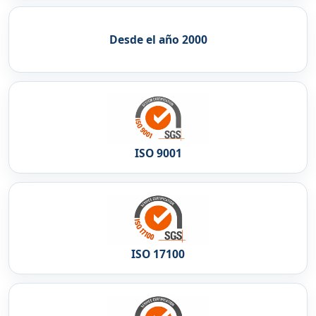
Desde el año 2000
ISO 9001
ISO 17100