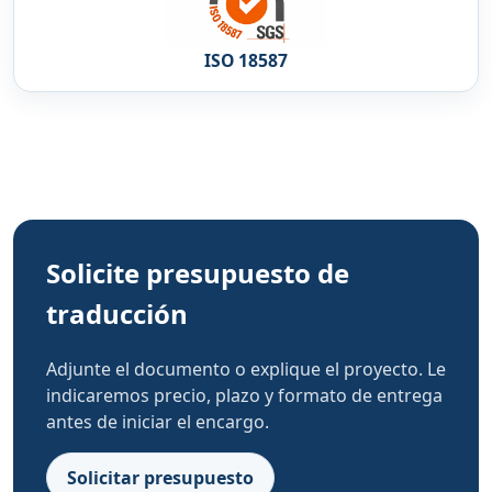
ISO 18587
Solicite presupuesto de
traducción
Adjunte el documento o explique el proyecto. Le
indicaremos precio, plazo y formato de entrega
antes de iniciar el encargo.
Solicitar presupuesto