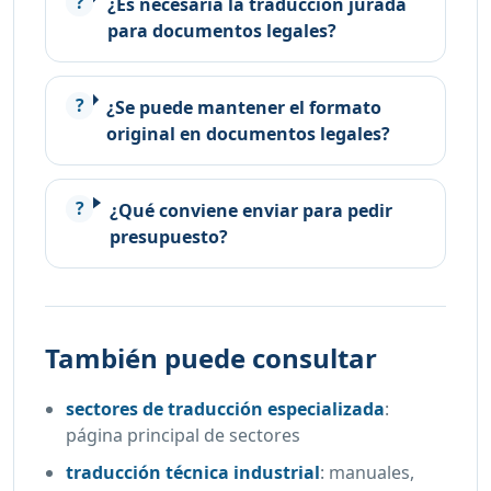
¿Es necesaria la traducción jurada
para documentos legales?
¿Se puede mantener el formato
original en documentos legales?
¿Qué conviene enviar para pedir
presupuesto?
También puede consultar
sectores de traducción especializada
:
página principal de sectores
traducción técnica industrial
:
manuales,