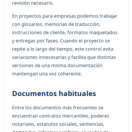
revisión necesario.
En proyectos para empresas podemos trabajar
con glosarios, memorias de traducción,
instrucciones de cliente, formatos maquetados
y entregas por fases. Cuando el proyecto se
repite a lo largo del tiempo, este control evita
variaciones innecesarias y facilita que distintas
versiones de una misma documentación
mantengan una voz coherente.
Documentos habituales
Entre los documentos más frecuentes se
encuentran contratos mercantiles, poderes
notariales, estatutos sociales, sentencias,