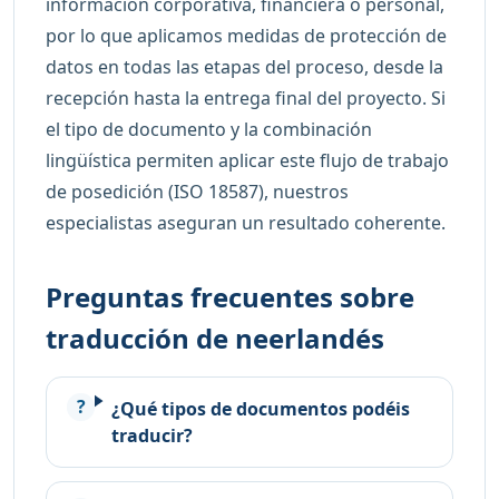
información corporativa, financiera o personal,
por lo que aplicamos medidas de protección de
datos en todas las etapas del proceso, desde la
recepción hasta la entrega final del proyecto. Si
el tipo de documento y la combinación
lingüística permiten aplicar este flujo de trabajo
de posedición (ISO 18587), nuestros
especialistas aseguran un resultado coherente.
Preguntas frecuentes sobre
traducción de neerlandés
¿Qué tipos de documentos podéis
traducir?