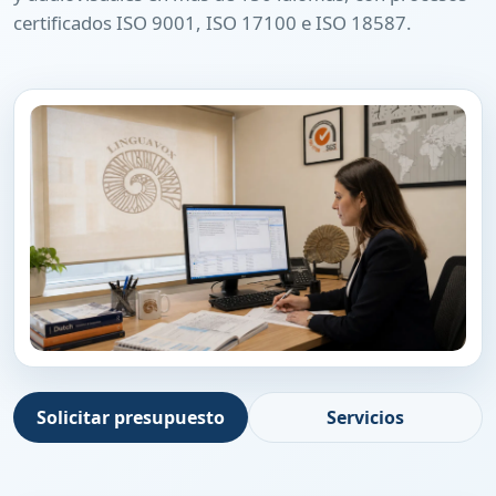
certificados ISO 9001, ISO 17100 e ISO 18587.
Solicitar presupuesto
Servicios