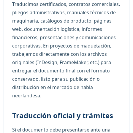
Traducimos certificados, contratos comerciales,
pliegos administrativos, manuales técnicos de
maquinaria, catálogos de producto, páginas
web, documentación logística, informes
financieros, presentaciones y comunicaciones
corporativas. En proyectos de maquetación,
trabajamos directamente con los archivos
originales (InDesign, FrameMaker, etc.) para
entregar el documento final con el formato
conservado, listo para su publicación o
distribución en el mercado de habla
neerlandesa.
Traducción oficial y trámites
Si el documento debe presentarse ante una