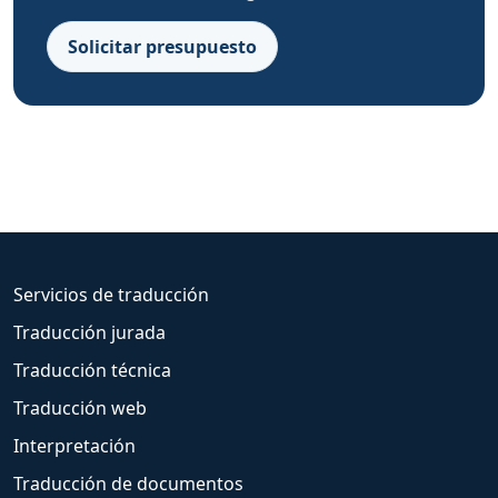
Solicitar presupuesto
Servicios de traducción
Traducción jurada
Traducción técnica
Traducción web
Interpretación
Traducción de documentos