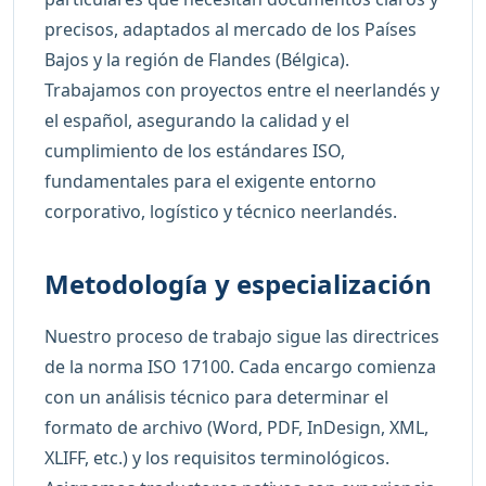
precisos, adaptados al mercado de los Países
Bajos y la región de Flandes (Bélgica).
Trabajamos con proyectos entre el neerlandés y
el español, asegurando la calidad y el
cumplimiento de los estándares ISO,
fundamentales para el exigente entorno
corporativo, logístico y técnico neerlandés.
Metodología y especialización
Nuestro proceso de trabajo sigue las directrices
de la norma ISO 17100. Cada encargo comienza
con un análisis técnico para determinar el
formato de archivo (Word, PDF, InDesign, XML,
XLIFF, etc.) y los requisitos terminológicos.