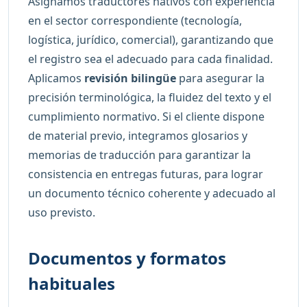
Asignamos traductores nativos con experiencia
en el sector correspondiente (tecnología,
logística, jurídico, comercial), garantizando que
el registro sea el adecuado para cada finalidad.
Aplicamos
revisión bilingüe
para asegurar la
precisión terminológica, la fluidez del texto y el
cumplimiento normativo. Si el cliente dispone
de material previo, integramos glosarios y
memorias de traducción para garantizar la
consistencia en entregas futuras, para lograr
un documento técnico coherente y adecuado al
uso previsto.
Documentos y formatos
habituales