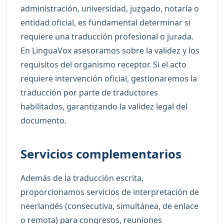
administración, universidad, juzgado, notaría o
entidad oficial, es fundamental determinar si
requiere una traducción profesional o jurada.
En LinguaVox asesoramos sobre la validez y los
requisitos del organismo receptor. Si el acto
requiere intervención oficial, gestionaremos la
traducción por parte de traductores
habilitados, garantizando la validez legal del
documento.
Servicios complementarios
Además de la traducción escrita,
proporcionamos servicios de interpretación de
neerlandés (consecutiva, simultánea, de enlace
o remota) para congresos, reuniones