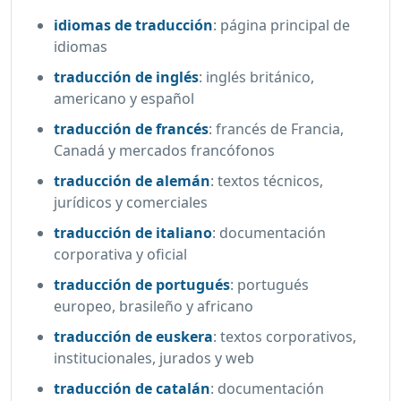
idiomas de traducción
:
página principal de
idiomas
traducción de inglés
:
inglés británico,
americano y español
traducción de francés
:
francés de Francia,
Canadá y mercados francófonos
traducción de alemán
:
textos técnicos,
jurídicos y comerciales
traducción de italiano
:
documentación
corporativa y oficial
traducción de portugués
:
portugués
europeo, brasileño y africano
traducción de euskera
:
textos corporativos,
institucionales, jurados y web
traducción de catalán
:
documentación