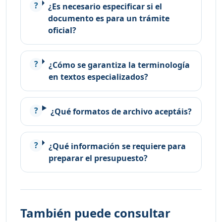
¿Es necesario especificar si el
documento es para un trámite
oficial?
¿Cómo se garantiza la terminología
en textos especializados?
¿Qué formatos de archivo aceptáis?
¿Qué información se requiere para
preparar el presupuesto?
También puede consultar