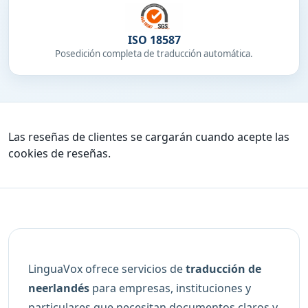
ISO 18587
Posedición completa de traducción automática.
Las reseñas de clientes se cargarán cuando acepte las
cookies de reseñas.
LinguaVox ofrece servicios de
traducción de
neerlandés
para empresas, instituciones y
particulares que necesitan documentos claros y