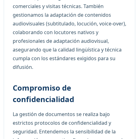
comerciales y visitas técnicas. También
gestionamos la adaptación de contenidos
audiovisuales (subtitulado, locución, voice-over),
colaborando con locutores nativos y
profesionales de adaptación audiovisual,
asegurando que la calidad lingüística y técnica
cumpla con los estándares exigidos para su
difusión.
Compromiso de
confidencialidad
La gestión de documentos se realiza bajo
estrictos protocolos de confidencialidad y
seguridad. Entendemos la sensibilidad de la