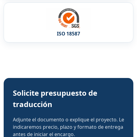
ISO 18587
Solicite presupuesto de
traducción
Adjunte el documento o explique el proyecto. Le
indicaremos precio, plazo y formato de entrega
antes de iniciar el encargo.