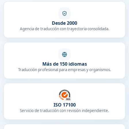
Desde 2000
Agencia de traducción con trayectoria consolidada.
Más de 150 idiomas
Traducción profesional para empresas y organismos.
ISO 17100
Servicio de traducción con revisión independiente.