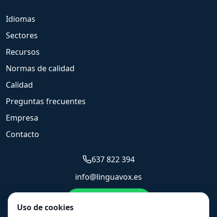
Idiomas
Sectores
Recursos
Normas de calidad
Calidad
Preguntas frecuentes
Empresa
Contacto
637 822 394
info@linguavox.es
Enviar WhatsApp
Uso de cookies