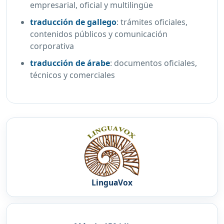
empresarial, oficial y multilingüe
traducción de gallego
:
trámites oficiales,
contenidos públicos y comunicación
corporativa
traducción de árabe
:
documentos oficiales,
técnicos y comerciales
LinguaVox