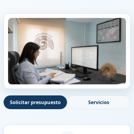
Solicitar presupuesto
Servicios