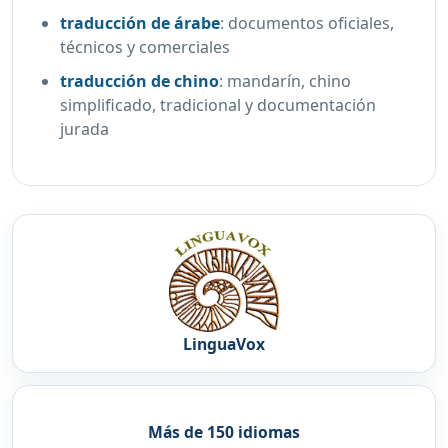
traducción de árabe
:
documentos oficiales,
técnicos y comerciales
traducción de chino
:
mandarín, chino
simplificado, tradicional y documentación
jurada
LinguaVox
Más de 150 idiomas