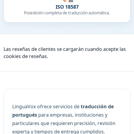
ISO 18587
Posedición completa de traducción automática.
Las reseñas de clientes se cargarán cuando acepte las
cookies de reseñas.
LinguaVox ofrece servicios de
traducción de
portugués
para empresas, instituciones y
particulares que requieren precisión, revisión
experta y tiempos de entrega cumplidos.