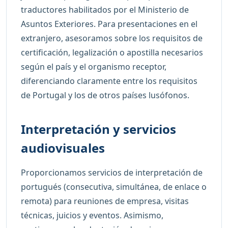
traductores habilitados por el Ministerio de
Asuntos Exteriores. Para presentaciones en el
extranjero, asesoramos sobre los requisitos de
certificación, legalización o apostilla necesarios
según el país y el organismo receptor,
diferenciando claramente entre los requisitos
de Portugal y los de otros países lusófonos.
Interpretación y servicios
audiovisuales
Proporcionamos servicios de interpretación de
portugués (consecutiva, simultánea, de enlace o
remota) para reuniones de empresa, visitas
técnicas, juicios y eventos. Asimismo,