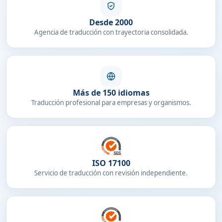
Desde 2000
Agencia de traducción con trayectoria consolidada.
Más de 150 idiomas
Traducción profesional para empresas y organismos.
ISO 17100
Servicio de traducción con revisión independiente.