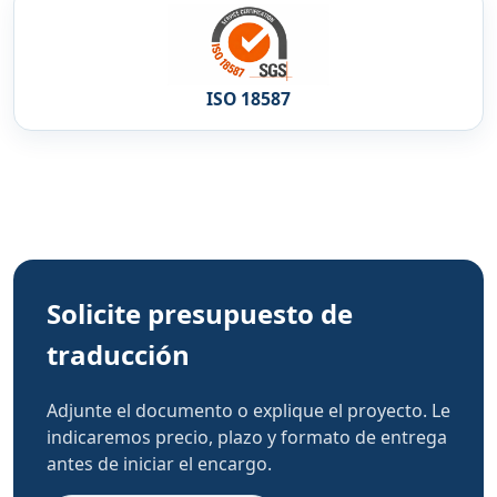
ISO 18587
Solicite presupuesto de
traducción
Adjunte el documento o explique el proyecto. Le
indicaremos precio, plazo y formato de entrega
antes de iniciar el encargo.