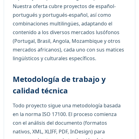
Nuestra oferta cubre proyectos de español-
portugués y portugués-español, así como
combinaciones multilingües, adaptando el
contenido a los diversos mercados lusófonos
(Portugal, Brasil, Angola, Mozambique y otros
mercados africanos), cada uno con sus matices
lingüísticos y culturales específicos.
Metodología de trabajo y
calidad técnica
Todo proyecto sigue una metodología basada
en la norma ISO 17100. El proceso comienza
con el análisis del documento (formatos
nativos, XML, XLIFF, PDF, InDesign) para