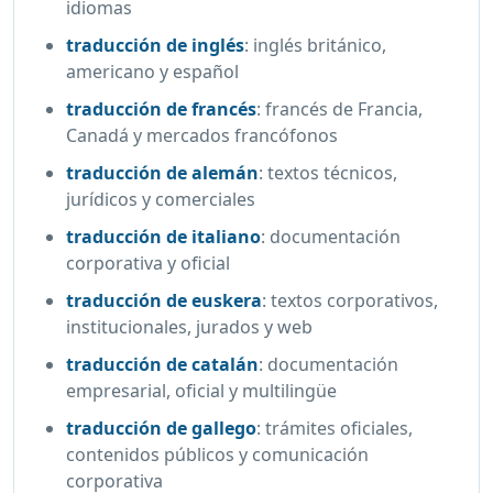
idiomas
traducción de inglés
:
inglés británico,
americano y español
traducción de francés
:
francés de Francia,
Canadá y mercados francófonos
traducción de alemán
:
textos técnicos,
jurídicos y comerciales
traducción de italiano
:
documentación
corporativa y oficial
traducción de euskera
:
textos corporativos,
institucionales, jurados y web
traducción de catalán
:
documentación
empresarial, oficial y multilingüe
traducción de gallego
:
trámites oficiales,
contenidos públicos y comunicación
corporativa