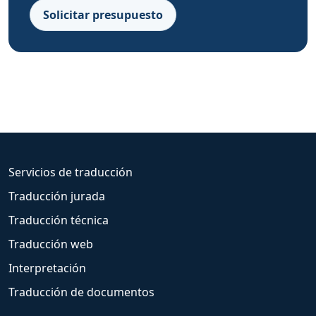
Solicitar presupuesto
Servicios de traducción
Traducción jurada
Traducción técnica
Traducción web
Interpretación
Traducción de documentos