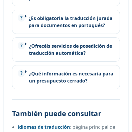
¿Es obligatoria la traducción jurada
para documentos en portugués?
¿Ofrecéis servicios de posedición de
traducción automática?
¿Qué información es necesaria para
un presupuesto cerrado?
También puede consultar
idiomas de traducción
:
página principal de