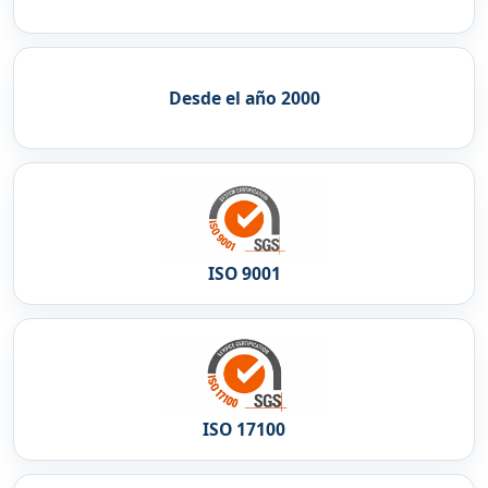
Desde el año 2000
ISO 9001
ISO 17100