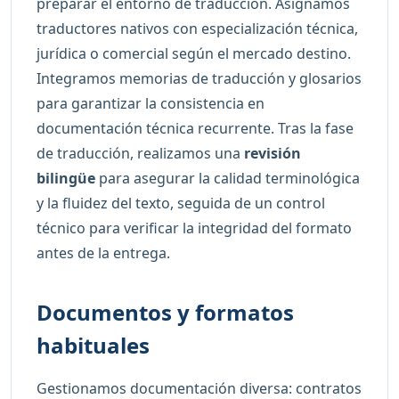
preparar el entorno de traducción. Asignamos
traductores nativos con especialización técnica,
jurídica o comercial según el mercado destino.
Integramos memorias de traducción y glosarios
para garantizar la consistencia en
documentación técnica recurrente. Tras la fase
de traducción, realizamos una
revisión
bilingüe
para asegurar la calidad terminológica
y la fluidez del texto, seguida de un control
técnico para verificar la integridad del formato
antes de la entrega.
Documentos y formatos
habituales
Gestionamos documentación diversa: contratos