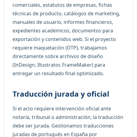
comerciales, estatutos de empresas, fichas
técnicas de producto, catálogos de marketing,
manuales de usuario, informes financieros,
expedientes académicos, documentos para
exportación y contenidos web. Si el proyecto
requiere maquetación (DTP), trabajamos
directamente sobre archivos de diseño
(InDesign, Illustrator, FrameMaker) para
entregar un resultado final optimizado.
Traducción jurada y oficial
Si el acto requiere intervención oficial ante
notaría, tribunal o administración, la traducción
debe ser jurada. Gestionamos traducciones
juradas de portugués en España por