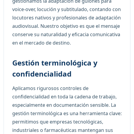
gestionamos la adaptación de guiones para
voice-over, locución y subtitulado, contando con
locutores nativos y profesionales de adaptación
audiovisual. Nuestro objetivo es que el mensaje
conserve su naturalidad y eficacia comunicativa
en el mercado de destino.
Gestión terminológica y
confidencialidad
Aplicamos rigurosos controles de
confidencialidad en toda la cadena de trabajo,
especialmente en documentación sensible. La
gestión terminológica es una herramienta clave:
permitimos que empresas tecnológicas,
industriales o farmacéuticas mantengan sus