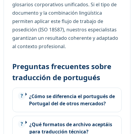
glosarios corporativos unificados. Si el tipo de
documento y la combinación lingüística
permiten aplicar este flujo de trabajo de
posedición (ISO 18587), nuestros especialistas
garantizan un resultado coherente y adaptado
al contexto profesional.
Preguntas frecuentes sobre
traducción de portugués
¿Cómo se diferencia el portugués de
Portugal del de otros mercados?
¿Qué formatos de archivo aceptáis
para traducción técnica?