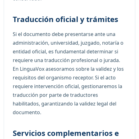
Traducción oficial y trámites
Si el documento debe presentarse ante una
administración, universidad, juzgado, notaría o
entidad oficial, es fundamental determinar si
requiere una traducción profesional o jurada.
En LinguaVox asesoramos sobre la validez y los
requisitos del organismo receptor. Si el acto
requiere intervención oficial, gestionaremos la
traducción por parte de traductores
habilitados, garantizando la validez legal del
documento.
Servicios complementarios e