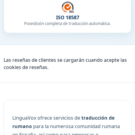
ISO 18587
Posedición completa de traducción automática.
Las reseñas de clientes se cargarán cuando acepte las
cookies de reseñas.
LinguaVox ofrece servicios de
traducción de
rumano
para la numerosa comunidad rumana
en España, así como para empresas e