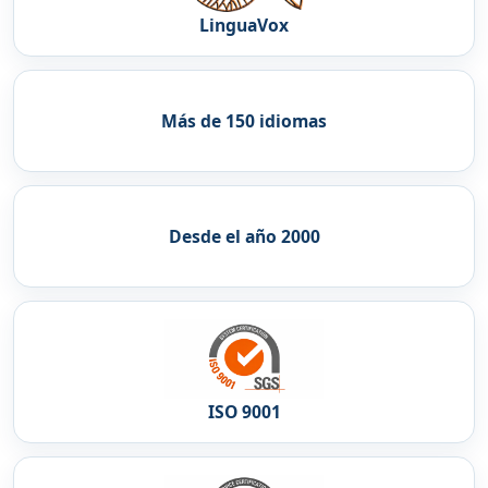
LinguaVox
Más de 150 idiomas
Desde el año 2000
ISO 9001