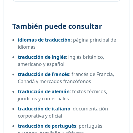
También puede consultar
idiomas de traducción
:
página principal de
idiomas
traducción de inglés
:
inglés británico,
americano y español
traducción de francés
:
francés de Francia,
Canadá y mercados francófonos
traducción de alemán
:
textos técnicos,
jurídicos y comerciales
traducción de italiano
:
documentación
corporativa y oficial
traducción de portugués
:
portugués
europeo, brasileño y africano