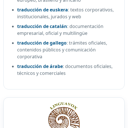
traducción de euskera
:
textos corporativos,
institucionales, jurados y web
traducción de catalán
:
documentación
empresarial, oficial y multilingüe
traducción de gallego
:
trámites oficiales,
contenidos públicos y comunicación
corporativa
traducción de árabe
:
documentos oficiales,
técnicos y comerciales