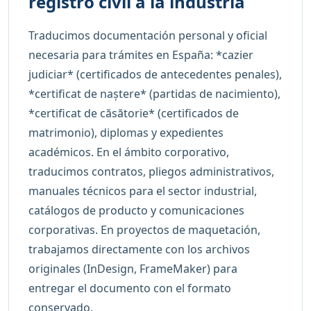
registro civil a la industria
Traducimos documentación personal y oficial
necesaria para trámites en España: *cazier
judiciar* (certificados de antecedentes penales),
*certificat de naștere* (partidas de nacimiento),
*certificat de căsătorie* (certificados de
matrimonio), diplomas y expedientes
académicos. En el ámbito corporativo,
traducimos contratos, pliegos administrativos,
manuales técnicos para el sector industrial,
catálogos de producto y comunicaciones
corporativas. En proyectos de maquetación,
trabajamos directamente con los archivos
originales (InDesign, FrameMaker) para
entregar el documento con el formato
conservado.