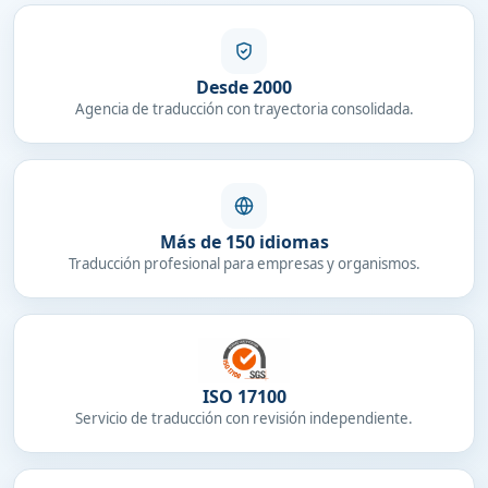
Desde 2000
Agencia de traducción con trayectoria consolidada.
Más de 150 idiomas
Traducción profesional para empresas y organismos.
ISO 17100
Servicio de traducción con revisión independiente.