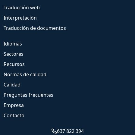
Traducción web
Interpretación
Traducción de documentos
Idiomas
Sectores
Recursos
Normas de calidad
Calidad
Preguntas frecuentes
Empresa
Contacto
637 822 394