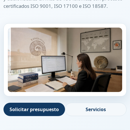
certificados ISO 9001, ISO 17100 e ISO 18587.
Solicitar presupuesto
Servicios