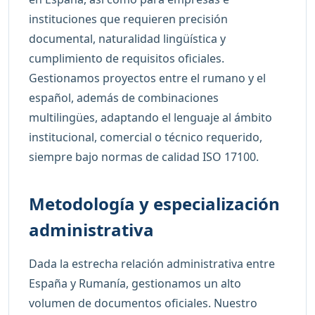
instituciones que requieren precisión
documental, naturalidad lingüística y
cumplimiento de requisitos oficiales.
Gestionamos proyectos entre el rumano y el
español, además de combinaciones
multilingües, adaptando el lenguaje al ámbito
institucional, comercial o técnico requerido,
siempre bajo normas de calidad ISO 17100.
Metodología y especialización
administrativa
Dada la estrecha relación administrativa entre
España y Rumanía, gestionamos un alto
volumen de documentos oficiales. Nuestro