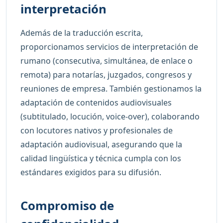
interpretación
Además de la traducción escrita,
proporcionamos servicios de interpretación de
rumano (consecutiva, simultánea, de enlace o
remota) para notarías, juzgados, congresos y
reuniones de empresa. También gestionamos la
adaptación de contenidos audiovisuales
(subtitulado, locución, voice-over), colaborando
con locutores nativos y profesionales de
adaptación audiovisual, asegurando que la
calidad lingüística y técnica cumpla con los
estándares exigidos para su difusión.
Compromiso de