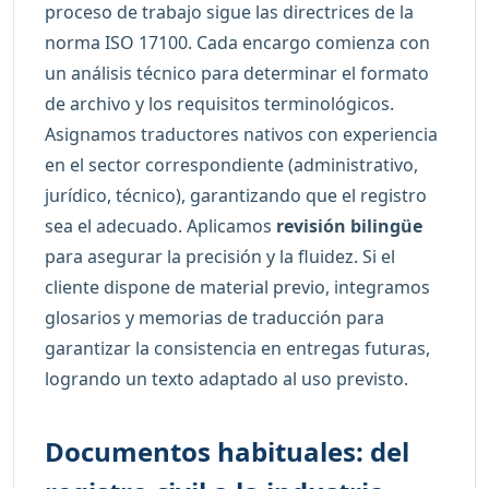
proceso de trabajo sigue las directrices de la
norma ISO 17100. Cada encargo comienza con
un análisis técnico para determinar el formato
de archivo y los requisitos terminológicos.
Asignamos traductores nativos con experiencia
en el sector correspondiente (administrativo,
jurídico, técnico), garantizando que el registro
sea el adecuado. Aplicamos
revisión bilingüe
para asegurar la precisión y la fluidez. Si el
cliente dispone de material previo, integramos
glosarios y memorias de traducción para
garantizar la consistencia en entregas futuras,
logrando un texto adaptado al uso previsto.
Documentos habituales: del