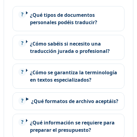
¿Qué tipos de documentos
personales podéis traducir?
¿Cómo sabéis si necesito una
traducción jurada o profesional?
¿Cómo se garantiza la terminología
en textos especializados?
¿Qué formatos de archivo aceptáis?
¿Qué información se requiere para
preparar el presupuesto?