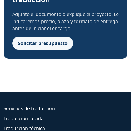
Adjunte el documento o explique el proyecto. Le
indicaremos precio, plazo y formato de entrega
antes de iniciar el encargo.
Solicitar presupuesto
Servicios de traducción
Traducción jurada
Traducción técnica