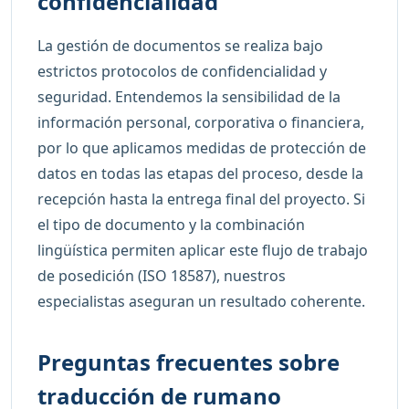
confidencialidad
La gestión de documentos se realiza bajo
estrictos protocolos de confidencialidad y
seguridad. Entendemos la sensibilidad de la
información personal, corporativa o financiera,
por lo que aplicamos medidas de protección de
datos en todas las etapas del proceso, desde la
recepción hasta la entrega final del proyecto. Si
el tipo de documento y la combinación
lingüística permiten aplicar este flujo de trabajo
de posedición (ISO 18587), nuestros
especialistas aseguran un resultado coherente.
Preguntas frecuentes sobre
traducción de rumano