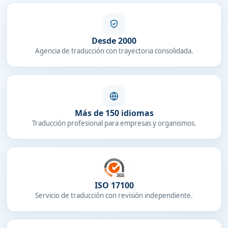
Desde 2000
Agencia de traducción con trayectoria consolidada.
Más de 150 idiomas
Traducción profesional para empresas y organismos.
ISO 17100
Servicio de traducción con revisión independiente.