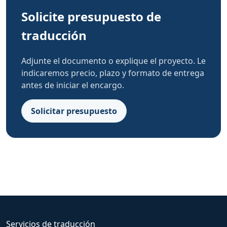
Solicite presupuesto de
traducción
Adjunte el documento o explique el proyecto. Le
indicaremos precio, plazo y formato de entrega
antes de iniciar el encargo.
Solicitar presupuesto
Servicios de traducción