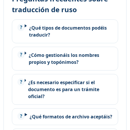
traducción de ruso
¿Qué tipos de documentos podéis
traducir?
¿Cómo gestionáis los nombres
propios y topónimos?
¿Es necesario especificar si el
documento es para un trámite
oficial?
¿Qué formatos de archivo aceptáis?