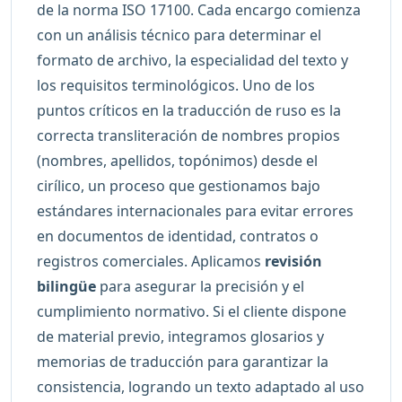
de la norma ISO 17100. Cada encargo comienza
con un análisis técnico para determinar el
formato de archivo, la especialidad del texto y
los requisitos terminológicos. Uno de los
puntos críticos en la traducción de ruso es la
correcta transliteración de nombres propios
(nombres, apellidos, topónimos) desde el
cirílico, un proceso que gestionamos bajo
estándares internacionales para evitar errores
en documentos de identidad, contratos o
registros comerciales. Aplicamos
revisión
bilingüe
para asegurar la precisión y el
cumplimiento normativo. Si el cliente dispone
de material previo, integramos glosarios y
memorias de traducción para garantizar la
consistencia, logrando un texto adaptado al uso