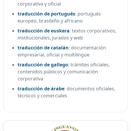
corporativa y oficial
traducción de portugués
:
portugués
europeo, brasileño y africano
traducción de euskera
:
textos corporativos,
institucionales, jurados y web
traducción de catalán
:
documentación
empresarial, oficial y multilingüe
traducción de gallego
:
trámites oficiales,
contenidos públicos y comunicación
corporativa
traducción de árabe
:
documentos oficiales,
técnicos y comerciales