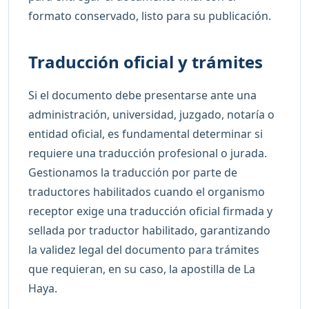
formato conservado, listo para su publicación.
Traducción oficial y trámites
Si el documento debe presentarse ante una
administración, universidad, juzgado, notaría o
entidad oficial, es fundamental determinar si
requiere una traducción profesional o jurada.
Gestionamos la traducción por parte de
traductores habilitados cuando el organismo
receptor exige una traducción oficial firmada y
sellada por traductor habilitado, garantizando
la validez legal del documento para trámites
que requieran, en su caso, la apostilla de La
Haya.