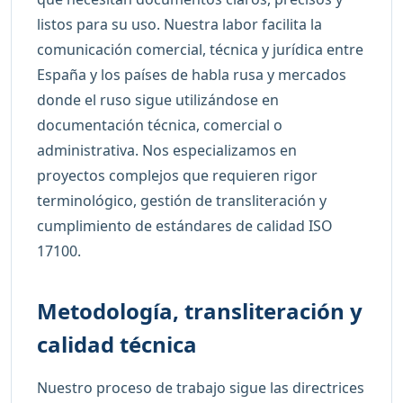
listos para su uso. Nuestra labor facilita la
comunicación comercial, técnica y jurídica entre
España y los países de habla rusa y mercados
donde el ruso sigue utilizándose en
documentación técnica, comercial o
administrativa. Nos especializamos en
proyectos complejos que requieren rigor
terminológico, gestión de transliteración y
cumplimiento de estándares de calidad ISO
17100.
Metodología, transliteración y
calidad técnica
Nuestro proceso de trabajo sigue las directrices