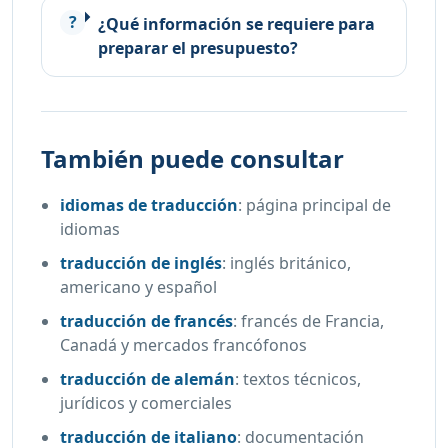
¿Qué información se requiere para
preparar el presupuesto?
También puede consultar
idiomas de traducción
:
página principal de
idiomas
traducción de inglés
:
inglés británico,
americano y español
traducción de francés
:
francés de Francia,
Canadá y mercados francófonos
traducción de alemán
:
textos técnicos,
jurídicos y comerciales
traducción de italiano
:
documentación