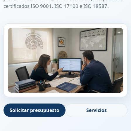
certificados ISO 9001, ISO 17100 e ISO 18587.
Solicitar presupuesto
Servicios