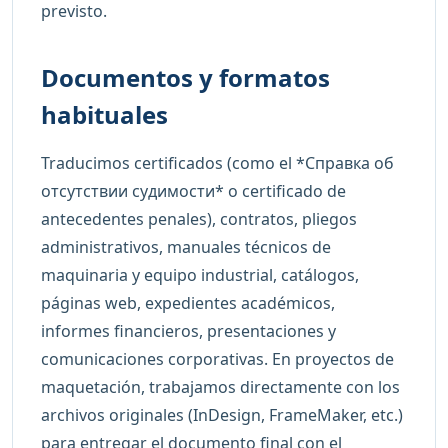
previsto.
Documentos y formatos
habituales
Traducimos certificados (como el *Справка об
отсутствии судимости* o certificado de
antecedentes penales), contratos, pliegos
administrativos, manuales técnicos de
maquinaria y equipo industrial, catálogos,
páginas web, expedientes académicos,
informes financieros, presentaciones y
comunicaciones corporativas. En proyectos de
maquetación, trabajamos directamente con los
archivos originales (InDesign, FrameMaker, etc.)
para entregar el documento final con el