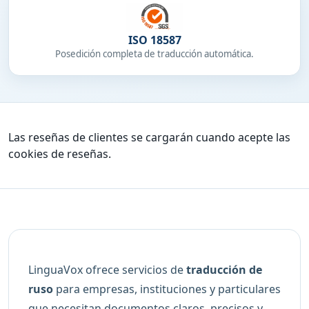
ISO 18587
Posedición completa de traducción automática.
Las reseñas de clientes se cargarán cuando acepte las
cookies de reseñas.
LinguaVox ofrece servicios de
traducción de
ruso
para empresas, instituciones y particulares
que necesitan documentos claros, precisos y