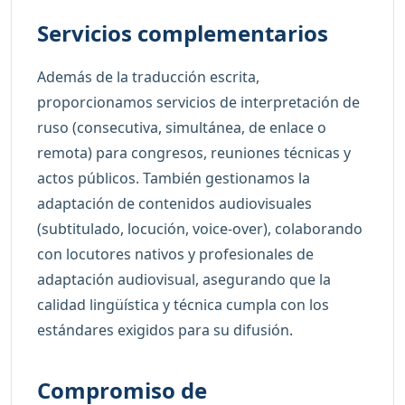
Servicios complementarios
Además de la traducción escrita,
proporcionamos servicios de interpretación de
ruso (consecutiva, simultánea, de enlace o
remota) para congresos, reuniones técnicas y
actos públicos. También gestionamos la
adaptación de contenidos audiovisuales
(subtitulado, locución, voice-over), colaborando
con locutores nativos y profesionales de
adaptación audiovisual, asegurando que la
calidad lingüística y técnica cumpla con los
estándares exigidos para su difusión.
Compromiso de