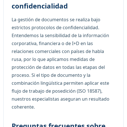
confidencialidad
La gestión de documentos se realiza bajo
estrictos protocolos de confidencialidad.
Entendemos la sensibilidad de la información
corporativa, financiera o de I+D en las
relaciones comerciales con países de habla
rusa, por lo que aplicamos medidas de
protección de datos en todas las etapas del
proceso. Si el tipo de documento y la
combinación lingüística permiten aplicar este
flujo de trabajo de posedición (ISO 18587),
nuestros especialistas aseguran un resultado
coherente.
Preguntas frecuentes sobre