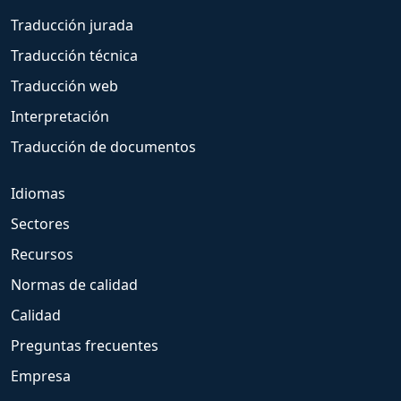
Traducción jurada
Traducción técnica
Traducción web
Interpretación
Traducción de documentos
Idiomas
Sectores
Recursos
Normas de calidad
Calidad
Preguntas frecuentes
Empresa