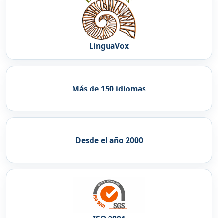
LinguaVox
Más de 150 idiomas
Desde el año 2000