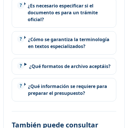
¿Es necesario especificar si el
documento es para un trámite
oficial?
¿Cómo se garantiza la terminología
en textos especializados?
¿Qué formatos de archivo aceptáis?
¿Qué información se requiere para
preparar el presupuesto?
También puede consultar