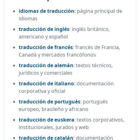
idiomas de traducción
:
página principal de
idiomas
traducción de inglés
:
inglés británico,
americano y español
traducción de francés
:
francés de Francia,
Canadá y mercados francófonos
traducción de alemán
:
textos técnicos,
jurídicos y comerciales
traducción de italiano
:
documentación
corporativa y oficial
traducción de portugués
:
portugués
europeo, brasileño y africano
traducción de euskera
:
textos corporativos,
institucionales, jurados y web
traducción de catalán
:
documentación