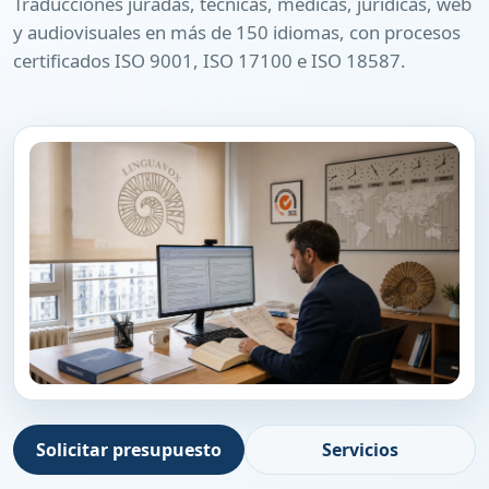
Traducciones juradas, técnicas, médicas, jurídicas, web
y audiovisuales en más de 150 idiomas, con procesos
certificados ISO 9001, ISO 17100 e ISO 18587.
Solicitar presupuesto
Servicios