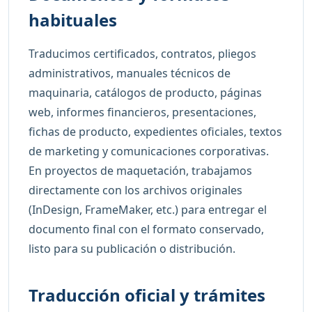
habituales
Traducimos certificados, contratos, pliegos
administrativos, manuales técnicos de
maquinaria, catálogos de producto, páginas
web, informes financieros, presentaciones,
fichas de producto, expedientes oficiales, textos
de marketing y comunicaciones corporativas.
En proyectos de maquetación, trabajamos
directamente con los archivos originales
(InDesign, FrameMaker, etc.) para entregar el
documento final con el formato conservado,
listo para su publicación o distribución.
Traducción oficial y trámites