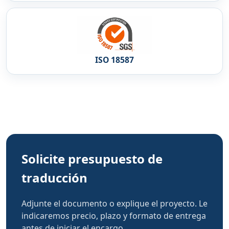
ISO 18587
Solicite presupuesto de
traducción
Adjunte el documento o explique el proyecto. Le
indicaremos precio, plazo y formato de entrega
antes de iniciar el encargo.