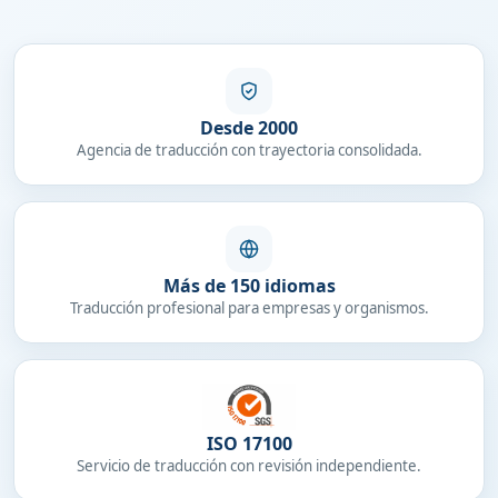
Desde 2000
Agencia de traducción con trayectoria consolidada.
Más de 150 idiomas
Traducción profesional para empresas y organismos.
ISO 17100
Servicio de traducción con revisión independiente.