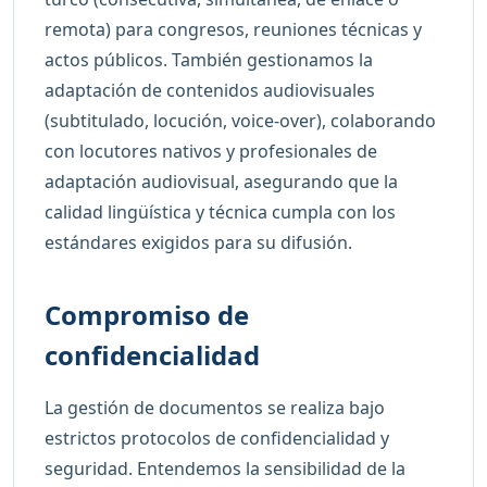
remota) para congresos, reuniones técnicas y
actos públicos. También gestionamos la
adaptación de contenidos audiovisuales
(subtitulado, locución, voice-over), colaborando
con locutores nativos y profesionales de
adaptación audiovisual, asegurando que la
calidad lingüística y técnica cumpla con los
estándares exigidos para su difusión.
Compromiso de
confidencialidad
La gestión de documentos se realiza bajo
estrictos protocolos de confidencialidad y
seguridad. Entendemos la sensibilidad de la