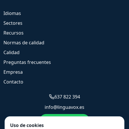
Idiomas
Sectores
Recursos
Normas de calidad
Calidad
Preguntas frecuentes
Empresa
Contacto
637 822 394
info@linguavox.es
Enviar WhatsApp
Uso de cookies