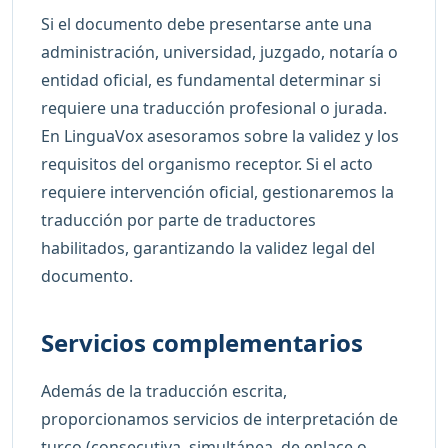
Si el documento debe presentarse ante una
administración, universidad, juzgado, notaría o
entidad oficial, es fundamental determinar si
requiere una traducción profesional o jurada.
En LinguaVox asesoramos sobre la validez y los
requisitos del organismo receptor. Si el acto
requiere intervención oficial, gestionaremos la
traducción por parte de traductores
habilitados, garantizando la validez legal del
documento.
Servicios complementarios
Además de la traducción escrita,
proporcionamos servicios de interpretación de
turco (consecutiva, simultánea, de enlace o