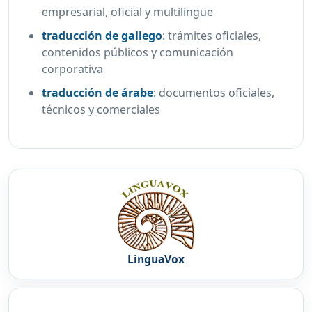
empresarial, oficial y multilingüe
traducción de gallego
:
trámites oficiales,
contenidos públicos y comunicación
corporativa
traducción de árabe
:
documentos oficiales,
técnicos y comerciales
LinguaVox