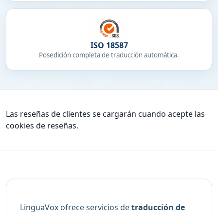
ISO 18587
Posedición completa de traducción automática.
Las reseñas de clientes se cargarán cuando acepte las
cookies de reseñas.
LinguaVox ofrece servicios de
traducción de