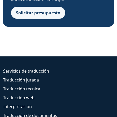
Solicitar presupuesto
Servicios de traducción
Traducción jurada
Traducción técnica
Traducción web
Interpretación
Traducción de documentos