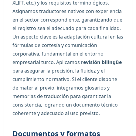
XLIFF, etc.) y los requisitos terminológicos.
Asignamos traductores nativos con experiencia
en el sector correspondiente, garantizando que
el registro sea el adecuado para cada finalidad.
Un aspecto clave es la adaptación cultural en las
fórmulas de cortesía y comunicación
corporativa, fundamental en el entorno
empresarial turco. Aplicamos
revisión bilingüe
para asegurar la precisión, la fluidez y el
cumplimiento normativo. Si el cliente dispone
de material previo, integramos glosarios y
memorias de traducción para garantizar la
consistencia, logrando un documento técnico
coherente y adecuado al uso previsto.
Documentos y formatos