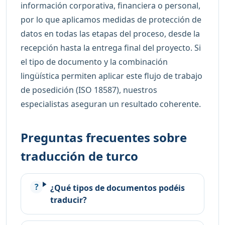
información corporativa, financiera o personal,
por lo que aplicamos medidas de protección de
datos en todas las etapas del proceso, desde la
recepción hasta la entrega final del proyecto. Si
el tipo de documento y la combinación
lingüística permiten aplicar este flujo de trabajo
de posedición (ISO 18587), nuestros
especialistas aseguran un resultado coherente.
Preguntas frecuentes sobre
traducción de turco
¿Qué tipos de documentos podéis
traducir?