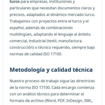
turco
para empresas, instituciones y
particulares que necesitan documentos claros y
precisos, adaptados al dinámico mercado turco.
Trabajamos con proyectos entre el turco y el
español, además de combinaciones
multilingües, adaptando el lenguaje al ámbito
comercial, industrial (textil, manufactura,
construcción) o técnico requerido, siempre bajo
normas de calidad ISO 17100.
Metodología y calidad técnica
Nuestro proceso de trabajo sigue las directrices
de la norma ISO 17100. Cada encargo comienza
con un análisis técnico para determinar el
formato de archivo (Word, PDF, InDesign, XML,