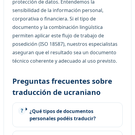
protección de datos. Entendemos la
sensibilidad de la información personal,
corporativa o financiera. Si el tipo de
documento y la combinación lingüística
permiten aplicar este flujo de trabajo de
posedición (ISO 18587), nuestros especialistas
aseguran que el resultado sea un documento
técnico coherente y adecuado al uso previsto.
Preguntas frecuentes sobre
traducción de ucraniano
¿Qué tipos de documentos
personales podéis traducir?