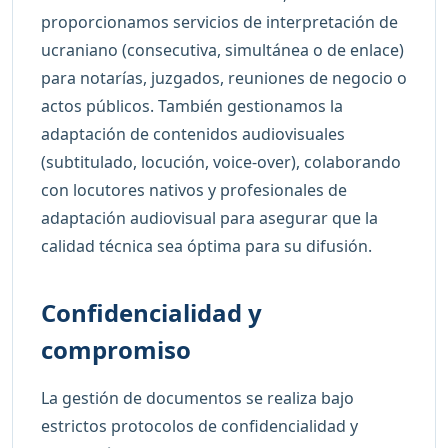
proporcionamos servicios de interpretación de
ucraniano (consecutiva, simultánea o de enlace)
para notarías, juzgados, reuniones de negocio o
actos públicos. También gestionamos la
adaptación de contenidos audiovisuales
(subtitulado, locución, voice-over), colaborando
con locutores nativos y profesionales de
adaptación audiovisual para asegurar que la
calidad técnica sea óptima para su difusión.
Confidencialidad y
compromiso
La gestión de documentos se realiza bajo
estrictos protocolos de confidencialidad y