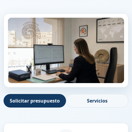
Solicitar presupuesto
Servicios