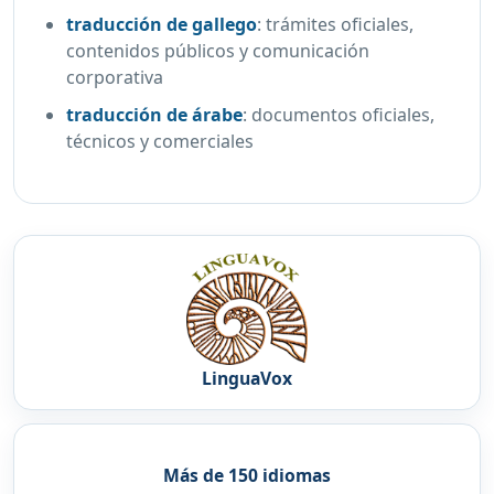
traducción de gallego
:
trámites oficiales,
contenidos públicos y comunicación
corporativa
traducción de árabe
:
documentos oficiales,
técnicos y comerciales
LinguaVox
Más de 150 idiomas