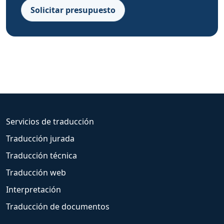
Solicitar presupuesto
Servicios de traducción
Traducción jurada
Traducción técnica
Traducción web
Interpretación
Traducción de documentos