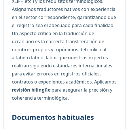
XLIFF, etc.) y los requisitos terminológicos.
Asignamos traductores nativos con experiencia
en el sector correspondiente, garantizando que
el registro sea el adecuado para cada finalidad.
Un aspecto crítico en la traducción de
ucraniano es la correcta transliteración de
nombres propios y topónimos del cirílico al
alfabeto latino, labor que nuestros expertos
realizan siguiendo estándares internacionales
para evitar errores en registros oficiales,
contratos o expedientes académicos. Aplicamos
revisión bilingüe
para asegurar la precisión y
coherencia terminológica.
Documentos habituales