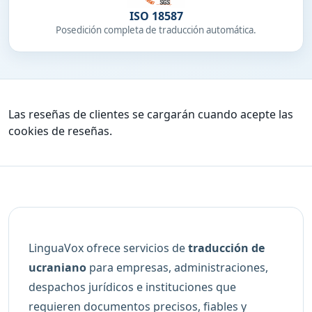
ISO 18587
Posedición completa de traducción automática.
Las reseñas de clientes se cargarán cuando acepte las
cookies de reseñas.
LinguaVox ofrece servicios de
traducción de
ucraniano
para empresas, administraciones,
despachos jurídicos e instituciones que
requieren documentos precisos, fiables y