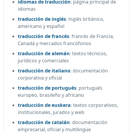
idiomas de traducción
:
página principal de
idiomas
traducción de inglés
:
inglés británico,
americano y español
traducción de francés
:
francés de Francia,
Canadá y mercados francófonos
traducción de alemán
:
textos técnicos,
jurídicos y comerciales
traducción de italiano
:
documentación
corporativa y oficial
traducción de portugués
:
portugués
europeo, brasileño y africano
traducción de euskera
:
textos corporativos,
institucionales, jurados y web
traducción de catalán
:
documentación
empresarial, oficial y multilingüe