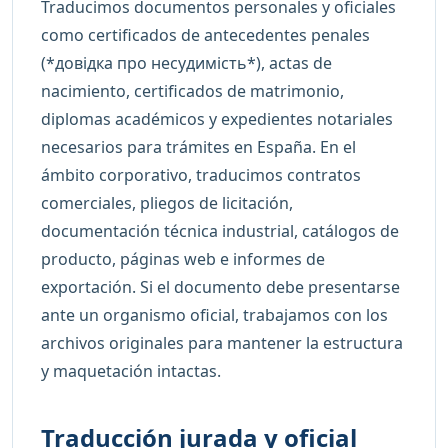
Traducimos documentos personales y oficiales
como certificados de antecedentes penales
(*довідка про несудимість*), actas de
nacimiento, certificados de matrimonio,
diplomas académicos y expedientes notariales
necesarios para trámites en España. En el
ámbito corporativo, traducimos contratos
comerciales, pliegos de licitación,
documentación técnica industrial, catálogos de
producto, páginas web e informes de
exportación. Si el documento debe presentarse
ante un organismo oficial, trabajamos con los
archivos originales para mantener la estructura
y maquetación intactas.
Traducción jurada y oficial