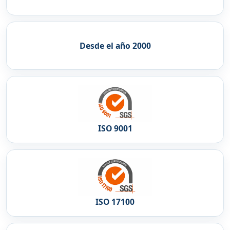
Desde el año 2000
ISO 9001
ISO 17100