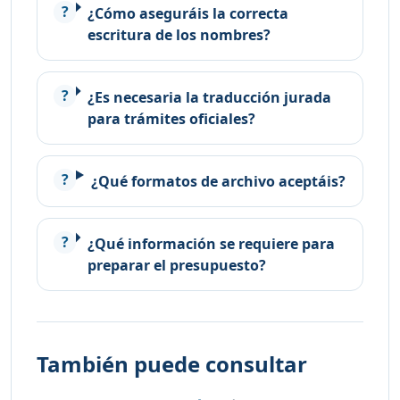
¿Cómo aseguráis la correcta
escritura de los nombres?
¿Es necesaria la traducción jurada
para trámites oficiales?
¿Qué formatos de archivo aceptáis?
¿Qué información se requiere para
preparar el presupuesto?
También puede consultar