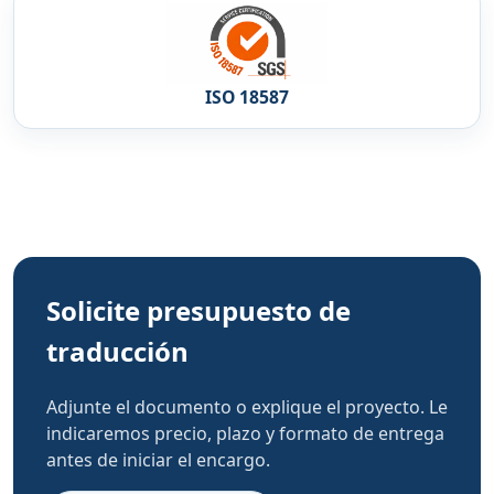
ISO 18587
Solicite presupuesto de
traducción
Adjunte el documento o explique el proyecto. Le
indicaremos precio, plazo y formato de entrega
antes de iniciar el encargo.