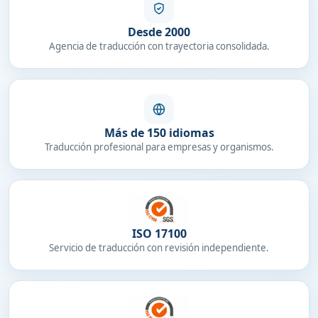
Desde 2000
Agencia de traducción con trayectoria consolidada.
Más de 150 idiomas
Traducción profesional para empresas y organismos.
ISO 17100
Servicio de traducción con revisión independiente.