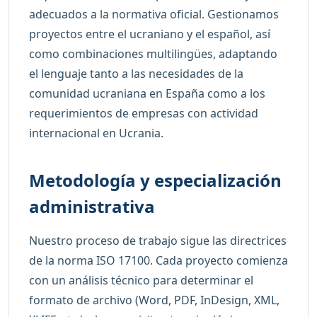
adecuados a la normativa oficial. Gestionamos
proyectos entre el ucraniano y el español, así
como combinaciones multilingües, adaptando
el lenguaje tanto a las necesidades de la
comunidad ucraniana en España como a los
requerimientos de empresas con actividad
internacional en Ucrania.
Metodología y especialización
administrativa
Nuestro proceso de trabajo sigue las directrices
de la norma ISO 17100. Cada proyecto comienza
con un análisis técnico para determinar el
formato de archivo (Word, PDF, InDesign, XML,