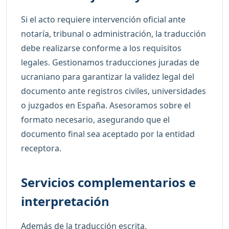
Si el acto requiere intervención oficial ante
notaría, tribunal o administración, la traducción
debe realizarse conforme a los requisitos
legales. Gestionamos traducciones juradas de
ucraniano para garantizar la validez legal del
documento ante registros civiles, universidades
o juzgados en España. Asesoramos sobre el
formato necesario, asegurando que el
documento final sea aceptado por la entidad
receptora.
Servicios complementarios e
interpretación
Además de la traducción escrita,