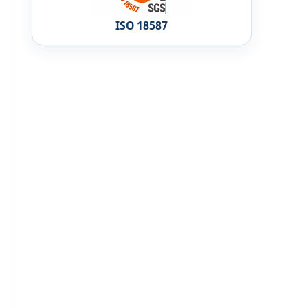
ISO 18587