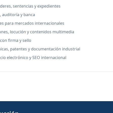
deres, sentencias y expedientes
, auditoría y banca
les para mercados internacionales
ones, locución y contenidos multimedia
con firma y sello
nicas, patentes y documentación industrial
cio electrónico y SEO internacional