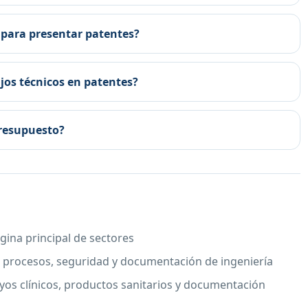
 para presentar patentes?
ujos técnicos en patentes?
presupuesto?
gina principal de sectores
 procesos, seguridad y documentación de ingeniería
yos clínicos, productos sanitarios y documentación