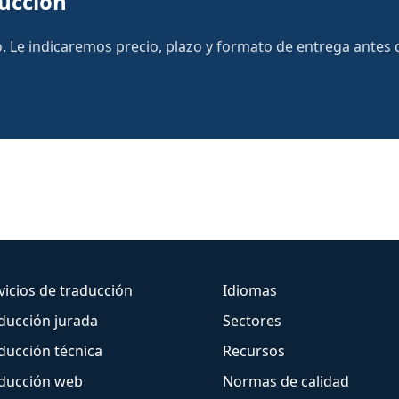
ducción
 Le indicaremos precio, plazo y formato de entrega antes de
vicios de traducción
Idiomas
ducción jurada
Sectores
ducción técnica
Recursos
ducción web
Normas de calidad