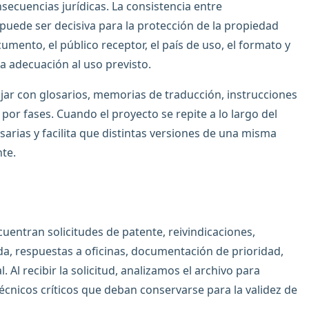
secuencias jurídicas. La consistencia entre
 puede ser decisiva para la protección de la propiedad
cumento, el público receptor, el país de uso, el formato y
la adecuación al uso previsto.
r con glosarios, memorias de traducción, instrucciones
or fases. Cuando el proyecto se repite a lo largo del
sarias y facilita que distintas versiones de una misma
te.
entran solicitudes de patente, reivindicaciones,
a, respuestas a oficinas, documentación de prioridad,
 Al recibir la solicitud, analizamos el archivo para
écnicos críticos que deban conservarse para la validez de