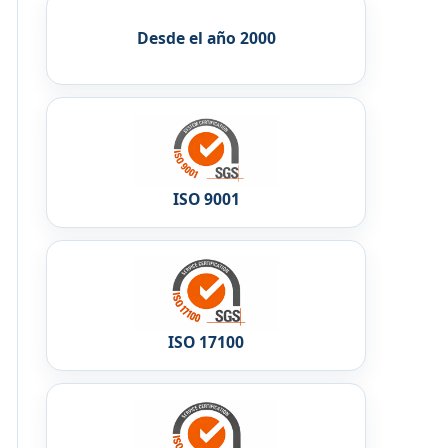
Desde el año 2000
ISO 9001
ISO 17100