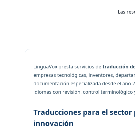
Las res
LinguaVox presta servicios de
traducción d
empresas tecnológicas, inventores, departa
documentación especializada desde el año 2
idiomas con revisión, control terminológico
Traducciones para el sector 
innovación