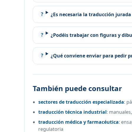
¿Es necesaria la traducción jurada
¿Podéis trabajar con figuras y dib
¿Qué conviene enviar para pedir 
También puede consultar
sectores de traducción especializada
:
pá
traducción técnica industrial
:
manuales,
traducción médica y farmacéutica
:
ensa
regulatoria