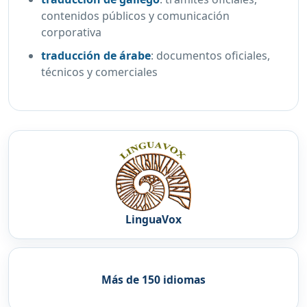
contenidos públicos y comunicación
corporativa
traducción de árabe
:
documentos oficiales,
técnicos y comerciales
LinguaVox
Más de 150 idiomas