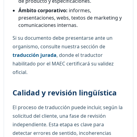
de producto y especificaciones.
Ámbito corporativo:
informes,
presentaciones, webs, textos de marketing y
comunicaciones internas.
Si su documento debe presentarse ante un
organismo, consulte nuestra sección de
traducción jurada
, donde el traductor
habilitado por el MAEC certificará su validez
oficial.
Calidad y revisión lingüística
El proceso de traducción puede incluir, según la
solicitud del cliente, una fase de revisión
independiente. Esta etapa es clave para
detectar errores de sentido, incoherencias