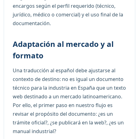
encargos según el perfil requerido (técnico,
jurídico, médico o comercial) y el uso final de la
documentación.
Adaptación al mercado y al
formato
Una traducción al español debe ajustarse al
contexto de destino: no es igual un documento
técnico para la industria en España que un texto
web destinado a un mercado latinoamericano.
Por ello, el primer paso en nuestro flujo es
revisar el propósito del documento: ¿es un
trámite oficial?, ¿se publicará en la web?, ¿es un
manual industrial?