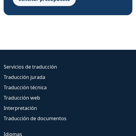
Servicios de traducción
Traducción jurada
Traducción técnica
Traducción web
Interpretación
Traducción de documentos
Idiomas