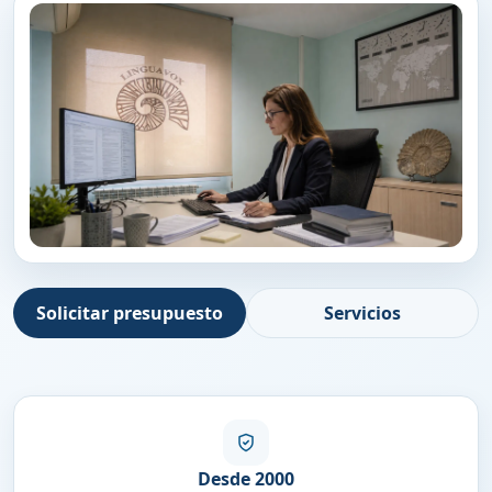
Solicitar presupuesto
Servicios
Desde 2000