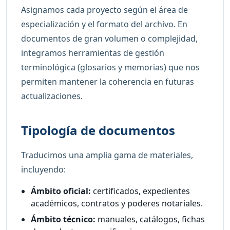
Asignamos cada proyecto según el área de
especialización y el formato del archivo. En
documentos de gran volumen o complejidad,
integramos herramientas de gestión
terminológica (glosarios y memorias) que nos
permiten mantener la coherencia en futuras
actualizaciones.
Tipología de documentos
Traducimos una amplia gama de materiales,
incluyendo:
Ámbito oficial:
certificados, expedientes
académicos, contratos y poderes notariales.
Ámbito técnico:
manuales, catálogos, fichas