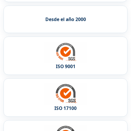
Desde el año 2000
ISO 9001
ISO 17100