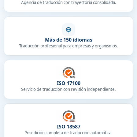
Agencia de traducción con trayectoria consolidada.
Más de 150 idiomas
Traducción profesional para empresas y organismos.
ISO 17100
Servicio de traducción con revisión independiente.
ISO 18587
Posedición completa de traducción automática.