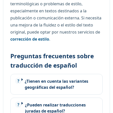
terminológicas o problemas de estilo,
especialmente en textos destinados a la
publicación o comunicación externa. Si necesita
una mejora de la fluidez o el estilo del texto
original, puede optar por nuestros servicios de
corrección de estilo
.
Preguntas frecuentes sobre
traducción de español
¿Tienen en cuenta las variantes
geográficas del español?
¿Pueden realizar traducciones
juradas de español?