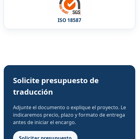
ISO 18587
Solicite presupuesto de
traducción
Adjunte el documento o explique el proyecto. Le
indicaremos precio, plazo y formato de entrega
antes de iniciar el encargo.
Solicitar presupuesto