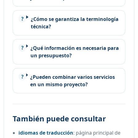
¿Cómo se garantiza la terminología
técnica?
¿Qué información es necesaria para
un presupuesto?
¿Pueden combinar varios servicios
en un mismo proyecto?
También puede consultar
idiomas de traducción
:
página principal de