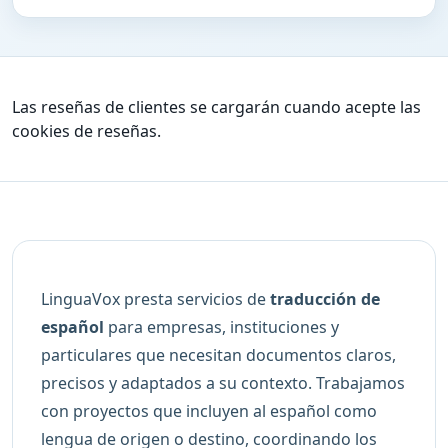
Las reseñas de clientes se cargarán cuando acepte las
cookies de reseñas.
LinguaVox presta servicios de
traducción de
español
para empresas, instituciones y
particulares que necesitan documentos claros,
precisos y adaptados a su contexto. Trabajamos
con proyectos que incluyen al español como
lengua de origen o destino, coordinando los