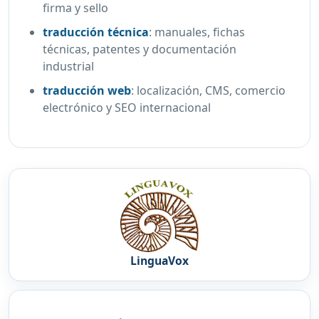
firma y sello
traducción técnica
:
manuales, fichas
técnicas, patentes y documentación
industrial
traducción web
:
localización, CMS, comercio
electrónico y SEO internacional
LinguaVox