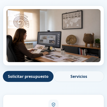
Solicitar presupuesto
Servicios