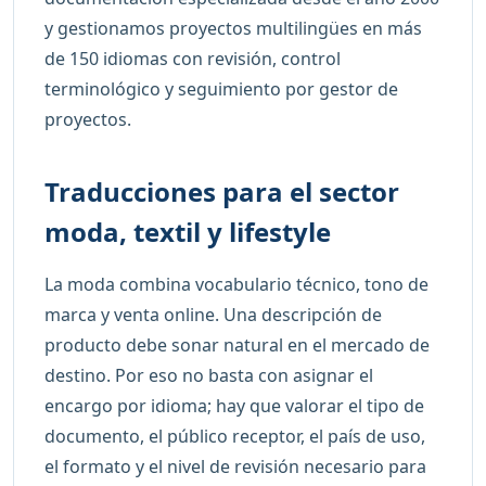
y gestionamos proyectos multilingües en más
de 150 idiomas con revisión, control
terminológico y seguimiento por gestor de
proyectos.
Traducciones para el sector
moda, textil y lifestyle
La moda combina vocabulario técnico, tono de
marca y venta online. Una descripción de
producto debe sonar natural en el mercado de
destino. Por eso no basta con asignar el
encargo por idioma; hay que valorar el tipo de
documento, el público receptor, el país de uso,
el formato y el nivel de revisión necesario para