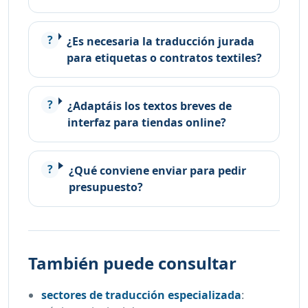
¿Es necesaria la traducción jurada
para etiquetas o contratos textiles?
¿Adaptáis los textos breves de
interfaz para tiendas online?
¿Qué conviene enviar para pedir
presupuesto?
También puede consultar
sectores de traducción especializada
: