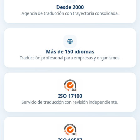
Desde 2000
Agencia de traducción con trayectoria consolidada.
Más de 150 idiomas
Traducción profesional para empresas y organismos.
ISO 17100
Servicio de traducción con revisión independiente.