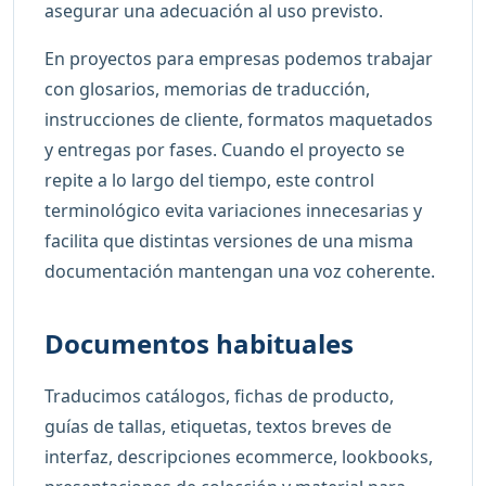
asegurar una adecuación al uso previsto.
En proyectos para empresas podemos trabajar
con glosarios, memorias de traducción,
instrucciones de cliente, formatos maquetados
y entregas por fases. Cuando el proyecto se
repite a lo largo del tiempo, este control
terminológico evita variaciones innecesarias y
facilita que distintas versiones de una misma
documentación mantengan una voz coherente.
Documentos habituales
Traducimos catálogos, fichas de producto,
guías de tallas, etiquetas, textos breves de
interfaz, descripciones ecommerce, lookbooks,