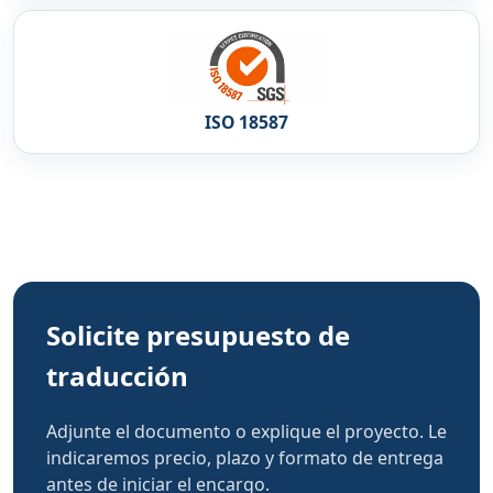
ISO 18587
Solicite presupuesto de
traducción
Adjunte el documento o explique el proyecto. Le
indicaremos precio, plazo y formato de entrega
antes de iniciar el encargo.