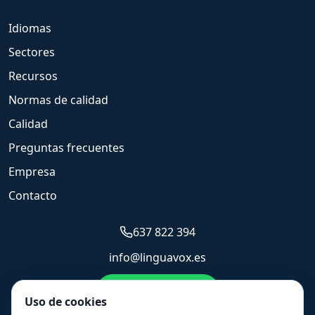
Idiomas
Sectores
Recursos
Normas de calidad
Calidad
Preguntas frecuentes
Empresa
Contacto
637 822 394
info@linguavox.es
Enviar WhatsApp
Uso de cookies