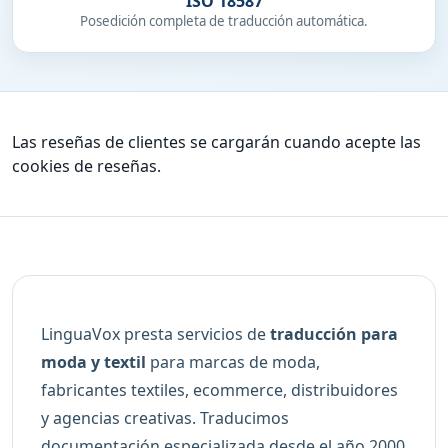
ISO 18587
Posedición completa de traducción automática.
Las reseñas de clientes se cargarán cuando acepte las
cookies de reseñas.
LinguaVox presta servicios de
traducción para
moda y textil
para marcas de moda,
fabricantes textiles, ecommerce, distribuidores
y agencias creativas. Traducimos
documentación especializada desde el año 2000