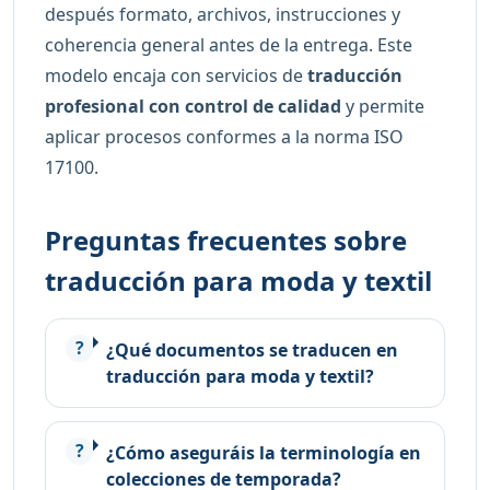
después formato, archivos, instrucciones y
coherencia general antes de la entrega. Este
modelo encaja con servicios de
traducción
profesional con control de calidad
y permite
aplicar procesos conformes a la norma ISO
17100.
Preguntas frecuentes sobre
traducción para moda y textil
¿Qué documentos se traducen en
traducción para moda y textil?
¿Cómo aseguráis la terminología en
colecciones de temporada?