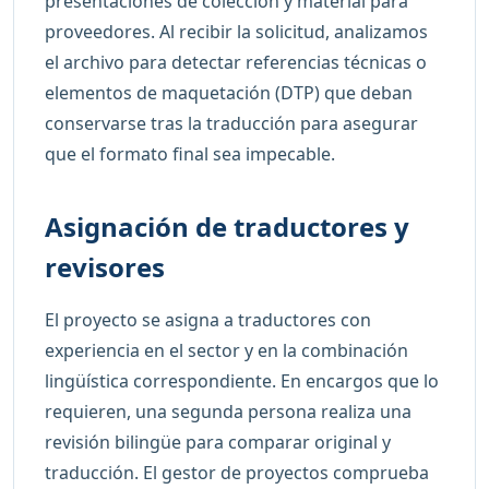
presentaciones de colección y material para
proveedores. Al recibir la solicitud, analizamos
el archivo para detectar referencias técnicas o
elementos de maquetación (DTP) que deban
conservarse tras la traducción para asegurar
que el formato final sea impecable.
Asignación de traductores y
revisores
El proyecto se asigna a traductores con
experiencia en el sector y en la combinación
lingüística correspondiente. En encargos que lo
requieren, una segunda persona realiza una
revisión bilingüe para comparar original y
traducción. El gestor de proyectos comprueba