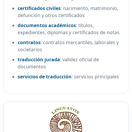
certificados civiles
:
nacimiento, matrimonio,
defunción y otros certificados
documentos académicos
:
títulos,
expedientes, diplomas y certificados de notas
contratos
:
contratos mercantiles, laborales y
societarios
traducción jurada
:
validez oficial de
documentos
servicios de traducción
:
servicios principales