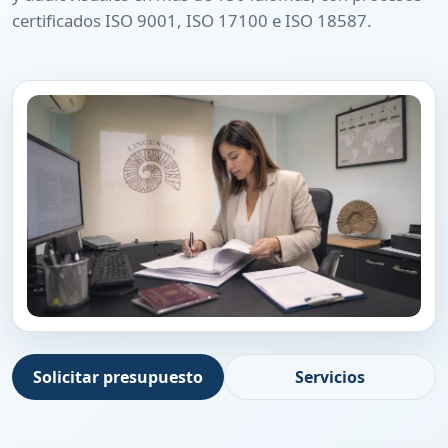
certificados ISO 9001, ISO 17100 e ISO 18587.
Solicitar presupuesto
Servicios