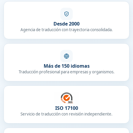
Desde 2000
Agencia de traducción con trayectoria consolidada.
Más de 150 idiomas
Traducción profesional para empresas y organismos.
ISO 17100
Servicio de traducción con revisión independiente.