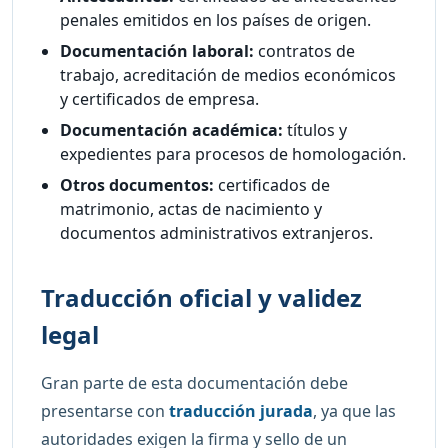
penales emitidos en los países de origen.
Documentación laboral:
contratos de
trabajo, acreditación de medios económicos
y certificados de empresa.
Documentación académica:
títulos y
expedientes para procesos de homologación.
Otros documentos:
certificados de
matrimonio, actas de nacimiento y
documentos administrativos extranjeros.
Traducción oficial y validez
legal
Gran parte de esta documentación debe
presentarse con
traducción jurada
, ya que las
autoridades exigen la firma y sello de un