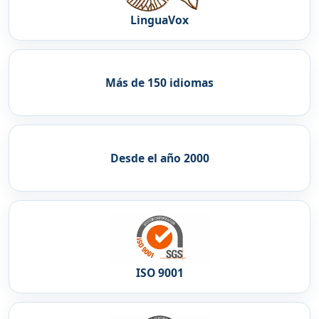
LinguaVox
Más de 150 idiomas
Desde el año 2000
ISO 9001