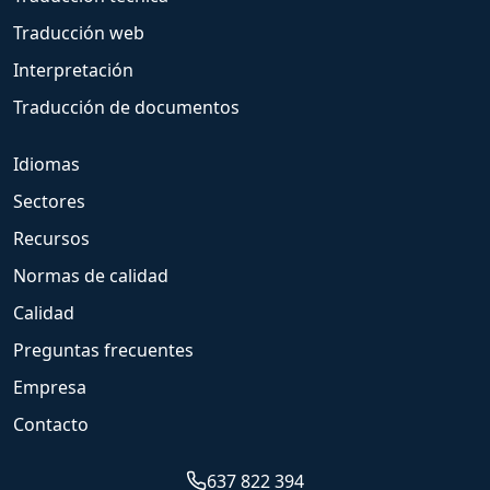
Traducción web
Interpretación
Traducción de documentos
Idiomas
Sectores
Recursos
Normas de calidad
Calidad
Preguntas frecuentes
Empresa
Contacto
637 822 394