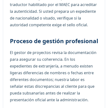
traductor habilitado por el MAEC para acreditar
la autenticidad. Si usted prepara un expediente
de nacionalidad o visado, verifique si la
autoridad competente exige el sello oficial.
Proceso de gestión profesional
El gestor de proyectos revisa la documentación
para asegurar su coherencia. En los
expedientes de extranjería, a menudo existen
ligeras diferencias de nombres o fechas entre
diferentes documentos; nuestra labor es
señalar estas discrepancias al cliente para que
pueda subsanarlas antes de realizar la
presentación oficial ante la administración.