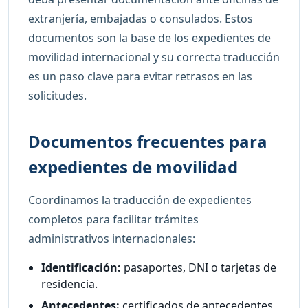
extranjería, embajadas o consulados. Estos
documentos son la base de los expedientes de
movilidad internacional y su correcta traducción
es un paso clave para evitar retrasos en las
solicitudes.
Documentos frecuentes para
expedientes de movilidad
Coordinamos la traducción de expedientes
completos para facilitar trámites
administrativos internacionales:
Identificación:
pasaportes, DNI o tarjetas de
residencia.
Antecedentes:
certificados de antecedentes