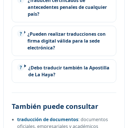
¿Traducen certificados de
antecedentes penales de cualquier
país?
¿Pueden realizar traducciones con
firma digital válida para la sede
electrónica?
¿Debo traducir también la Apostilla
de La Haya?
También puede consultar
traducción de documentos
:
documentos
oficiales, empresariales y académicos