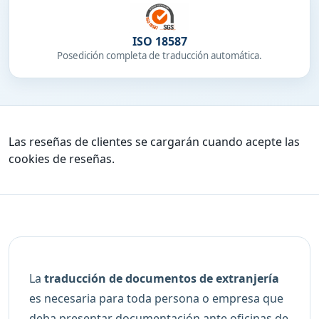
ISO 18587
Posedición completa de traducción automática.
Las reseñas de clientes se cargarán cuando acepte las
cookies de reseñas.
La
traducción de documentos de extranjería
es necesaria para toda persona o empresa que
deba presentar documentación ante oficinas de