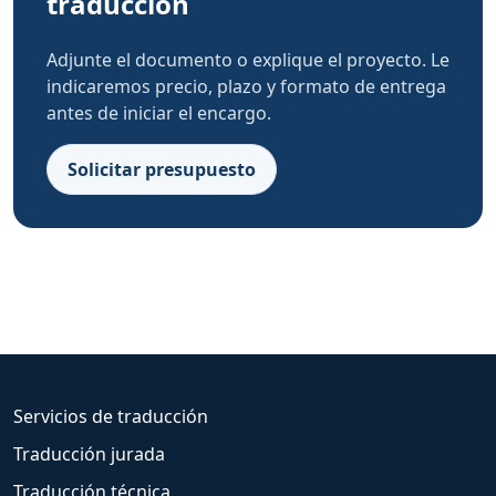
traducción
Adjunte el documento o explique el proyecto. Le
indicaremos precio, plazo y formato de entrega
antes de iniciar el encargo.
Solicitar presupuesto
Servicios de traducción
Traducción jurada
Traducción técnica