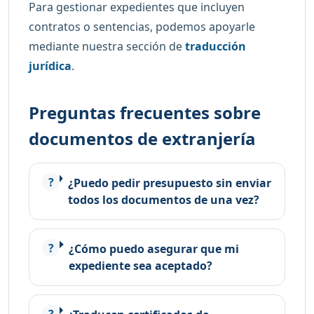
Para gestionar expedientes que incluyen
contratos o sentencias, podemos apoyarle
mediante nuestra sección de
traducción
jurídica
.
Preguntas frecuentes sobre
documentos de extranjería
¿Puedo pedir presupuesto sin enviar
todos los documentos de una vez?
¿Cómo puedo asegurar que mi
expediente sea aceptado?